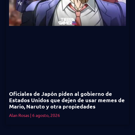
Oficiales de Japón piden al gobierno de
Estados Unidos que dejen de usar memes de
Mario, Naruto y otra propiedades
Alan Rosas
6 agosto, 2026