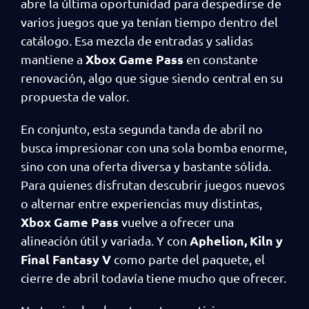
abre la última oportunidad para despedirse de
varios juegos que ya tenían tiempo dentro del
catálogo. Esa mezcla de entradas y salidas
Xbox Game Pass
mantiene a
en constante
renovación, algo que sigue siendo central en su
propuesta de valor.
En conjunto, esta segunda tanda de abril no
busca impresionar con una sola bomba enorme,
sino con una oferta diversa y bastante sólida.
Para quienes disfrutan descubrir juegos nuevos
o alternar entre experiencias muy distintas,
Xbox Game Pass
vuelve a ofrecer una
Aphelion, Kiln y
alineación útil y variada. Y con
Final Fantasy V
como parte del paquete, el
cierre de abril todavía tiene mucho que ofrecer.