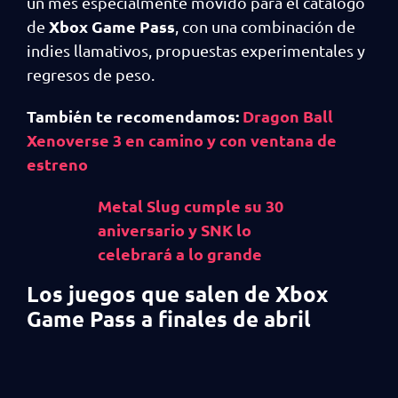
un mes especialmente movido para el catálogo
Xbox Game Pass
de
, con una combinación de
indies llamativos, propuestas experimentales y
regresos de peso.
También te recomendamos:
Dragon Ball
Xenoverse 3 en camino y con ventana de
estreno
Metal Slug cumple su 30
aniversario y SNK lo
celebrará a lo grande
Los juegos que salen de Xbox
Game Pass a finales de abril