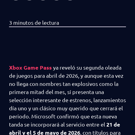
Xbox Game Pass
ya reveló su segunda oleada
de juegos para abril de 2026, y aunque esta vez
no llega con nombres tan explosivos como la
primera mitad del mes, sí presenta una
selección interesante de estrenos, lanzamientos
día uno y un clásico muy querido que cerrará el
periodo. Microsoft confirmó que esta nueva
21 de
tanda se incorporará al servicio entre el
abril y el 5 de mayo de 2026
, con títulos para