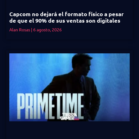
Capcom no dejará el formato físico a pesar
de que el 90% de sus ventas son digitales
Alan Rosas
6 agosto, 2026