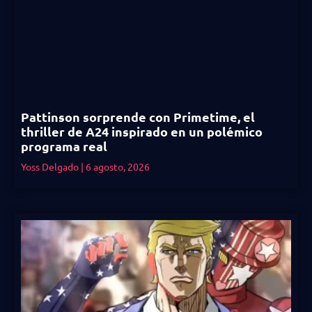
Pattinson sorprende con Primetime, el
thriller de A24 inspirado en un polémico
programa real
Yoss Delgado
6 agosto, 2026