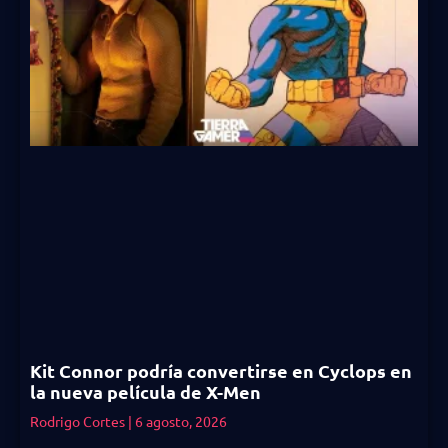
Kit Connor podría convertirse en Cyclops en
la nueva película de X-Men
Rodrigo Cortes
6 agosto, 2026