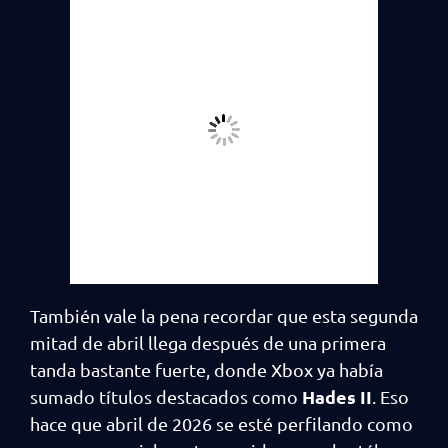
También vale la pena recordar que esta segunda
mitad de abril llega después de una primera
tanda bastante fuerte, donde Xbox ya había
Hades II
sumado títulos destacados como
. Eso
hace que abril de 2026 se esté perfilando como