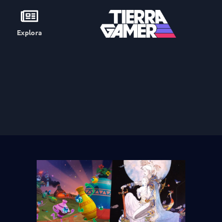
Explora