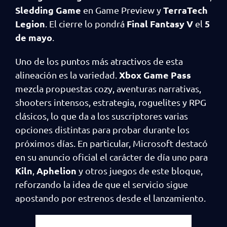
Sledding Game
TerraTech
en Game Preview y
Legion
Final Fantasy V
5
. El cierre lo pondrá
el
de mayo
.
Uno de los puntos más atractivos de esta
Xbox Game Pass
alineación es la variedad.
mezcla propuestas cozy, aventuras narrativas,
shooters intensos, estrategia, roguelites y RPG
clásicos, lo que da a los suscriptores varias
opciones distintas para probar durante los
próximos días. En particular, Microsoft destacó
en su anuncio oficial el carácter de día uno para
Kiln
Aphelion
,
y otros juegos de este bloque,
reforzando la idea de que el servicio sigue
apostando por estrenos desde el lanzamiento.