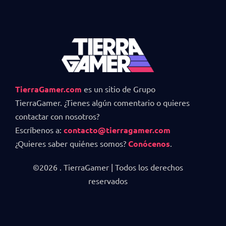
TierraGamer.com
es un sitio de Grupo
TierraGamer. ¿Tienes algún comentario o quieres
contactar con nosotros?
Escríbenos a:
contacto@tierragamer.com
¿Quieres saber quiénes somos?
Conócenos
.
©2026 . TierraGamer | Todos los derechos
reservados