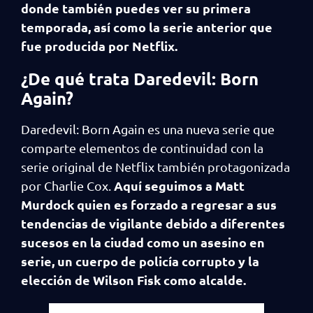
donde también puedes ver su primera
temporada, así como la serie anterior que
fue producida por Netflix.
¿De qué trata Daredevil: Born
Again?
Daredevil: Born Again es una nueva serie que
comparte elementos de continuidad con la
serie original de Netflix también protagonizada
Aquí seguimos a Matt
por Charlie Cox.
Murdock quien es forzado a regresar a sus
tendencias de vigilante debido a diferentes
sucesos en la ciudad como un asesino en
serie, un cuerpo de policía corrupto y la
elección de Wilson Fisk como alcalde.