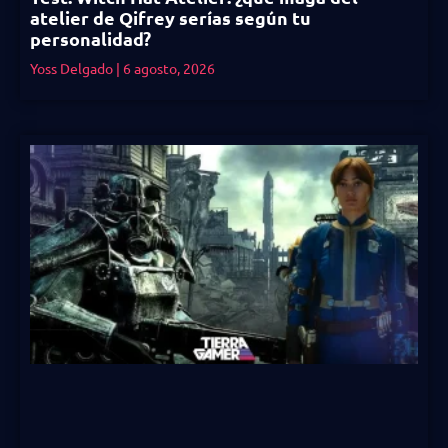
atelier de Qifrey serías según tu
personalidad?
Yoss Delgado
6 agosto, 2026