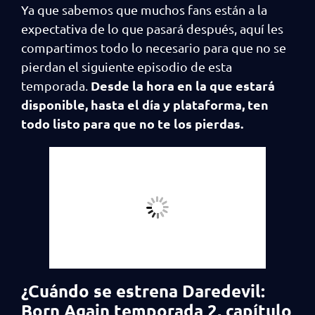
Ya que sabemos que muchos fans están a la
expectativa de lo que pasará después, aquí les
compartimos todo lo necesario para que no se
pierdan el siguiente episodio de esta
Desde la hora en la que estará
temporada.
disponible, hasta el día y plataforma, ten
todo listo para que no te los pierdas.
¿Cuándo se estrena Daredevil:
Born Again temporada 2, capítulo