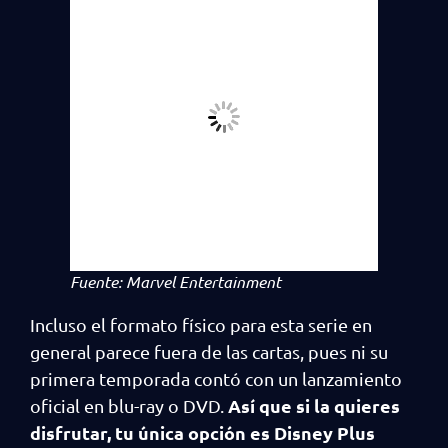
Fuente: Marvel Entertainment
Incluso el formato físico para esta serie en
general parece fuera de las cartas, pues ni su
primera temporada contó con un lanzamiento
Así que si la quieres
oficial en blu-ray o DVD.
disfrutar, tu única opción es Disney Plus