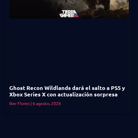
Ghost Recon Wildlands dará el salto a PS5 y
Xbox Series X con actualización sorpresa
Iker Flores
6 agosto, 2026