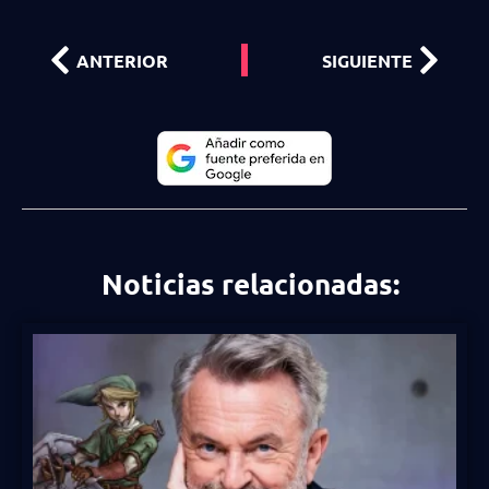
ANTERIOR
SIGUIENTE
Noticias relacionadas: