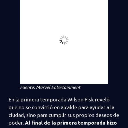
Fuente: Marvel Entertainment
En la primera temporada Wilson Fisk reveló
que no se convirtió en alcalde para ayudar a la
ciudad, sino para cumplir sus propios deseos de
Al final de la primera temporada hizo
poder.