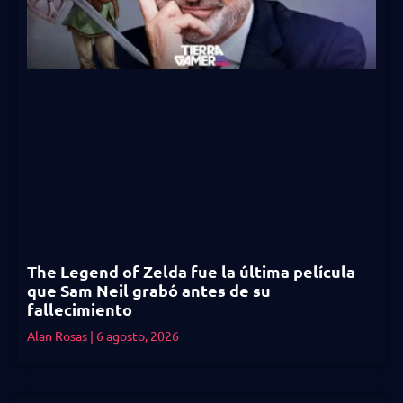
The Legend of Zelda fue la última película
que Sam Neil grabó antes de su
fallecimiento
Alan Rosas
6 agosto, 2026