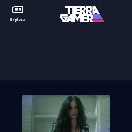
Explora