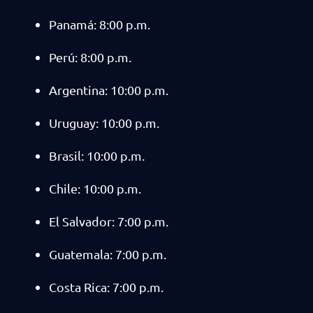
Panamá: 8:00 p.m.
Perú: 8:00 p.m.
Argentina: 10:00 p.m.
Uruguay: 10:00 p.m.
Brasil: 10:00 p.m.
Chile: 10:00 p.m.
El Salvador: 7:00 p.m.
Guatemala: 7:00 p.m.
Costa Rica: 7:00 p.m.