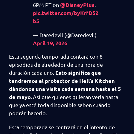
@DisneyPlus
6PM PT on
.
pic.twitter.com/byKrfD52
b5
— Daredevil (@Daredevil)
April 19, 2026
Esta segunda temporada contará con 8
episodios de alrededor de una hora de
Esto significa que
duración cada uno.
tendremos al protector de Hell’s Kitchen
dándonos una visita cada semana hasta el 5
de mayo.
Así que quienes quieran verla hasta
que ya esté toda disponible saben cuándo
podrán hacerlo.
Esta temporada se centrará en el intento de