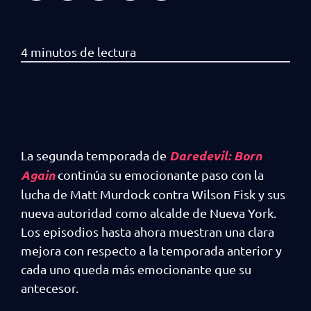
Daredevil: Born
La segunda temporada de
Again
continúa su emocionante paso con la
lucha de Matt Murdock contra Wilson Fisk y sus
nueva autoridad como alcalde de Nueva York.
Los episodios hasta ahora muestran una clara
mejora con respecto a la temporada anterior y
cada uno queda más emocionante que su
antecesor.