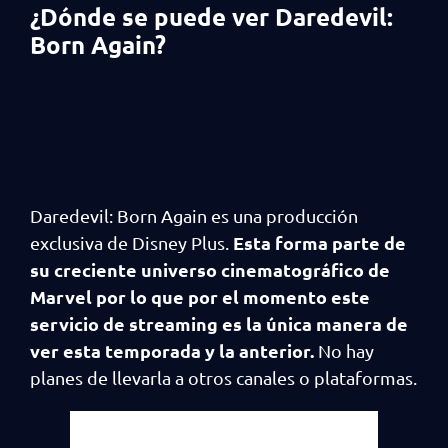
¿Dónde se puede ver Daredevil:
Born Again?
Daredevil: Born Again es una producción
Esta forma parte de
exclusiva de Disney Plus.
su creciente universo cinematográfico de
Marvel por lo que por el momento este
servicio de streaming es la única manera de
ver esta temporada y la anterior.
No hay
planes de llevarla a otros canales o plataformas.