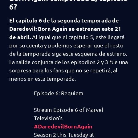
6?
El capítulo 6 de la segunda temporada de
Daredevil: Born Again se estrenan este 21
de abril.
Al igual que el capítulo 5, este llegará
por su cuenta y podemos esperar que el resto
de la temporada siga este esquema de estreno.
La salida conjunta de los episodios 2 y 3 fue una
sorpresa para los fans que no se repetirá, al
menos en esta temporada.
Episode 6: Requiem
Stream Episode 6 of Marvel
Television's
#DaredevilBornAgain
Season 2 this Tuesday at