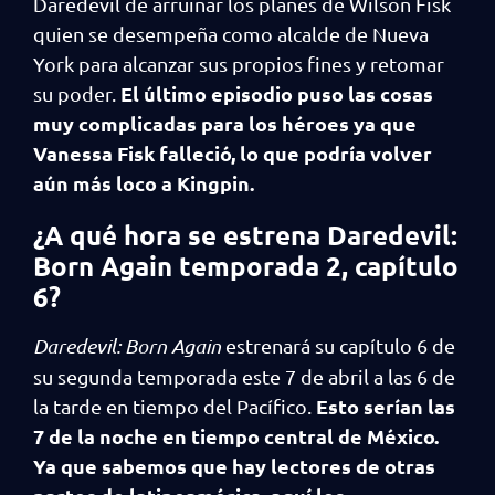
Daredevil de arruinar los planes de Wilson Fisk
quien se desempeña como alcalde de Nueva
York para alcanzar sus propios fines y retomar
El último episodio puso las cosas
su poder.
muy complicadas para los héroes ya que
Vanessa Fisk falleció, lo que podría volver
aún más loco a Kingpin.
¿A qué hora se estrena
Daredevil:
Born Again temporada 2, capítulo
6
?
Daredevil: Born Again
estrenará su capítulo 6 de
su segunda temporada este 7 de abril a las 6 de
Esto serían las
la tarde en tiempo del Pacífico.
7 de la noche en tiempo central de México.
Ya que sabemos que hay lectores de otras