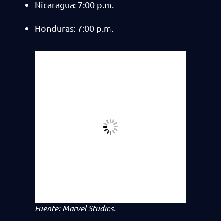
Nicaragua: 7:00 p.m.
Honduras: 7:00 p.m.
Fuente: Marvel Studios.