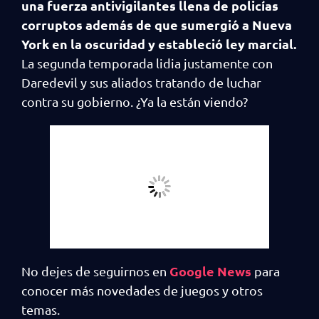
una fuerza antivigilantes llena de policías
corruptos además de que sumergió a Nueva
York en la oscuridad y estableció ley marcial.
La segunda temporada lidia justamente con
Daredevil y sus aliados tratando de luchar
contra su gobierno. ¿Ya la están viendo?
Google News
No dejes de seguirnos en
para
conocer más novedades de juegos y otros
temas.