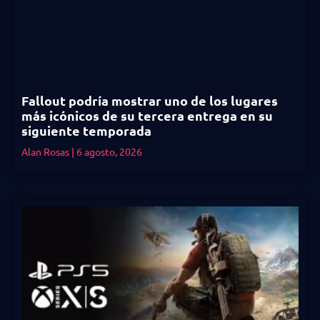
Fallout podría mostrar uno de los lugares
más icónicos de su tercera entrega en su
siguiente temporada
Alan Rosas
6 agosto, 2026