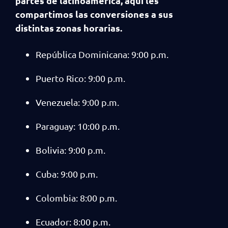
partes de latinoamérica, aquí les
compartimos las conversiones a sus
distintas zonas horarias.
República Dominicana: 9:00 p.m.
Puerto Rico: 9:00 p.m.
Venezuela: 9:00 p.m.
Paraguay: 10:00 p.m.
Bolivia: 9:00 p.m.
Cuba: 9:00 p.m.
Colombia: 8:00 p.m.
Ecuador: 8:00 p.m.