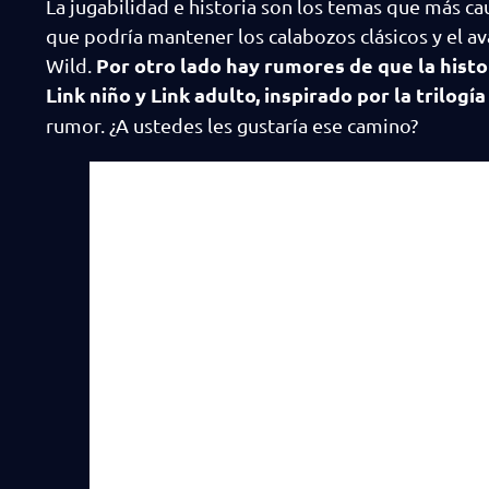
La jugabilidad e historia son los temas que más c
que podría mantener los calabozos clásicos y el av
Por otro lado hay rumores de que la histo
Wild.
Link niño y Link adulto, inspirado por la trilog
rumor. ¿A ustedes les gustaría ese camino?