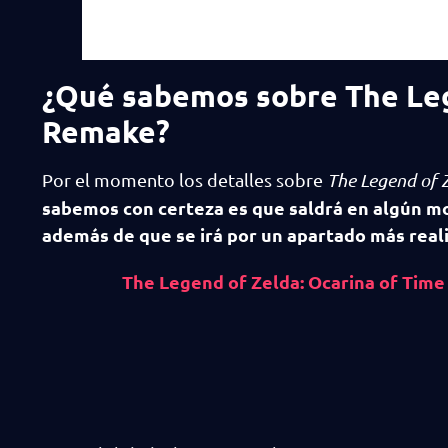
¿Qué sabemos sobre The Leg
Remake?
Por el momento los detalles sobre
The Legend of 
sabemos con certeza es que saldrá en algún m
además de que se irá por un apartado más reali
The Legend of Zelda: Ocarina of Time