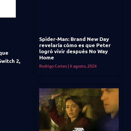
Spider-Man: Brand New Day
revelaría cómo es que Peter
logró vivir después No Way
que
Home
witch 2,
Rodrigo Cortes
6 agosto, 2026