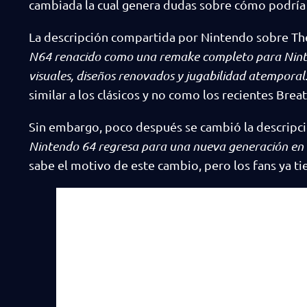
cambiada la cual genera dudas sobre cómo podría 
La descripción compartida por Nintendo sobre The 
N64 renacido como una remake completo para Nint
visuales, diseños renovados y jugabilidad atemporal
similar a los clásicos y no como los recientes Bre
Sin embargo, poco después se cambió la descripció
Nintendo 64 regresa para una nueva generación en 
sabe el motivo de este cambio, pero los fans ya ti