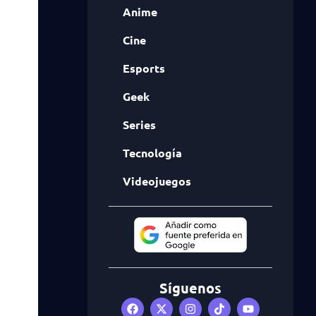
Anime
Cine
Esports
Geek
Series
Tecnología
Videojuegos
Síguenos