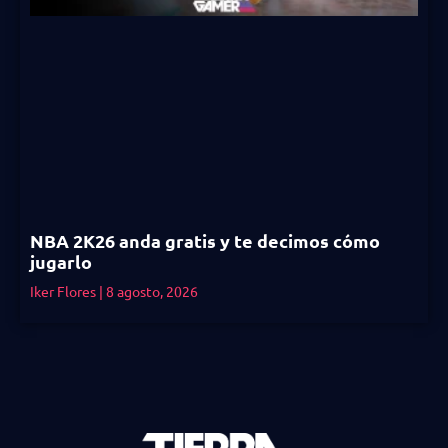
NBA 2K26 anda gratis y te decimos cómo
jugarlo
Iker Flores
8 agosto, 2026