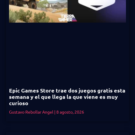
Epic Games Store trae dos juegos gratis esta
semana y el que llega la que viene es muy
curioso
Gustavo Rebollar Angel
8 agosto, 2026