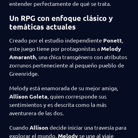
entender perfectamente de qué se trata.
Un RPG con enfoque clásico y
temáticas actuales
Ponett
Creado por el estudio independiente
,
Melody
este juego tiene por protagonistas a
Amaranth
, una chica transgénero con atributos
zorrunos perteneciente al pequeño pueblo de
Greenridge.
Melody está enamorada de su mejor amiga,
Allison Goleta
, quien corresponde sus
sentimientos y es descrita como la más
aventurera de las dos.
Allison
Cuando
decide iniciar una travesía para
Melody
explorar el mundo,
se une al viaje