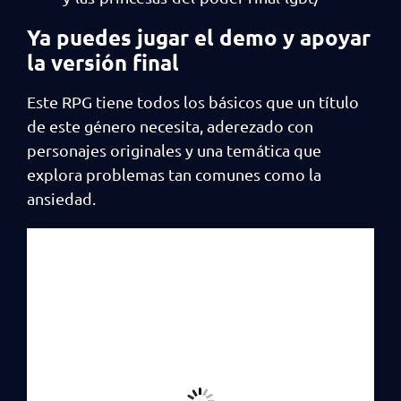
Ya puedes jugar el demo y apoyar
la versión final
Este RPG tiene todos los básicos que un título
de este género necesita, aderezado con
personajes originales y una temática que
explora problemas tan comunes como la
ansiedad.