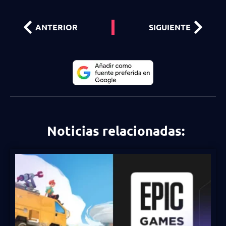
ANTERIOR
SIGUIENTE
Noticias relacionadas: