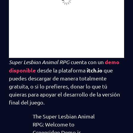
demo
Super Lesbian Animal RPG
cuenta con un
disponible
itch.io
desde la plataforma
que
puedes descargar de manera totalmente
gratuita, o si lo prefieres, donar lo que tú
quieras para apoyar el desarrollo de la versión
final del juego.
The Super Lesbian Animal
RPG: Welcome to
Greenridge Demo is