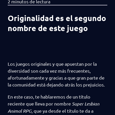
Originalidad es el segundo
nombre de este juego
Los juegos originales y que apuestan por la
diversidad son cada vez más frecuentes,
afortunadamente y gracias a que gran parte de
la comunidad está dejando atrás los prejuicios.
En este caso, te hablaremos de un título
reciente que lleva por nombre
Super Lesbian
Animal RPG
, que ya desde el título te da a