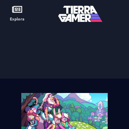
Explora