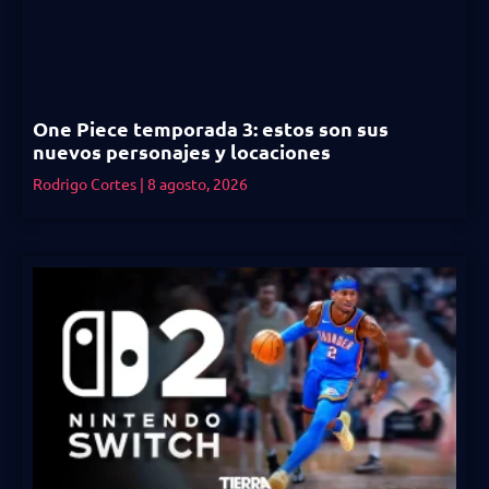
One Piece temporada 3: estos son sus
nuevos personajes y locaciones
Rodrigo Cortes
8 agosto, 2026