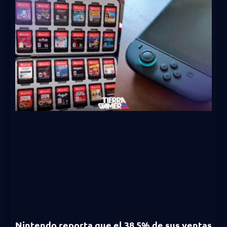
Nintendo reporta que el 38.5% de sus ventas