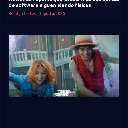
de software siguen siendo físicas
Rodrigo Cortes
8 agosto, 2026