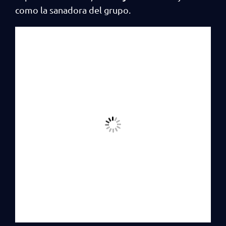
como la sanadora del grupo.