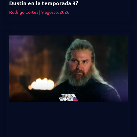
Dustin en la temporada 3?
Rodrigo Cortes
9 agosto, 2026