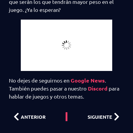
que serán los que tendrán mayor peso en el
juego. ¿Ya lo esperan?
Google News
No dejes de seguirnos en
.
Discord
También puedes pasar a nuestro
para
hablar de juegos y otros temas.
ANTERIOR
SIGUIENTE