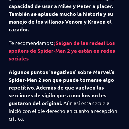
capacidad de usar a Miles y Peter a placer.
También se aplaude mucho la historia y su
manejo de los villanos Venom y Kraven el
cazador.
¡Salgan de las redes! Los
Te recomendamos:
spoilers de Spider-Man 2 ya están en redes
sociales
Algunos puntos ‘negativos’ sobre Marvel’s
Spider-Man 2 son que puede tornarse algo
repetitivo. Además de que vuelven las
secciones de sigilo que a muchos no les
gustaron del original.
Aún así esta secuela
inició con el pie derecho en cuanto a recepción
crítica.