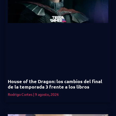
House of the Dragon: los cambios del final
de la temporada 3 frente a los libros
Rodrigo Cortes
9 agosto, 2026