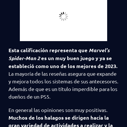
Esta calificación representa que
Marvel’s
Spider-Man 2
es un muy buen juego y ya se
estableció como uno de los mejores de 2023.
La mayoría de las reseñas asegura que expande
y mejora todos los sistemas de sus antecesores.
Además de que es un título imperdible para los
dueños de un PS5.
En general las opiniones son muy positivas.
Muchos de los halagos se dirigen hacia la
gran variedad de actividades a realizar y la