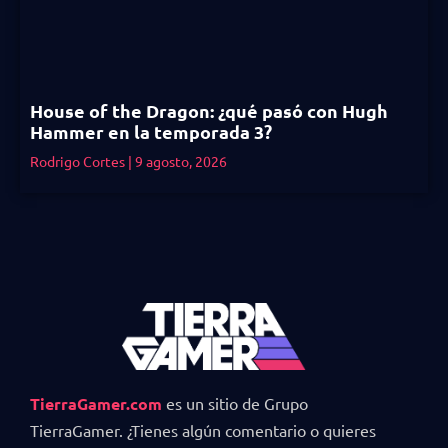
House of the Dragon: ¿qué pasó con Hugh
Hammer en la temporada 3?
Rodrigo Cortes
9 agosto, 2026
TierraGamer.com
es un sitio de Grupo
TierraGamer. ¿Tienes algún comentario o quieres