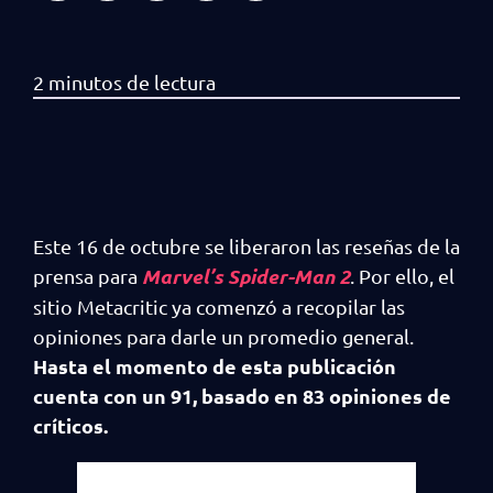
Este 16 de octubre se liberaron las reseñas de la
Marvel’s Spider-Man 2
prensa para
. Por ello, el
sitio Metacritic ya comenzó a recopilar las
opiniones para darle un promedio general.
Hasta el momento de esta publicación
cuenta con un 91, basado en 83 opiniones de
críticos.