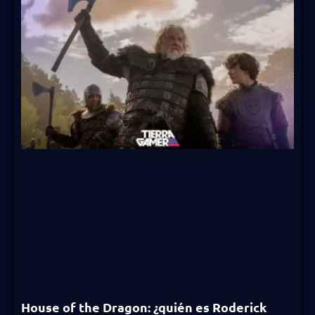
House of the Dragon: ¿quién es Roderick