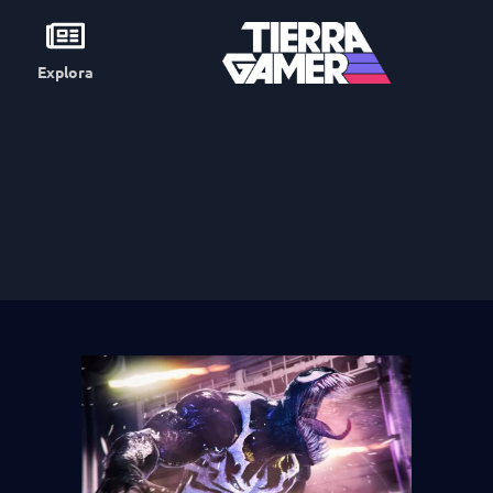
Explora