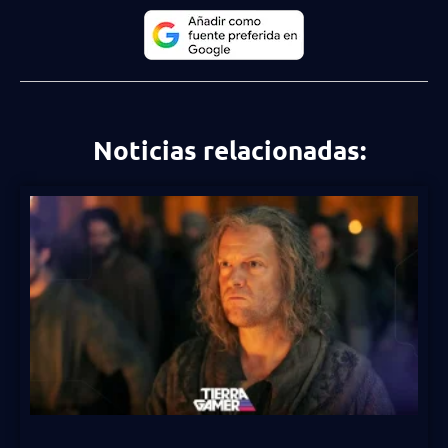
Noticias relacionadas: