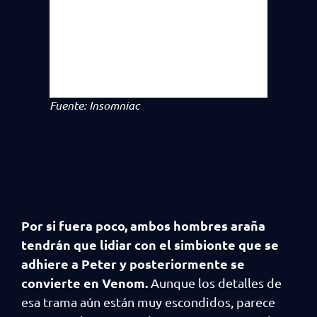
Fuente: Insomniac
Por si fuera poco, ambos hombres araña
tendrán que lidiar con el simbionte que se
adhiere a Peter y posteriormente se
convierte en Venom.
Aunque los detalles de
esa trama aún están muy escondidos, parece