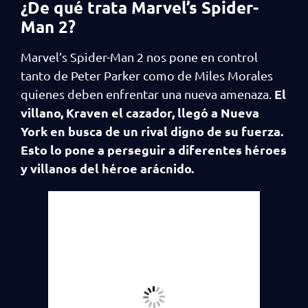
¿De qué trata Marvel’s Spider-
Man 2?
Marvel’s Spider-Man 2 nos pone en control
tanto de Peter Parker como de Miles Morales
El
quienes deben enfrentar una nueva amenaza.
villano, Kraven el cazador, llegó a Nueva
York en busca de un rival digno de su fuerza.
Esto lo pone a perseguir a diferentes héroes
y villanos del héroe arácnido.