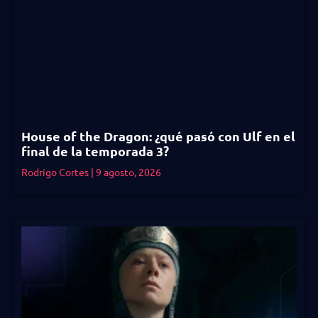
House of the Dragon: ¿qué pasó con Ulf en el
final de la temporada 3?
Rodrigo Cortes
9 agosto, 2026