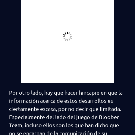
Por otro lado, hay que hacer hincapié en que la
información acerca de estos desarrollos es
ciertamente escasa, por no decir que limitada.
Especialmente del lado del juego de Bloober
Team, incluso ellos son los que han dicho que
no se encargan de la comunicación de su