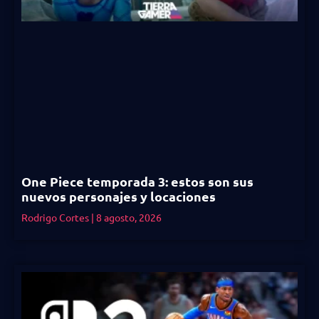
One Piece temporada 3: estos son sus
nuevos personajes y locaciones
Rodrigo Cortes
8 agosto, 2026