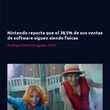
Nintendo reporta que el 38.5% de sus ventas
de software siguen siendo físicas
Rodrigo Cortes
8 agosto, 2026