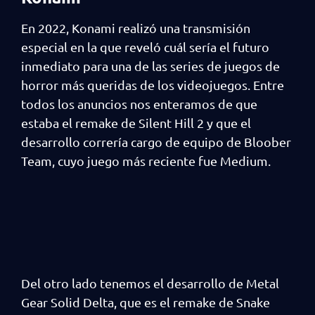
En 2022, Konami realizó una transmisión
especial en la que reveló cuál sería el futuro
inmediato para una de las series de juegos de
horror más queridas de los videojuegos. Entre
todos los anuncios nos enteramos de que
estaba el remake de Silent Hill 2 y que el
desarrollo correría cargo de equipo de Bloober
Team, cuyo juego más reciente fue Medium.
Del otro lado tenemos el desarrollo de Metal
Gear Solid Delta, que es el remake de Snake