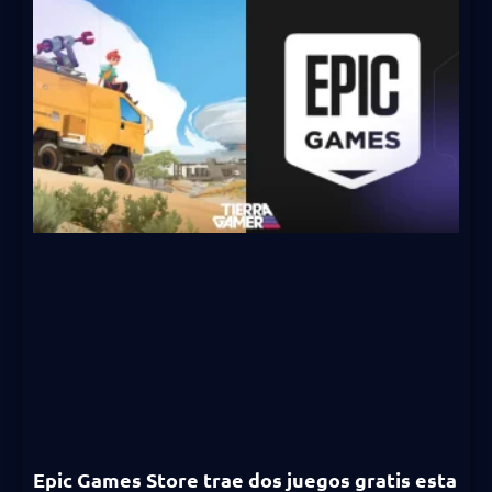
Epic Games Store trae dos juegos gratis esta