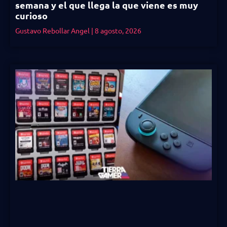
semana y el que llega la que viene es muy
curioso
Gustavo Rebollar Angel
8 agosto, 2026