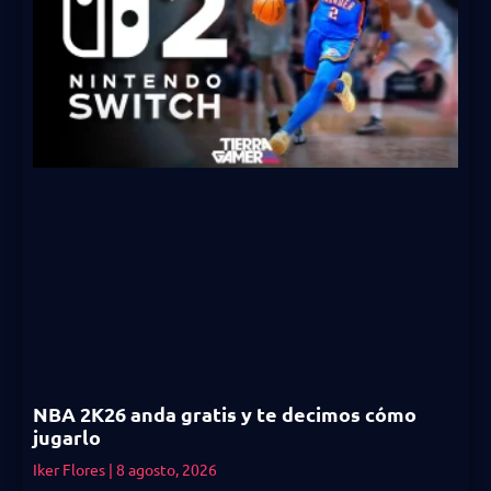
NBA 2K26 anda gratis y te decimos cómo
jugarlo
Iker Flores
8 agosto, 2026