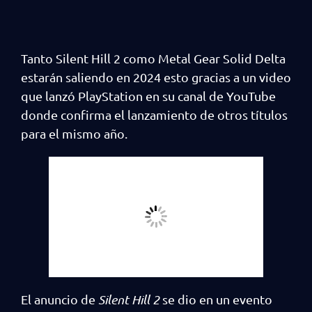
Tanto Silent Hill 2 como Metal Gear Solid Delta
estarán saliendo en 2024 esto gracias a un video
que lanzó PlayStation en su canal de YouTube
donde confirma el lanzamiento de otros títulos
para el mismo año.
El anuncio de
Silent Hill 2
se dio en un evento