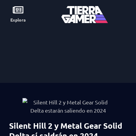
Explora
Silent Hill 2 y Metal Gear Solid
Delta sí saldrán en 2024