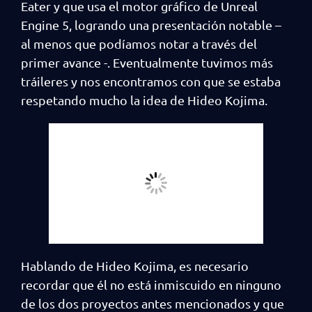
Eater y que usa el motor gráfico de Unreal
Engine 5, logrando una presentación notable –
al menos que podíamos notar a través del
primer avance -. Eventualmente tuvimos más
tráileres y nos encontramos con que se estaba
respetando mucho la idea de Hideo Kojima.
Hablando de Hideo Kojima, es necesario
recordar que él no está inmiscuido en ninguno
de los dos proyectos antes mencionados y que