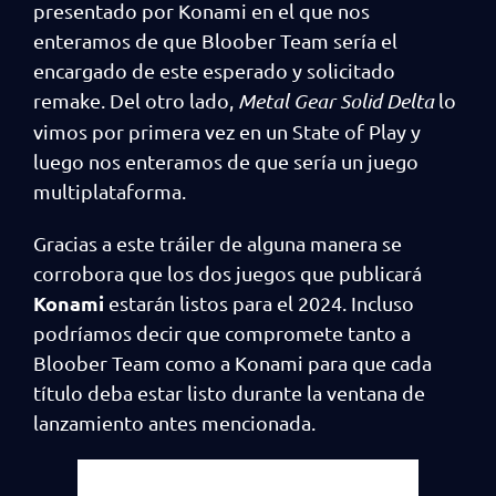
presentado por Konami en el que nos
enteramos de que Bloober Team sería el
encargado de este esperado y solicitado
remake. Del otro lado,
Metal Gear Solid Delta
lo
vimos por primera vez en un State of Play y
luego nos enteramos de que sería un juego
multiplataforma.
Gracias a este tráiler de alguna manera se
corrobora que los dos juegos que publicará
Konami
estarán listos para el 2024. Incluso
podríamos decir que compromete tanto a
Bloober Team como a Konami para que cada
título deba estar listo durante la ventana de
lanzamiento antes mencionada.