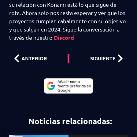
su relación con Konami está lo que sigue de
rota. Ahora solo nos resta esperar y ver que los
proyectos cumplan cabalmente con su objetivo
y que salgan en 2024. Sigue la conversación a
Discord
través de nuestro
ANTERIOR
SIGUIENTE
Noticias relacionadas: