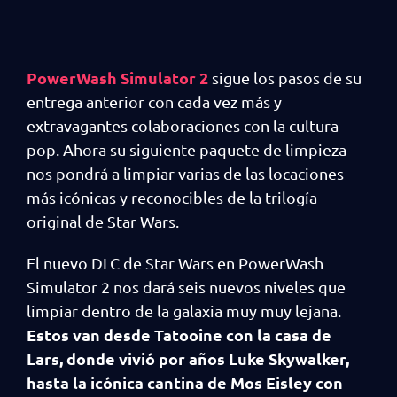
PowerWash Simulator 2
sigue los pasos de su
entrega anterior con cada vez más y
extravagantes colaboraciones con la cultura
pop. Ahora su siguiente paquete de limpieza
nos pondrá a limpiar varias de las locaciones
más icónicas y reconocibles de la trilogía
original de Star Wars.
El nuevo DLC de Star Wars en PowerWash
Simulator 2 nos dará seis nuevos niveles que
limpiar dentro de la galaxia muy muy lejana.
Estos van desde Tatooine con la casa de
Lars, donde vivió por años Luke Skywalker,
hasta la icónica cantina de Mos Eisley con