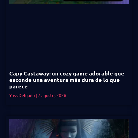
Capy Castaway: un cozy game adorable que
esconde una aventura más dura de lo que
parece
Yoss Delgado
7 agosto, 2026