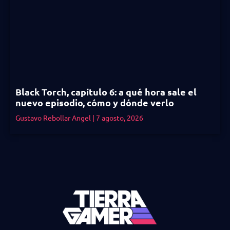
Black Torch, capítulo 6: a qué hora sale el
nuevo episodio, cómo y dónde verlo
Gustavo Rebollar Angel
7 agosto, 2026