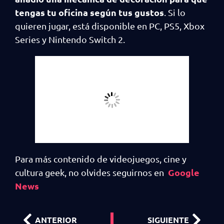
tengas tu oficina según tus gustos
. Si lo
quieren jugar, está disponible en PC, PS5, Xbox
Series y Nintendo Switch 2.
Para más contenido de videojuegos, cine y
Google
cultura geek, no olvides seguirnos en
News
ANTERIOR
SIGUIENTE