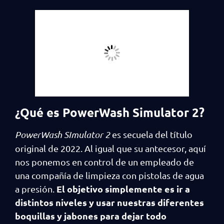
¿Qué es PowerWash Simulator 2?
PowerWash SImulator 2
es secuela del título
original de 2022. Al igual que su antecesor, aquí
nos ponemos en control de un empleado de
una compañía de limpieza con pistolas de agua
El objetivo simplemente es ir a
a presión.
distintos niveles y usar nuestras diferentes
boquillas y jabones para dejar todo