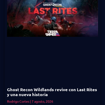
Ghost Recon Wildlands revive con Last Rites
y una nueva historia
Rodrigo Cortes
7 agosto, 2026