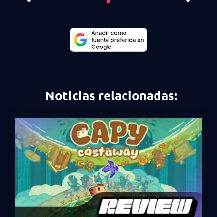
Noticias relacionadas: