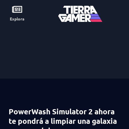
Explora
PowerWash Simulator 2 ahora
te pondrá a limpiar una galaxia