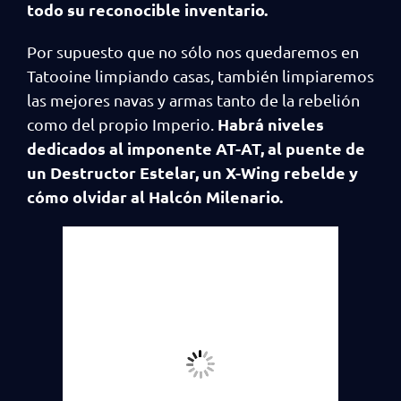
todo su reconocible inventario.
Por supuesto que no sólo nos quedaremos en
Tatooine limpiando casas, también limpiaremos
las mejores navas y armas tanto de la rebelión
Habrá niveles
como del propio Imperio.
dedicados al imponente AT-AT, al puente de
un Destructor Estelar, un X-Wing rebelde y
cómo olvidar al Halcón Milenario.