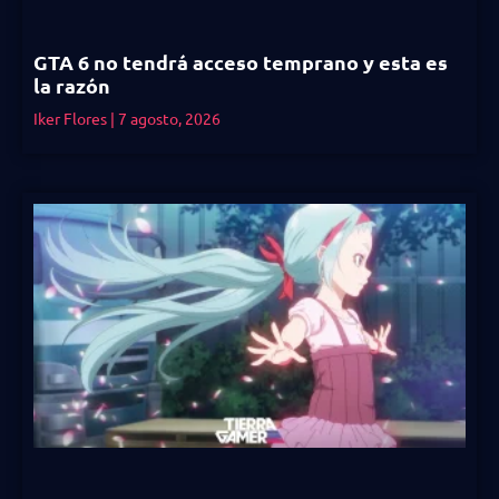
GTA 6 no tendrá acceso temprano y esta es
la razón
Iker Flores
7 agosto, 2026