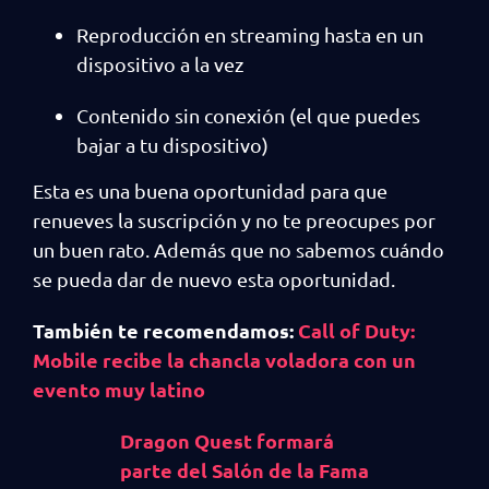
Reproducción en streaming hasta en un
dispositivo a la vez
Contenido sin conexión (el que puedes
bajar a tu dispositivo)
Esta es una buena oportunidad para que
renueves la suscripción y no te preocupes por
un buen rato. Además que no sabemos cuándo
se pueda dar de nuevo esta oportunidad.
También te recomendamos:
Call of Duty:
Mobile recibe la chancla voladora con un
evento muy latino
Dragon Quest formará
parte del Salón de la Fama