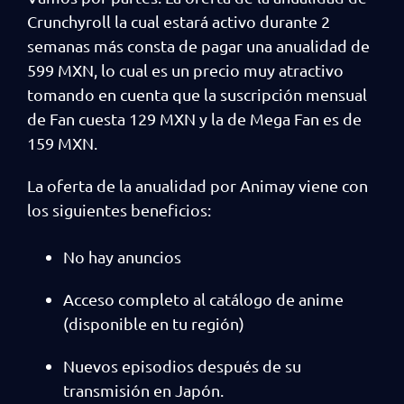
Crunchyroll la cual estará activo durante 2
semanas más consta de pagar una anualidad de
599 MXN, lo cual es un precio muy atractivo
tomando en cuenta que la suscripción mensual
de Fan cuesta 129 MXN y la de Mega Fan es de
159 MXN.
La oferta de la anualidad por Animay viene con
los siguientes beneficios:
No hay anuncios
Acceso completo al catálogo de anime
(disponible en tu región)
Nuevos episodios después de su
transmisión en Japón.