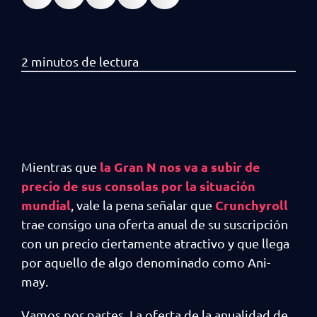
la Gran N nos va a subir de
Mientras que
precio de sus consolas por la situación
mundial
Crunchyroll
, vale la pena señalar que
trae consigo una oferta anual de su suscripción
con un precio ciertamente atractivo y que llega
por aquello de algo denominado como Ani-
may.
Vamos por partes. La oferta de la anualidad de