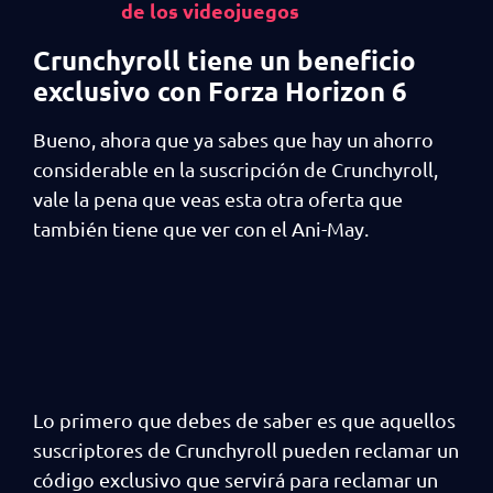
de los videojuegos
Crunchyroll tiene un beneficio
exclusivo con Forza Horizon 6
Bueno, ahora que ya sabes que hay un ahorro
considerable en la suscripción de Crunchyroll,
vale la pena que veas esta otra oferta que
también tiene que ver con el Ani-May.
Lo primero que debes de saber es que aquellos
suscriptores de Crunchyroll pueden reclamar un
código exclusivo que servirá para reclamar un