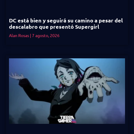
DC está bien y seguirá su camino a pesar del
descalabro que presentó Supergirl
Alan Rosas
7 agosto, 2026