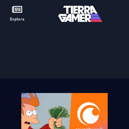
Explora