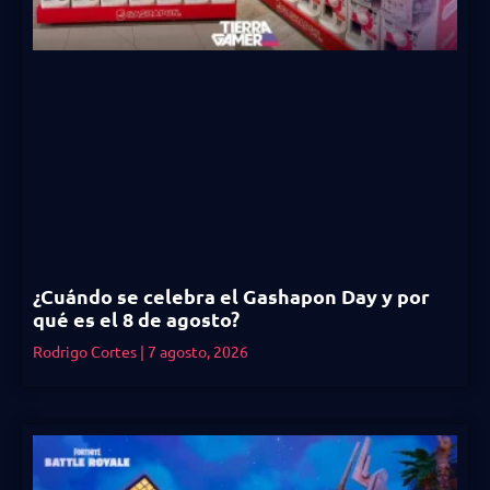
¿Cuándo se celebra el Gashapon Day y por
qué es el 8 de agosto?
Rodrigo Cortes
7 agosto, 2026