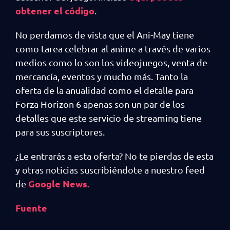
obtener el código
.
No perdamos de vista que el Ani-May tiene
como tarea celebrar al anime a través de varios
medios como lo son los videojuegos, venta de
mercancía, eventos y mucho más. Tanto la
oferta de la anualidad como el detalle para
Forza Horizon 6 apenas son un par de los
detalles que este servicio de streaming tiene
para sus suscriptores.
¿Le entrarás a esta oferta? No te pierdas de esta
y otras noticias suscribiéndote a nuestro feed
Google News.
de
Fuente