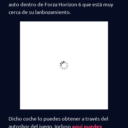
auto dentro de Forza Horizon 6 que está muy
cerca de su lanbnzamiento.
Dicho coche lo puedes obtener a través del
aquí puedes
autoshor del juego. Incluso