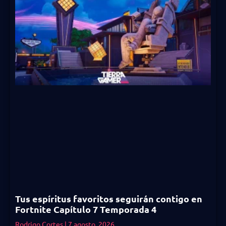
Tus espíritus favoritos seguirán contigo en
Fortnite Capítulo 7 Temporada 4
Rodrigo Cortes
7 agosto, 2026