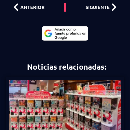
ANTERIOR
SIGUIENTE
Noticias relacionadas: