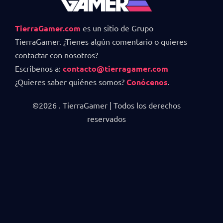
TierraGamer.com
es un sitio de Grupo
TierraGamer. ¿Tienes algún comentario o quieres
contactar con nosotros?
Escríbenos a:
contacto@tierragamer.com
¿Quieres saber quiénes somos?
Conócenos
.
©2026 . TierraGamer | Todos los derechos
reservados