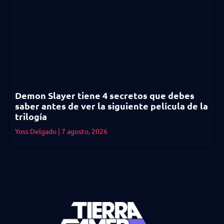
Demon Slayer tiene 4 secretos que debes
saber antes de ver la siguiente película de la
trilogía
Yoss Delgado
7 agosto, 2026