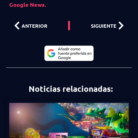
Google News.
ANTERIOR
SIGUIENTE
Noticias relacionadas: