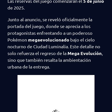
5 de junio
Las reservas del juego comenzarán el
de 2025.
Junto al anuncio, se reveló oficialmente la
portada del juego, donde se aprecia a los
protagonistas enfrentando a un poderoso
megaevolucionado
Pokémon
bajo el cielo
nocturno de Ciudad Luminalia. Este detalle no
Mega Evolución
solo refuerza el regreso de la
,
sino que también resalta la ambientación
urbana de la entrega.