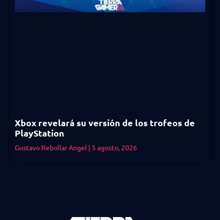
Xbox revelará su versión de los trofeos de
PlayStation
Gustavo Rebollar Angel
5 agosto, 2026