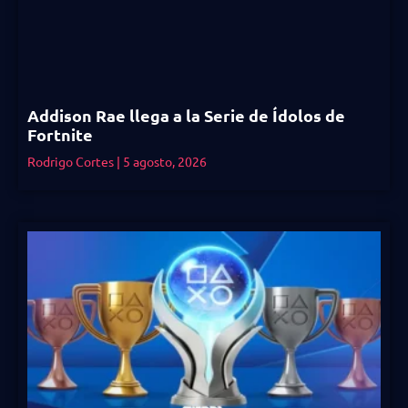
Addison Rae llega a la Serie de Ídolos de
Fortnite
Rodrigo Cortes
5 agosto, 2026