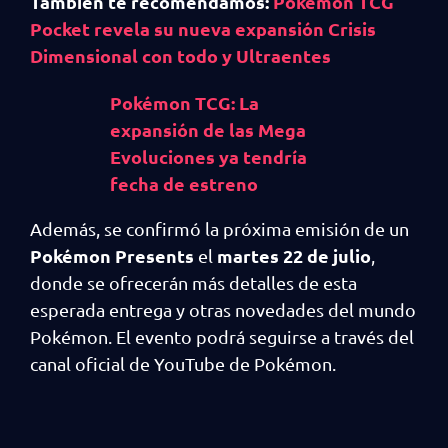
También te recomendamos:
Pokémon TCG
Pocket revela su nueva expansión Crisis
Dimensional con todo y Ultraentes
Pokémon TCG: La
expansión de las Mega
Evoluciones ya tendría
fecha de estreno
Además, se confirmó la próxima emisión de un
Pokémon Presents
martes 22 de julio
el
,
donde se ofrecerán más detalles de esta
esperada entrega y otras novedades del mundo
Pokémon. El evento podrá seguirse a través del
canal oficial de YouTube de Pokémon.