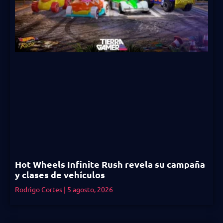
Hot Wheels Infinite Rush revela su campaña
y clases de vehículos
Rodrigo Cortes
5 agosto, 2026