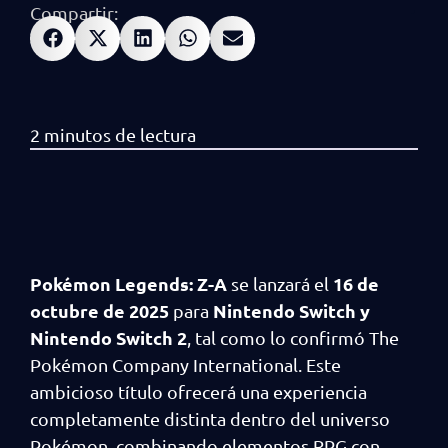
Compartir:
Pokémon Legends: Z-A
16 de
se lanzará el
octubre de 2025
Nintendo Switch y
para
Nintendo Switch 2
, tal como lo confirmó The
Pokémon Company International. Este
ambicioso título ofrecerá una experiencia
completamente distinta dentro del universo
Pokémon, combinando elementos RPG con