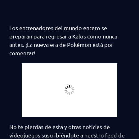
Los entrenadores del mundo entero se
preparan para regresar a Kalos como nunca
antes. ¡La nueva era de Pokémon está por
comenzar!
No te pierdas de esta y otras noticias de
videojuegos suscribiéndote a nuestro feed de