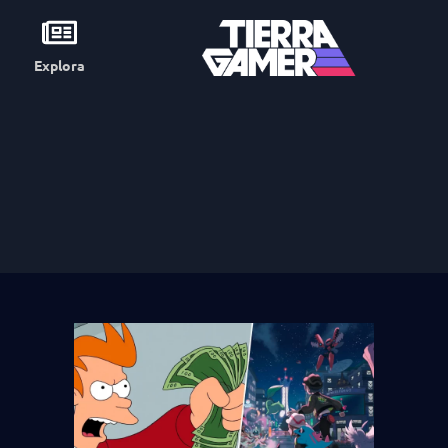
Explora