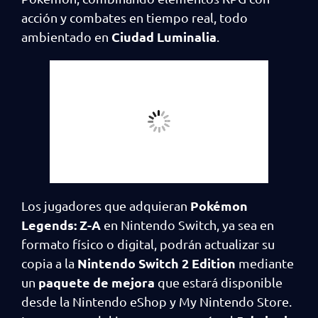
acción y combates en tiempo real, todo
Ciudad Luminalia
ambientado en
.
Pokémon
Los jugadores que adquieran
Legends: Z-A
en Nintendo Switch, ya sea en
formato físico o digital, podrán actualizar su
Nintendo Switch 2 Edition
copia a la
mediante
paquete de mejora
un
que estará disponible
desde la Nintendo eShop y My Nintendo Store.