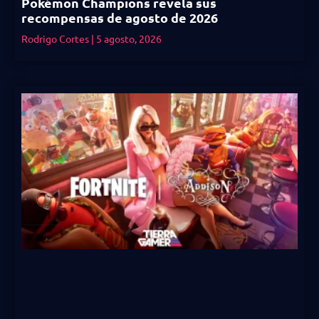
Pokémon Champions revela sus
recompensas de agosto de 2026
Rodrigo Cortes
5 agosto, 2026