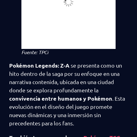
Fuente: TPCi
Pokémon Legends: Z-A
se presenta como un
hito dentro de la saga por su enfoque en una
narrativa contenida, ubicada en una ciudad
donde se explora profundamente la
convivencia entre humanos y Pokémon
. Esta
evolución en el diseño del juego promete
nuevas dinámicas y una inmersión sin
precedentes para los fans.