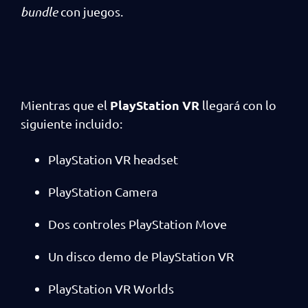
bundle
con juegos.
PlayStation VR
Mientras que el
llegará con lo
siguiente incluido:
PlayStation VR headset
PlayStation Camera
Dos controles PlayStation Move
Un disco demo de PlayStation VR
PlayStation VR Worlds