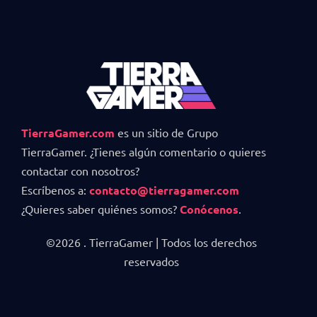
TierraGamer.com
es un sitio de Grupo
TierraGamer. ¿Tienes algún comentario o quieres
contactar con nosotros?
Escríbenos a:
contacto@tierragamer.com
¿Quieres saber quiénes somos?
Conócenos
.
©2026 . TierraGamer | Todos los derechos
reservados