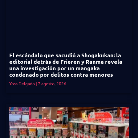
El escándalo que sacudió a Shogakukan: la
editorial detrás de Frieren y Ranma revela
una investigación por un mangaka
condenado por delitos contra menores
Yoss Delgado
7 agosto, 2026