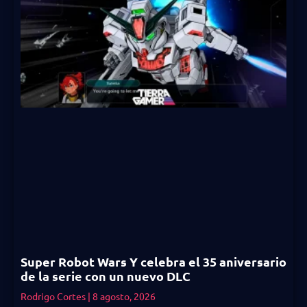
Super Robot Wars Y celebra el 35 aniversario
de la serie con un nuevo DLC
Rodrigo Cortes
8 agosto, 2026