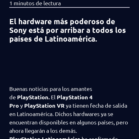
El hardware más poderoso de
Sony está por arribar a todos los
países de Latinoamérica.
Buenas noticias para los amantes
PlayStation.
PlayStation 4
de
El
Pro
PlayStation VR
y
ya tienen fecha de salida
en Latinoamérica. Dichos hardwares ya se
encuentran disponibles en algunos países, pero
ahora llegarán a los demás.
PlayStation Latinoamérica
ha confirmado