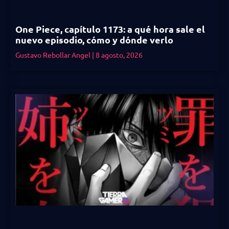
One Piece, capítulo 1173: a qué hora sale el
nuevo episodio, cómo y dónde verlo
Gustavo Rebollar Angel
8 agosto, 2026