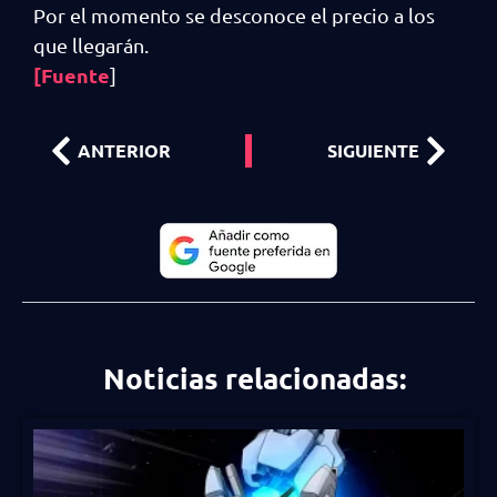
Por el momento se desconoce el precio a los
que llegarán.
[Fuente
]
ANTERIOR
SIGUIENTE
Noticias relacionadas: