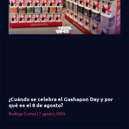
¿Cuándo se celebra el Gashapon Day y por
qué es el 8 de agosto?
Rodrigo Cortes
7 agosto, 2026