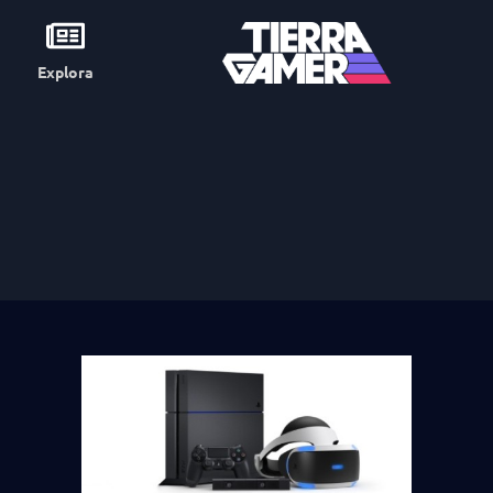
Explora