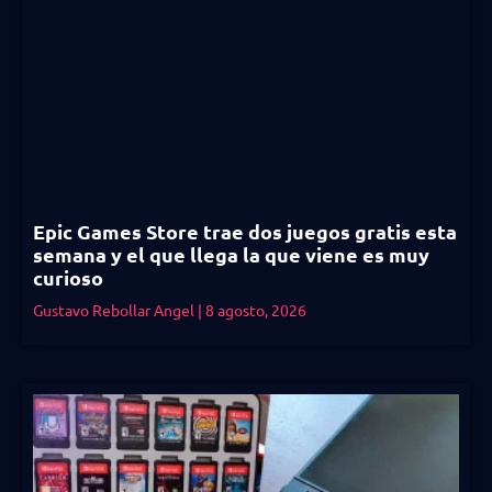
Epic Games Store trae dos juegos gratis esta
semana y el que llega la que viene es muy
curioso
Gustavo Rebollar Angel
8 agosto, 2026