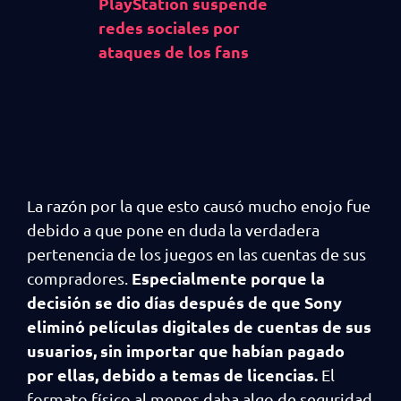
PlayStation suspende
redes sociales por
ataques de los fans
La razón por la que esto causó mucho enojo fue
debido a que pone en duda la verdadera
pertenencia de los juegos en las cuentas de sus
Especialmente porque la
compradores.
decisión se dio días después de que Sony
eliminó películas digitales de cuentas de sus
usuarios, sin importar que habían pagado
por ellas, debido a temas de licencias.
El
formato físico al menos daba algo de seguridad