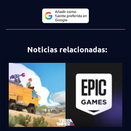
Noticias relacionadas: