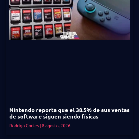
Nintendo reporta que el 38.5% de sus ventas
de software siguen siendo físicas
Rodrigo Cortes
8 agosto, 2026