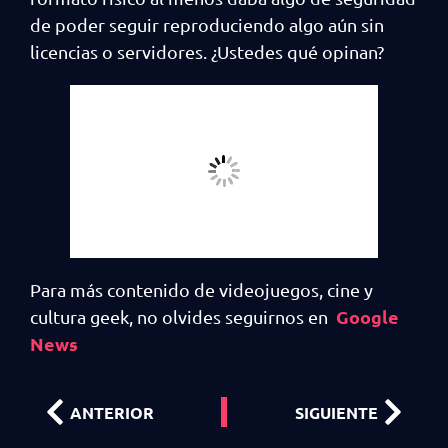
de poder seguir reproduciendo algo aún sin
licencias o servidores. ¿Ustedes qué opinan?
Para más contenido de videojuegos, cine y
Google
cultura geek, no olvides seguirnos en
News
ANTERIOR
SIGUIENTE