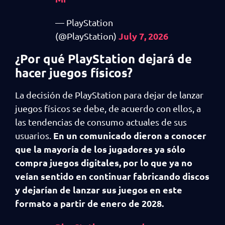
— PlayStation
July 7, 2026
(@PlayStation)
¿Por qué PlayStation dejará de
hacer juegos físicos?
La decisión de PlayStation para dejar de lanzar
juegos físicos se debe, de acuerdo con ellos, a
las tendencias de consumo actuales de sus
En un comunicado dieron a conocer
usuarios.
que la mayoría de los jugadores ya sólo
compra juegos digitales, por lo que ya no
veían sentido en continuar fabricando discos
y dejarían de lanzar sus juegos en este
formato a partir de enero de 2028.