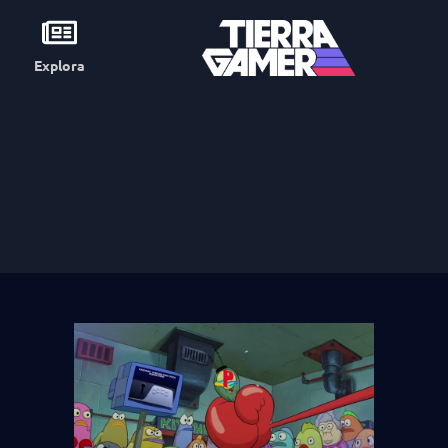
Explora