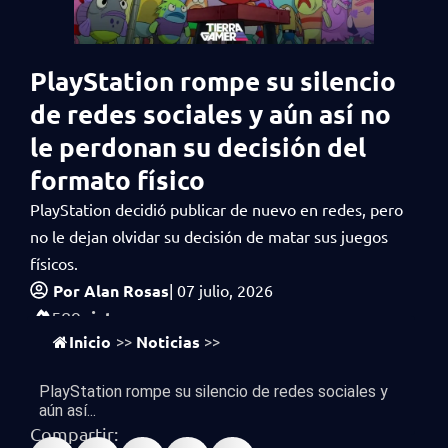
PlayStation rompe su silencio
de redes sociales y aún así no
le perdonan su decisión del
formato físico
PlayStation decidió publicar de nuevo en redes, pero
no le dejan olvidar su decisión de matar sus juegos
físicos.
Por
Alan Rosas
|
07 julio, 2026
vistas
589
Inicio
Noticias
>>
>>
PlayStation rompe su silencio de redes sociales y
aún así...
Compartir: