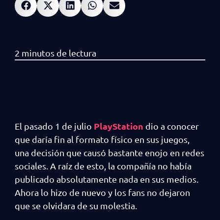
PlayStation
El pasado 1 de julio
dio a conocer
que daría fin al formato físico en sus juegos,
una decisión que causó bastante enojo en redes
sociales. A raíz de esto, la compañía no había
publicado absolutamente nada en sus medios.
Ahora lo hizo de nuevo y los fans no dejaron
que se olvidara de su molestia.