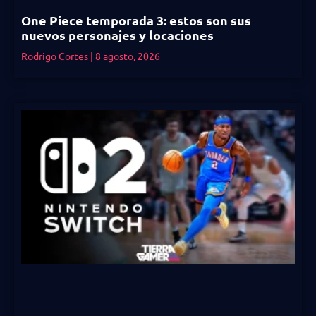
One Piece temporada 3: estos son sus
nuevos personajes y locaciones
Rodrigo Cortes
8 agosto, 2026