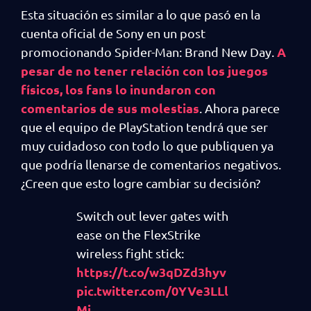
Esta situación es similar a lo que pasó en la
cuenta oficial de Sony en un post
A
promocionando Spider-Man: Brand New Day.
pesar de no tener relación con los juegos
físicos, los fans lo inundaron con
comentarios de sus molestias
. Ahora parece
que el equipo de PlayStation tendrá que ser
muy cuidadoso con todo lo que publiquen ya
que podría llenarse de comentarios negativos.
¿Creen que esto logre cambiar su decisión?
Switch out lever gates with
ease on the FlexStrike
wireless fight stick:
https://t.co/w3qDZd3hyv
pic.twitter.com/0YVe3LLl
Mi