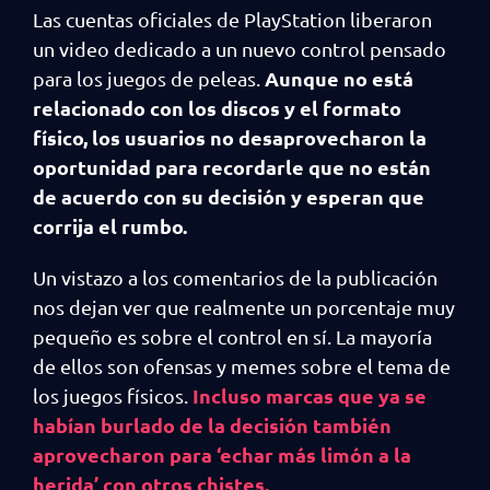
Las cuentas oficiales de PlayStation liberaron
un video dedicado a un nuevo control pensado
Aunque no está
para los juegos de peleas.
relacionado con los discos y el formato
físico, los usuarios no desaprovecharon la
oportunidad para recordarle que no están
de acuerdo con su decisión y esperan que
corrija el rumbo.
Un vistazo a los comentarios de la publicación
nos dejan ver que realmente un porcentaje muy
pequeño es sobre el control en sí. La mayoría
de ellos son ofensas y memes sobre el tema de
Incluso marcas que ya se
los juegos físicos.
habían burlado de la decisión también
aprovecharon para ‘echar más limón a la
herida’ con otros chistes.