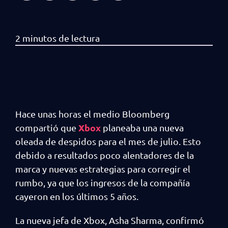
Hace unas horas el medio Bloomberg
Xbox
compartió que
planeaba una nueva
oleada de despidos para el mes de julio. Esto
debido a resultados poco alentadores de la
marca y nuevas estrategias para corregir el
rumbo, ya que los ingresos de la compañía
cayeron en los últimos 5 años.
La nueva jefa de Xbox, Asha Sharma, confirmó