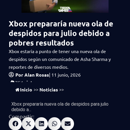
Xbox prepararía nueva ola de
despidos para julio debido a
pobres resultados
Xbox estaría a punto de tener una nueva ola de
despidos según un comunicado de Asha Sharma y
reportes de diversos medios.
Por
Alan Rosas
|
11 junio, 2026
vistas
751
Inicio
Noticias
>>
>>
Xbox prepararía nueva ola de despidos para julio
debido a...
Compartir: