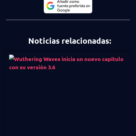
Noticias relacionadas: