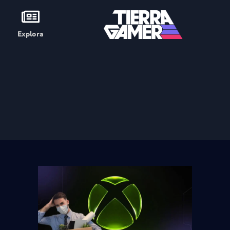
Explora