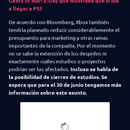
Gears of War: E-Day que mostraba que sí iba
a llegar a PS5
De acuerdo con Bloomberg, Xbox también
tendría planeado reducir considerablemente el
presupuesto para marketing y otras ramas
importantes de la compañía. Por el momento
no se sabe la extensión de los despidos ni
exactamente cuáles estudios o proyectos
Incluso se habla de
podrían ser los afectados.
la posibilidad de cierres de estudios. Se
espera que para el 30 de junio tengamos más
información sobre este asunto.