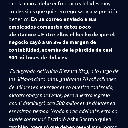
que la marca debe enfrentar realidades muy
crudas si es que quieren regresar a una posición
En un correo enviado a sus
benéfica.
empleados compartió datos poco
alentadores. Entre ellos el hecho de que el
negocio cayó a un 3% de margen de
contabilidad, además de la pérdida de casi
500 millones de dólares.
‘
Excluyendo Activision Blizzard King, a lo largo de
los últimos cinco años, gastamos 20 mil millones
de dólares en inversiones en nuestro contenido,
plataforma y hardware, pero nuestro ingreso
anual disminuyó casi 500 millones de dólares en
ese mismo tiempo. Yendo hacia adelante, esto no
puede continuar
’ Escribió Asha Sharma quien
también aseguró que deben reevaluar y lograr