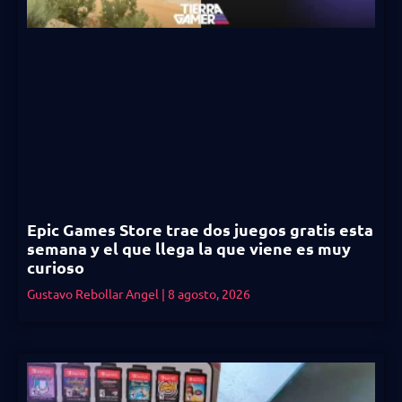
Epic Games Store trae dos juegos gratis esta
semana y el que llega la que viene es muy
curioso
Gustavo Rebollar Angel
8 agosto, 2026