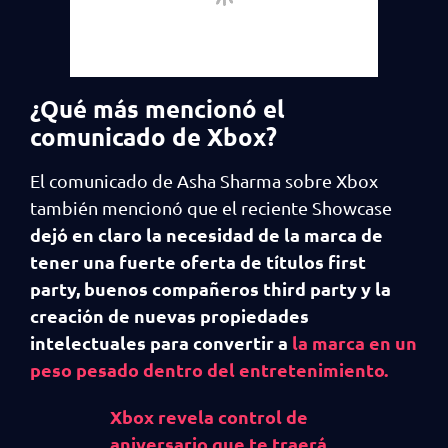
¿Qué más mencionó el
comunicado de Xbox?
El comunicado de Asha Sharma sobre Xbox
también mencionó que el reciente Showcase
dejó en claro la necesidad de la marca de
tener una fuerte oferta de títulos first
party, buenos compañeros third party y la
creación de nuevas propiedades
intelectuales para convertir a
la marca en un
peso pesado dentro del entretenimiento.
Xbox revela control de
aniversario que te traerá