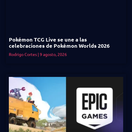
Pokémon TCG Live se une a las
celebraciones de Pokémon Worlds 2026
Rodrigo Cortes
9 agosto, 2026