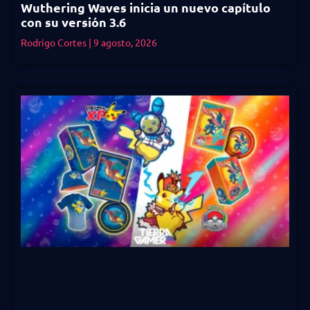
Wuthering Waves inicia un nuevo capítulo
con su versión 3.6
Rodrigo Cortes
9 agosto, 2026