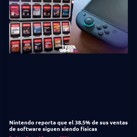
Nintendo reporta que el 38.5% de sus ventas
de software siguen siendo físicas