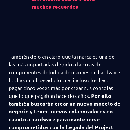
muchos recuerdos
También dejó en claro que la marca es una de
las más impactadas debido a la crisis de
componentes debido a decisiones de hardware
hechas en el pasado lo cual incluso los hace
pagar cinco veces más por crear sus consolas
Por ello
que lo que pagaban hace dos años.
también buscarán crear un nuevo modelo de
negocio y tener nuevos colaboradores en
cuanto a hardware para mantenerse
comprometidos con la llegada del Project