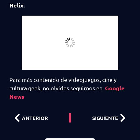
Helix.
Para más contenido de videojuegos, cine y
Google
cultura geek, no olvides seguirnos en
News
ANTERIOR
SIGUIENTE