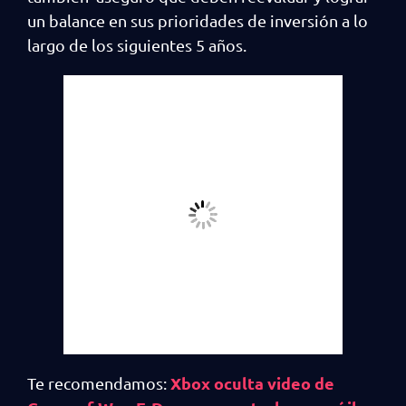
un balance en sus prioridades de inversión a lo
largo de los siguientes 5 años.
Xbox oculta video de
Te recomendamos: