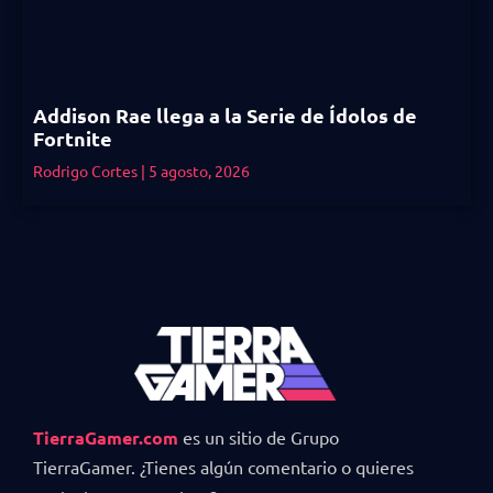
Addison Rae llega a la Serie de Ídolos de
Fortnite
Rodrigo Cortes
5 agosto, 2026
TierraGamer.com
es un sitio de Grupo
TierraGamer. ¿Tienes algún comentario o quieres