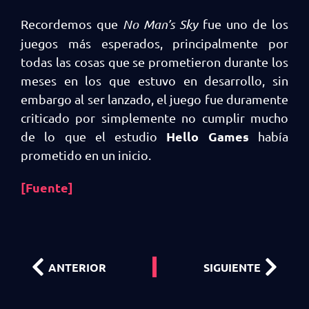
Recordemos que
No Man’s Sky
fue uno de los
juegos más esperados, principalmente por
todas las cosas que se prometieron durante los
meses en los que estuvo en desarrollo, sin
embargo al ser lanzado, el juego fue duramente
criticado por simplemente no cumplir mucho
Hello Games
de lo que el estudio
había
prometido en un inicio.
[Fuente]
ANTERIOR
SIGUIENTE