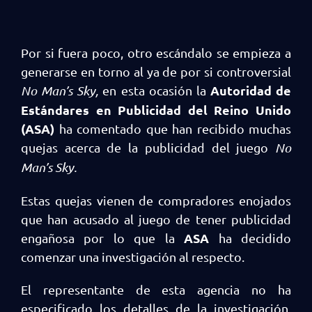
Por si fuera poco, otro escándalo se empieza a
generarse en torno al ya de por si controversial
Autoridad de
No Man’s Sky,
en esta ocasión la
Estándares en Publicidad del Reino Unido
(ASA)
ha comentado que han recibido muchas
quejas acerca de la publicidad del juego
No
Man’s Sky.
Estas quejas vienen de compradores enojados
que han acusado al juego de tener publicidad
ASA
engañosa por lo que la
ha decidido
comenzar una investigación al respecto.
El representante de esta agencia no ha
especificado los detalles de la investigación,