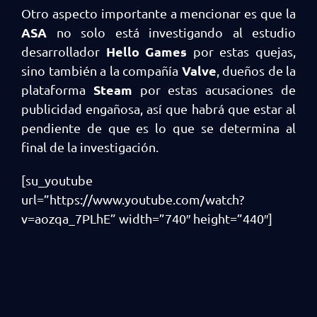
Otro aspecto importante a mencionar es que la
ASA
no solo está investigando al estudio
Hello Games
desarrollador
por estas quejas,
Valve
sino también a la compañía
, dueños de la
Steam
plataforma
por estas acusaciones de
publicidad engañosa, así que habrá que estar al
pendiente de que es lo que se determina al
final de la investigación.
[su_youtube
url=”https://www.youtube.com/watch?
v=aozqa_7PLhE” width=”740″ height=”440″]