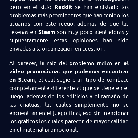
Reddit
pero en el sitio
se han enlistado los
problemas más prominentes que han tenido los
usuarios con este juego, además de que las
Steam
reseñas en
son muy poco alentadoras y
supuestamente estas opiniones han sido
enviadas a la organización en cuestión.
el
Al parecer, la raíz del problema radica en
video promocional que podemos encontrar
en Steam
, el cual sugiere un tipo de combate
completamente diferente al que se tiene en el
juego, además de los edificios y el tamaño de
las criatuas, las cuales simplemente no se
encuentran en el juego final, eso sin mencionar
los gráficos los cuales parecen de mayor calidad
en el material promocional.