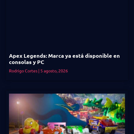
Apex Legends: Marca ya está disponible en
consolas y PC
Rodrigo Cortes
5 agosto, 2026