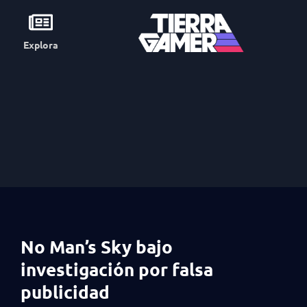
Explora
No Man’s Sky bajo
investigación por falsa
publicidad