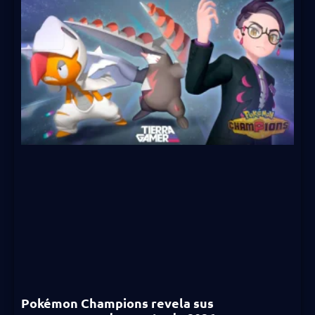
Pokémon Champions revela sus