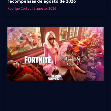
recompensas de agosto de 2026
Rodrigo Cortes
5 agosto, 2026