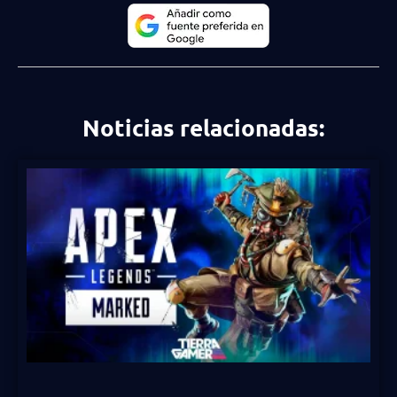
Noticias relacionadas: