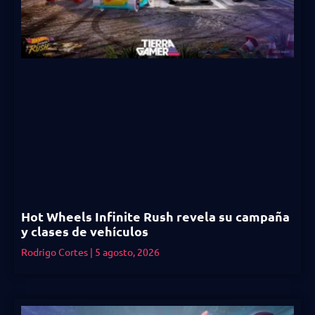
Hot Wheels Infinite Rush revela su campaña
y clases de vehículos
Rodrigo Cortes
5 agosto, 2026