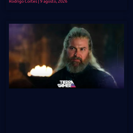
Rodrigo Cortes
9 agosto, 2026