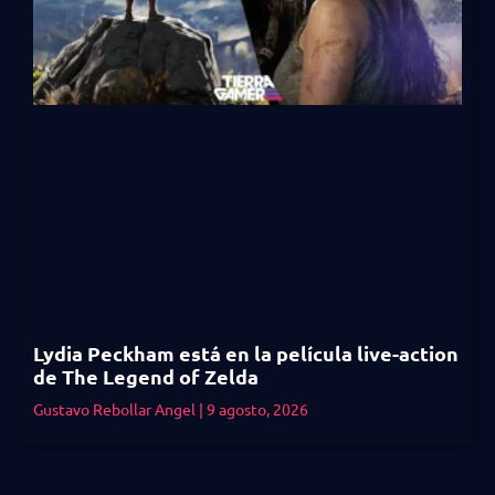
Lydia Peckham está en la película live-action
de The Legend of Zelda
Gustavo Rebollar Angel
9 agosto, 2026