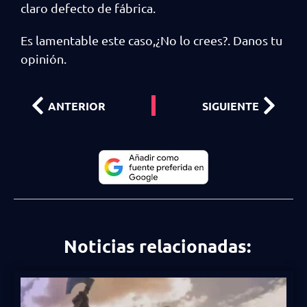
claro defecto de fábrica.
Es lamentable este caso,¿No lo crees?. Danos tu
opinión.
ANTERIOR
SIGUIENTE
Noticias relacionadas: