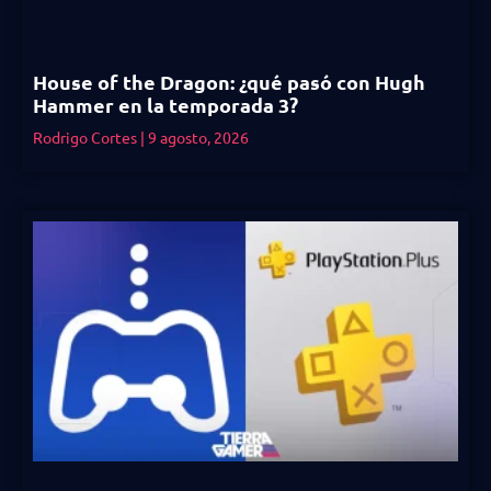
House of the Dragon: ¿qué pasó con Hugh
Hammer en la temporada 3?
Rodrigo Cortes
9 agosto, 2026