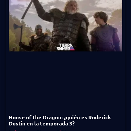
House of the Dragon: ¿quién es Roderick
Dustin en la temporada 3?