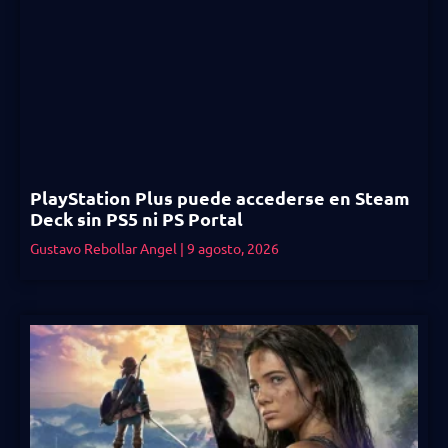
PlayStation Plus puede accederse en Steam
Deck sin PS5 ni PS Portal
Gustavo Rebollar Angel
9 agosto, 2026