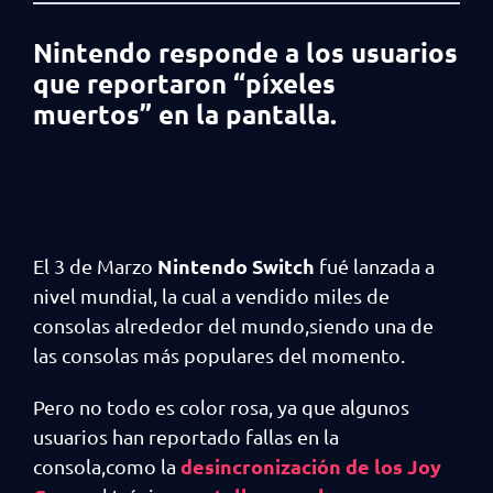
Nintendo responde a los usuarios
que reportaron “píxeles
muertos” en la pantalla.
Nintendo Switch
El 3 de Marzo
fué lanzada a
nivel mundial, la cual a vendido miles de
consolas alrededor del mundo,siendo una de
las consolas más populares del momento.
Pero no todo es color rosa, ya que algunos
usuarios han reportado fallas en la
desincronización de los Joy
consola,como la