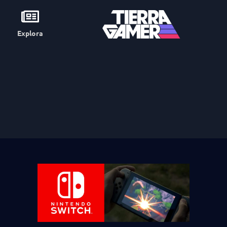
Explora