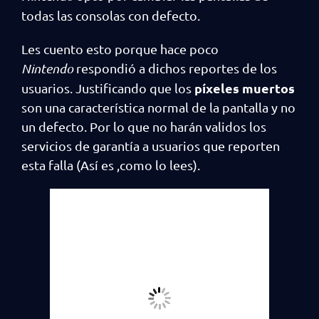
todas las consolas con defecto.
Les cuento esto porque hace poco
Nintendo
respondió a dichos reportes de los
píxeles muertos
usuarios. Justificando que los
son una característica normal de la pantalla y no
un defecto. Por lo que no harán validos los
servicios de garantía a usuarios que reporten
esta falla (Así es ,como lo lees).