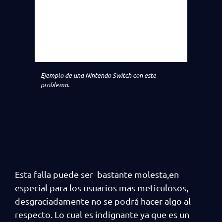
Ejemplo de una Nintendo Switch con este
problema.
Esta falla puede ser bastante molesta,en
especial para los usuarios mas meticulosos,
desgraciadamente no se podrá hacer algo al
respecto. Lo cual es indignante ya que es un