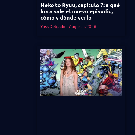
Neko to Ryuu, capítulo 7: a qué
hora sale el nuevo episodio,
cómo y dónde verlo
Yoss Delgado
7 agosto, 2026