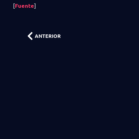
Fuente
[
]
ANTERIOR