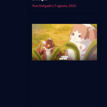
Yoss Delgado
7 agosto, 2026