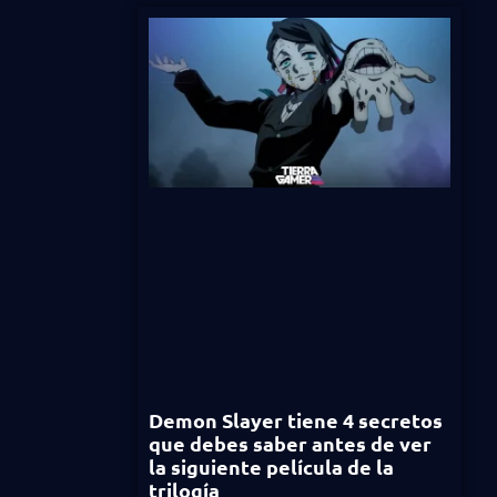
Demon Slayer tiene 4 secretos
que debes saber antes de ver
la siguiente película de la
trilogía