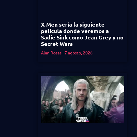
X-Men sería la siguiente
película donde veremos a
Sadie Sink como Jean Grey y no
Secret Wars
Alan Rosas
7 agosto, 2026