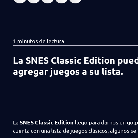
La SNES Classic Edition pue
agregar juegos a su lista.
SNES Classic Edition
La
llegó para darnos un golp
cuenta con una lista de juegos clásicos, algunos 