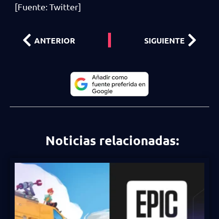
[Fuente: Twitter]
ANTERIOR
SIGUIENTE
Noticias relacionadas: