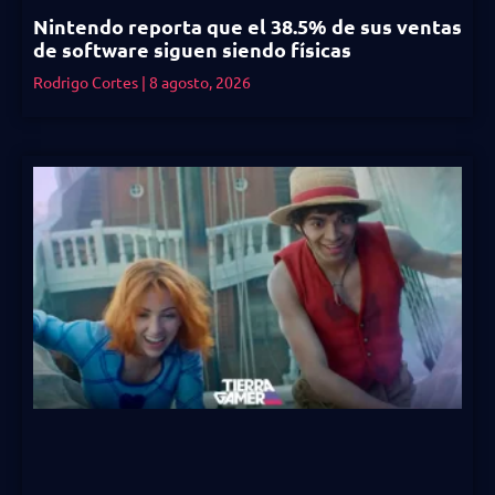
Nintendo reporta que el 38.5% de sus ventas
de software siguen siendo físicas
Rodrigo Cortes
8 agosto, 2026