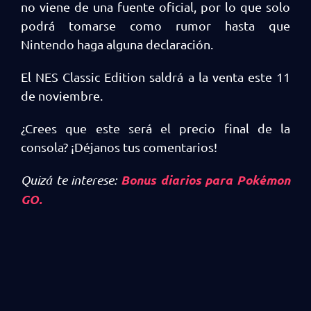
no viene de una fuente oficial, por lo que solo
podrá tomarse como rumor hasta que
Nintendo haga alguna declaración.
El NES Classic Edition saldrá a la venta este 11
de noviembre.
¿Crees que este será el precio final de la
consola? ¡Déjanos tus comentarios!
Bonus diarios para Pokémon
Quizá te interese:
GO.