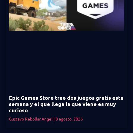
Epic Games Store trae dos juegos gratis esta
semana y el que llega la que viene es muy
curioso
Gustavo Rebollar Angel
8 agosto, 2026