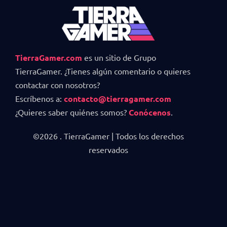
TierraGamer.com
es un sitio de Grupo
TierraGamer. ¿Tienes algún comentario o quieres
contactar con nosotros?
Escríbenos a:
contacto@tierragamer.com
¿Quieres saber quiénes somos?
Conócenos
.
©2026 . TierraGamer | Todos los derechos
reservados