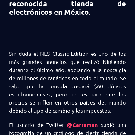
reconocida tienda de
electrónicos en México.
Sin duda el NES Classic Edition es uno de los
más grandes anuncios que realizó Nintendo
durante el último año, apelando a la nostalgia
de millones de fanáticos en todo el mundo. Se
sabe que la consola costará $60 dólares
estadounidenses, pero no es raro que los
precios se inflen en otros países del mundo
debido al tipo de cambio y los impuestos.
@Carraman
El usuario de Twitter
subió una
fotografía de un catálogo de cierta tienda de