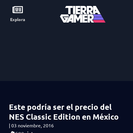
Explora
Este podría ser el precio del
NES Classic Edition en México
|
03 noviembre, 2016