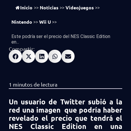
vistas
580
Inicio
Noticias
Videojuegos
>>
>>
>>
Nintendo
Wii U
>>
>>
Este podría ser el precio del NES Classic Edition
en...
Compartir:
Un usuario de Twitter subió a la
red una imagen que podría haber
revelado el precio que tendrá el
NES Classic Edition en una