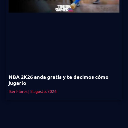
NBA 2K26 anda gratis y te decimos cómo
jugarlo
Iker Flores
8 agosto, 2026