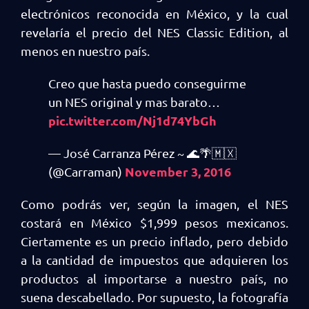
electrónicos reconocida en México, y la cual
revelaría el precio del NES Classic Edition, al
menos en nuestro país.
Creo que hasta puedo conseguirme
un NES original y mas barato…
pic.twitter.com/Nj1d74YbGh
— José Carranza Pérez ~ 🌊🌴🇲🇽
November 3, 2016
(@Carraman)
Como podrás ver, según la imagen, el NES
costará en México $1,999 pesos mexicanos.
Ciertamente es un precio inflado, pero debido
a la cantidad de impuestos que adquieren los
productos al importarse a nuestro país, no
suena descabellado. Por supuesto, la fotografía