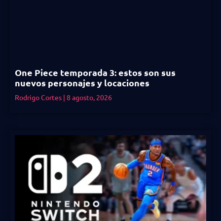
One Piece temporada 3: estos son sus
nuevos personajes y locaciones
Rodrigo Cortes
8 agosto, 2026