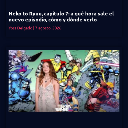
Neko to Ryuu, capítulo 7: a qué hora sale el
nuevo episodio, cómo y dónde verlo
Yoss Delgado
7 agosto, 2026