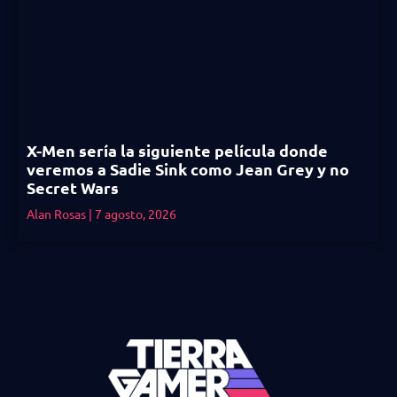
X-Men sería la siguiente película donde
veremos a Sadie Sink como Jean Grey y no
Secret Wars
Alan Rosas
7 agosto, 2026