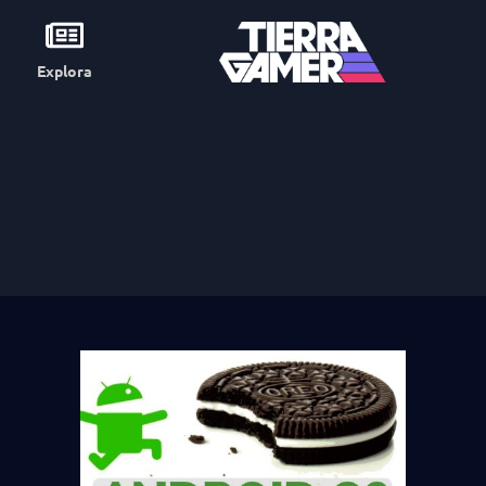
Explora