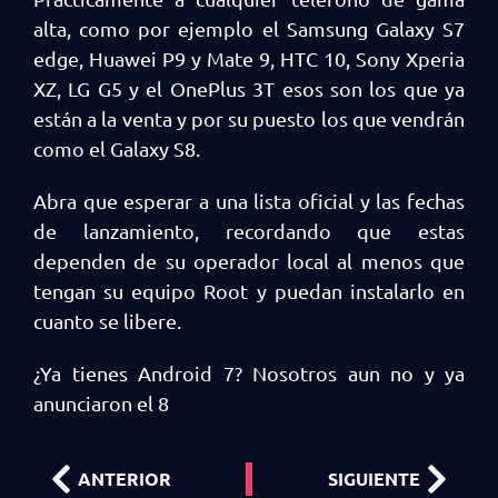
alta, como por ejemplo el Samsung Galaxy S7
edge, Huawei P9 y Mate 9, HTC 10, Sony Xperia
XZ, LG G5 y el OnePlus 3T esos son los que ya
están a la venta y por su puesto los que vendrán
como el Galaxy S8.
Abra que esperar a una lista oficial y las fechas
de lanzamiento, recordando que estas
dependen de su operador local al menos que
tengan su equipo Root y puedan instalarlo en
cuanto se libere.
¿Ya tienes Android 7? Nosotros aun no y ya
anunciaron el 8
ANTERIOR
SIGUIENTE