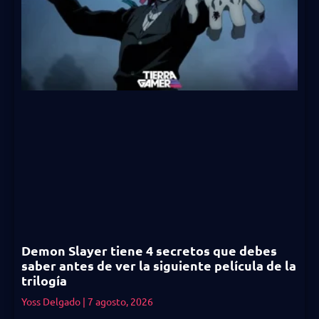
Demon Slayer tiene 4 secretos que debes
saber antes de ver la siguiente película de la
trilogía
Yoss Delgado
7 agosto, 2026