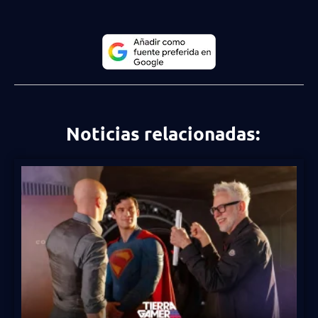
Noticias relacionadas: