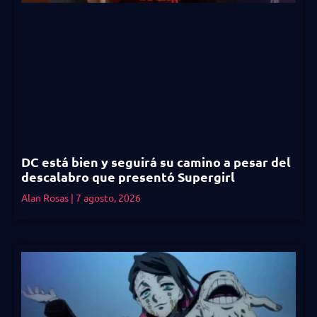
DC está bien y seguirá su camino a pesar del
descalabro que presentó Supergirl
Alan Rosas
7 agosto, 2026