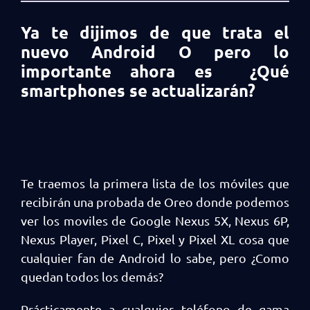
Ya te dijimos de que trata el
nuevo Android O pero lo
importante ahora es ¿Qué
smartphones se actualizarán?
Te traemos la primera lista de los móviles que
recibirán una probada de Oreo donde podemos
ver los moviles de Google Nexus 5X, Nexus 6P,
Nexus Player, Pixel C, Pixel y Pixel XL cosa que
cualquier fan de Android lo sabe, pero ¿Como
quedan todos los demás?
Prácticamente a cualquier teléfono de gama