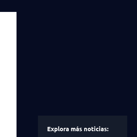
Explora más noticias: