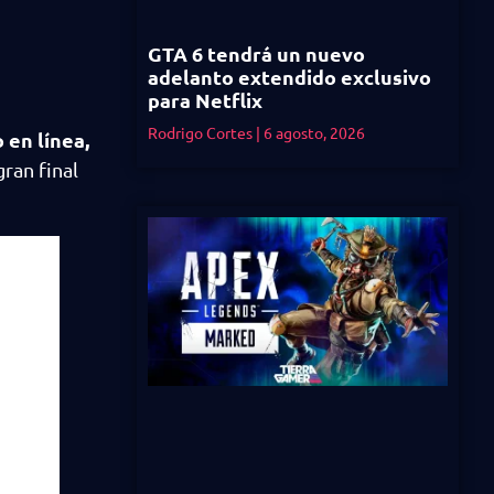
GTA 6 tendrá un nuevo
adelanto extendido exclusivo
para Netflix
Rodrigo Cortes
6 agosto, 2026
 en línea,
ran final