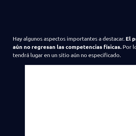
El 
Hay algunos aspectos importantes a destacar.
aún no regresan las competencias físicas.
Por l
tendrá lugar en un sitio aún no especificado.