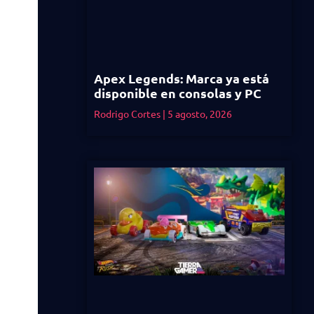
Apex Legends: Marca ya está
disponible en consolas y PC
Rodrigo Cortes
5 agosto, 2026