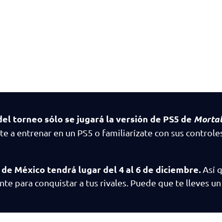
el torneo sólo se jugará la versión de PS5 de
Mortal
te a entrenar en un PS5 o familiarízate con sus controle
de México tendrá lugar del 4 al 6 de diciembre.
Así 
iente para conquistar a tus rivales. Puede que te lleves u