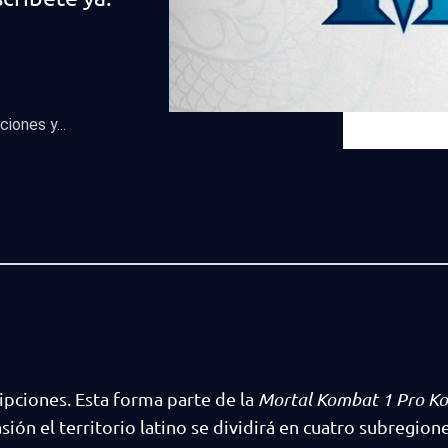
iones y...
ripciones. Esta forma parte de la
Mortal Kombat 1 Pro Ko
ión el territorio latino se dividirá en cuatro subregione