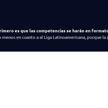
primero es que las competencias se harán en formato
o menos en cuanto a al Liga Latinoamericana, porque la g