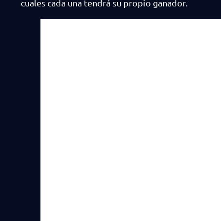
cuales cada una tendrá su propio ganador.