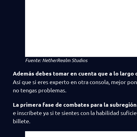
Fuente: NetherRealm Studios
Además debes tomar en cuenta que a lo largo d
Así que si eres experto en otra consola, mejor pon
no tengas problemas.
La primera fase de combates para la subregión 
e inscríbete ya si te sientes con la habilidad sufic
billete.