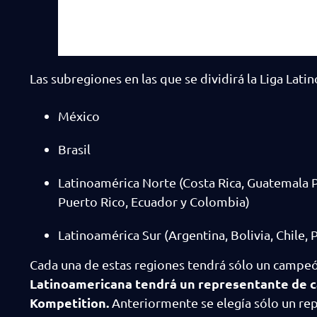
Las subregiones en las que se dividirá la Liga Lat
México
Brasil
Latinoamérica Norte (Costa Rica, Guatemala 
Puerto Rico, Ecuador y Colombia)
Latinoamérica Sur (Argentina, Bolivia, Chile,
Cada una de estas regiones tendrá sólo un campe
Latinoamericana tendrá un representante de ca
Kompetition.
Anteriormente se elegía sólo un re