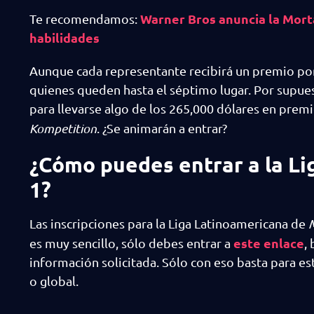
Warner Bros anuncia la Mort
Te recomendamos:
habilidades
Aunque cada representante recibirá un premio po
quienes queden hasta el séptimo lugar. Por supue
para llevarse algo de los 265,000 dólares en premi
Kompetition
. ¿Se animarán a entrar?
¿Cómo puedes entrar a la L
1?
Las inscripciones para la Liga Latinoamericana de
este enlace
es muy sencillo, sólo debes entrar a
,
información solicitada. Sólo con eso basta para esta
o global.