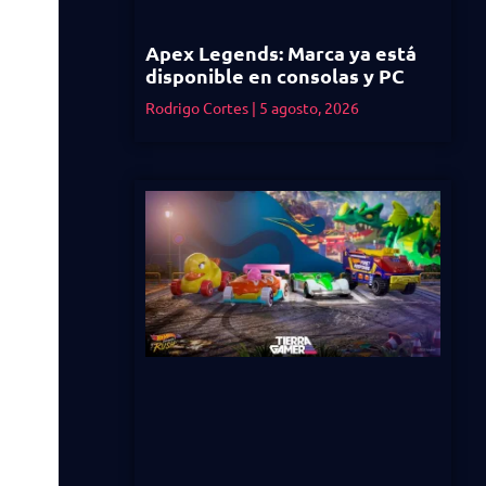
Apex Legends: Marca ya está
disponible en consolas y PC
Rodrigo Cortes
5 agosto, 2026