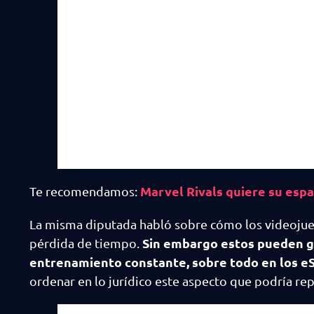
Marvel Rivals quiere su espa
Te recomendamos:
La misma diputada habló sobre cómo los videoju
Sin embargo estos pueden gen
pérdida de tiempo.
entrenamiento constante, sobre todo en los e
ordenar en lo jurídico este aspecto que podría re