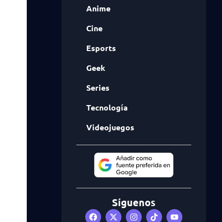
Anime
Cine
Esports
Geek
Series
Tecnología
Videojuegos
Síguenos