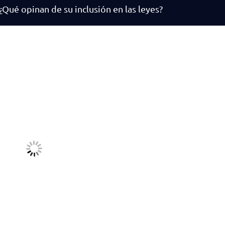
Qué opinan de su inclusión en las leyes?