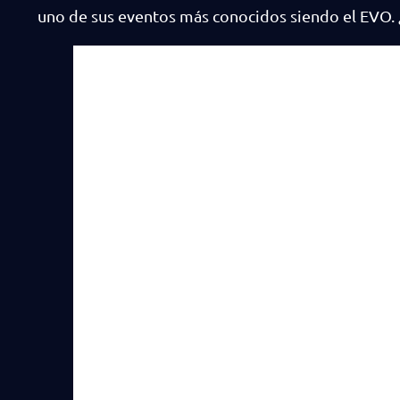
uno de sus eventos más conocidos siendo el EVO. ¿