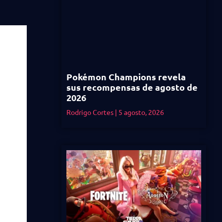
Pokémon Champions revela
sus recompensas de agosto de
2026
Rodrigo Cortes
5 agosto, 2026