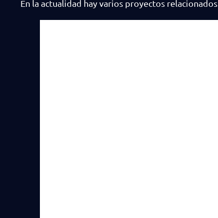
En la actualidad hay varios proyectos relacionados