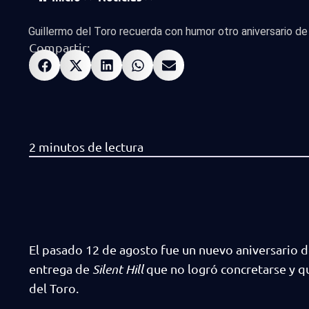
Guillermo del Toro recuerda con humor otro aniversario de 
Compartir:
El pasado 12 de agosto fue un nuevo aniversario 
entrega de
Silent Hill
que no logró concretarse y q
del Toro.