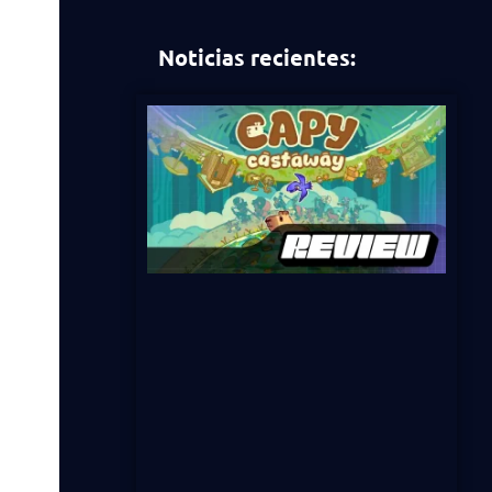
Noticias recientes: