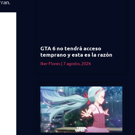
rran.
GTA 6 no tendrá acceso
temprano y esta es la razón
Iker Flores
7 agosto, 2026