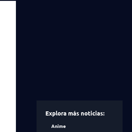
Explora más noticias:
Anime