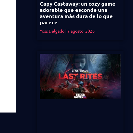
Capy Castaway: un cozy game
adorable que esconde una
aventura más dura de lo que
parece
Yoss Delgado
7 agosto, 2026