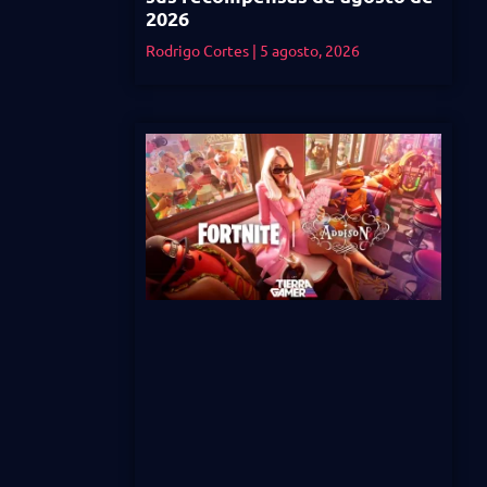
2026
Rodrigo Cortes
5 agosto, 2026