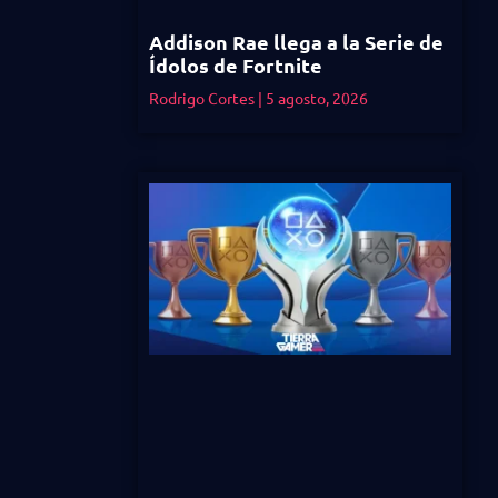
Addison Rae llega a la Serie de
Ídolos de Fortnite
Rodrigo Cortes
5 agosto, 2026