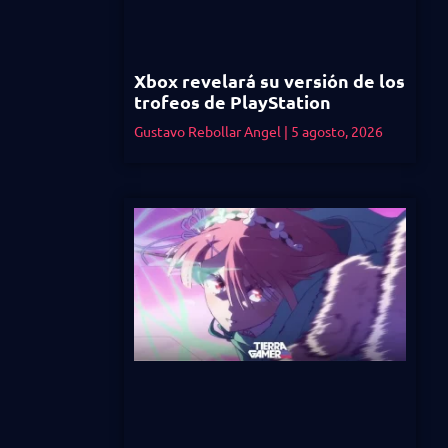
Xbox revelará su versión de los
trofeos de PlayStation
Gustavo Rebollar Angel
5 agosto, 2026