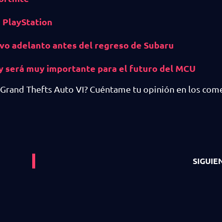
e PlayStation
evo adelanto antes del regreso de Subaru
y será muy importante para el futuro del MCU
Grand Thefts Auto VI? Cuéntame tu opinión en los come
SIGUIE