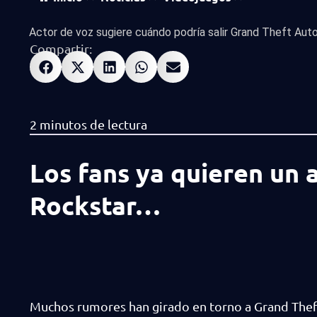
Actor de voz sugiere cuándo podría salir Grand Theft Auto.
Compartir:
Los fans ya quieren un a
Rockstar…
Muchos rumores han girado en torno a Grand Theft 