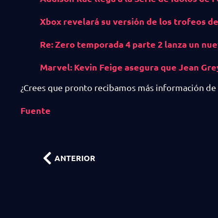
Xbox revelará su versión de los trofeos d
Re: Zero temporada 4 parte 2 lanza un nu
Marvel: Kevin Feige asegura que Jean Gre
¿Crees que pronto recibamos más información de 
Fuente
ANTERIOR