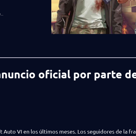
..
nuncio oficial por parte d
Auto VI en los últimos meses. Los seguidores de la fra