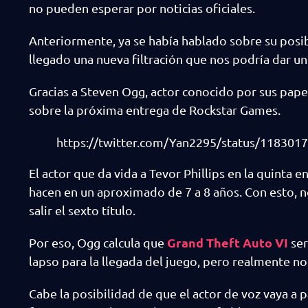
no pueden esperar por noticias oficiales.
Anteriormente, ya se había hablado sobre su posibl
llegado una nueva filtración que nos podría dar un
Gracias a Steven Ogg, actor conocido por sus pap
sobre la próxima entrega de Rockstar Games.
https://twitter.com/Yan2295/status/11830
El actor que da vida a Tevor Phillips en la quinta e
hacen en un aproximado de 7 a 8 años. Con esto, n
salir el sexto título.
Grand Theft Auto VI
Por eso, Ogg calcula que
ser
lapso para la llegada del juego, pero realmente no
Cabe la posibilidad de que el actor de voz vaya a p