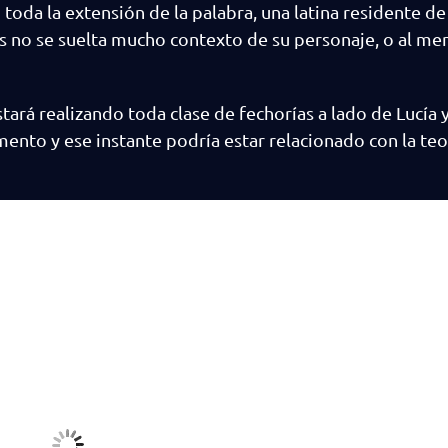
da la extensión de la palabra, una latina residente de 
 no se suelta mucho contexto de su personaje, o al me
tará realizando toda clase de fechorías a lado de Lucía y
nto y ese instante podría estar relacionado con la teo