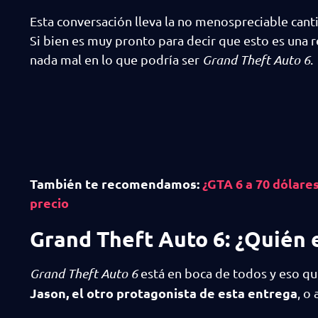
Esta conversación lleva la no menospreciable cant
Si bien es muy pronto para decir que esto es una 
nada mal en lo que podría ser
Grand Theft Auto 6
.
También te recomendamos:
¿GTA 6 a 70 dólare
precio
Grand Theft Auto 6: ¿Quién 
Grand Theft Auto 6
está en boca de todos y eso qui
Jason, el otro protagonista de esta entrega
, o