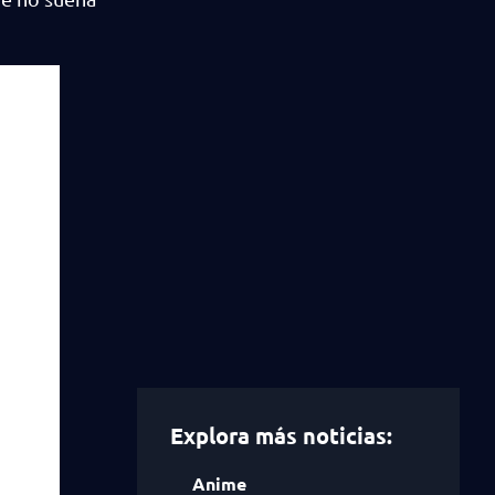
Explora más noticias:
Anime