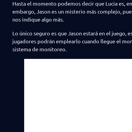
Hasta el momento podemos decir que Lucia es, en to
embargo, Jason es un misterio más complejo, pues
nos indique algo más.
Lo único seguro es que Jason estará en el juego, es
jugadores podrán emplearlo cuando llegue el mome
sistema de monitoreo.