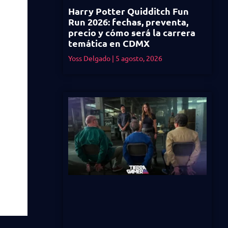
Harry Potter Quidditch Fun
Run 2026: fechas, preventa,
precio y cómo será la carrera
temática en CDMX
Yoss Delgado
5 agosto, 2026