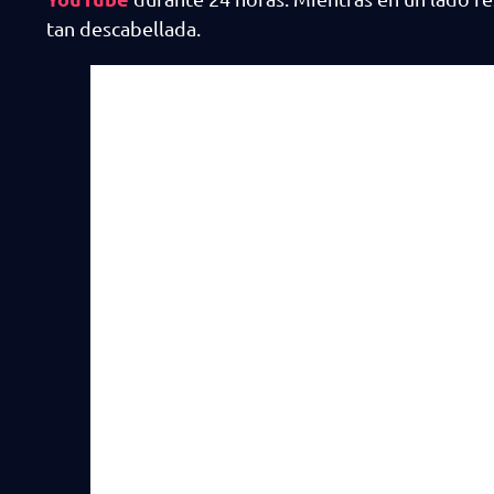
tan descabellada.