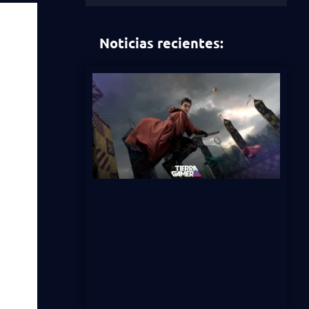
Noticias recientes: