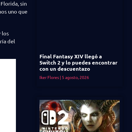
Florida, sin
nos uno que
 los
ría del
Final Fantasy XIV llegó a
Switch 2 y lo puedes encontrar
con un descuentazo
Iker Flores
5 agosto, 2026