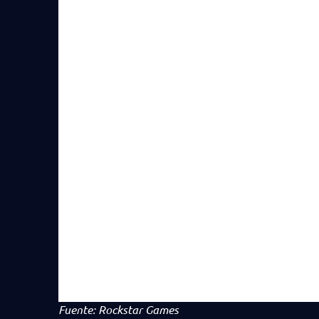
Fuente: Rockstar Games