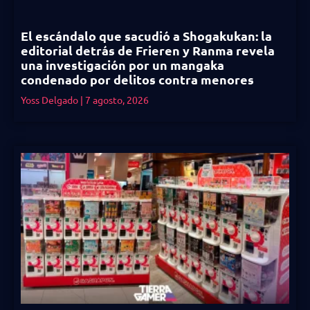
El escándalo que sacudió a Shogakukan: la
editorial detrás de Frieren y Ranma revela
una investigación por un mangaka
condenado por delitos contra menores
Yoss Delgado
7 agosto, 2026