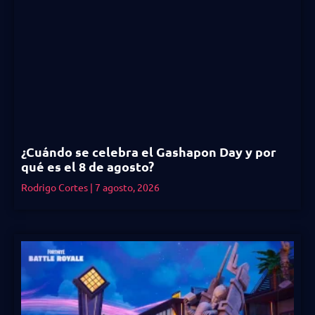
¿Cuándo se celebra el Gashapon Day y por
qué es el 8 de agosto?
Rodrigo Cortes
7 agosto, 2026