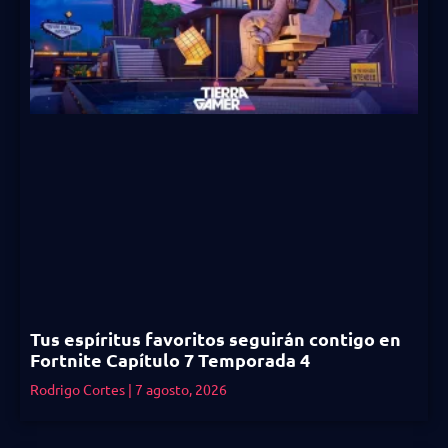
Tus espíritus favoritos seguirán contigo en
Fortnite Capítulo 7 Temporada 4
Rodrigo Cortes
7 agosto, 2026