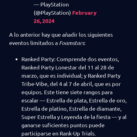
— PlayStation
February
(@PlayStation)
26, 2024
A lo anterior hay que añadir los siguientes
eventos limitados a
Foamstars
:
Ranked Party: Comprende dos eventos,
Ranked Party Lonestar del 11 al 28 de
marzo, que es individual; y Ranked Party
Tribe-Vibe, del 4 al 7 de abril, que es por
equipos. Este tiene siete rangos para
escalar — Estrella de plata, Estrella de oro,
Estrella de platino, Estrella de diamante,
Super Estrella y Leyenda de la fiesta — y al
ganarse suficientes puntos puede
participarse en Rank-Up Trials.