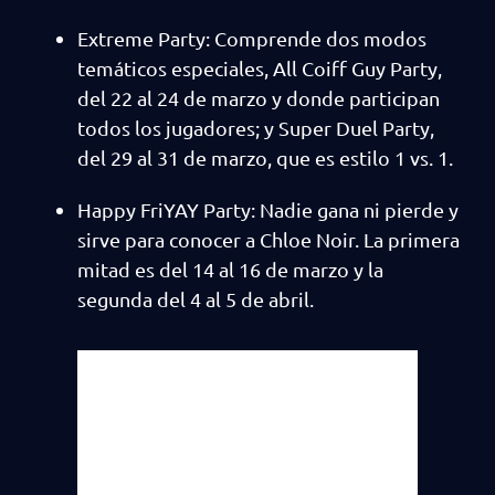
Extreme Party: Comprende dos modos
temáticos especiales, All Coiff Guy Party,
del 22 al 24 de marzo y donde participan
todos los jugadores; y Super Duel Party,
del 29 al 31 de marzo, que es estilo 1 vs. 1.
Happy FriYAY Party: Nadie gana ni pierde y
sirve para conocer a Chloe Noir. La primera
mitad es del 14 al 16 de marzo y la
segunda del 4 al 5 de abril.