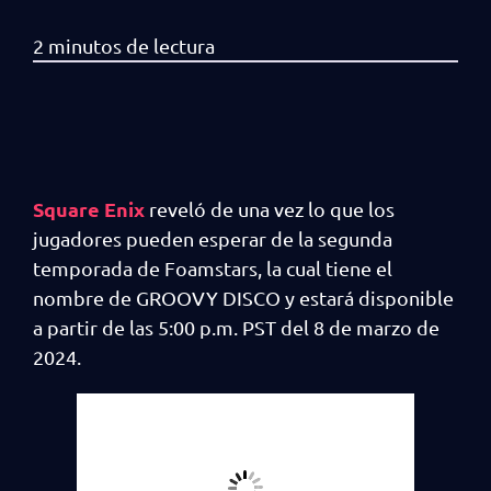
Square Enix
reveló de una vez lo que los
jugadores pueden esperar de la segunda
temporada de Foamstars, la cual tiene el
nombre de GROOVY DISCO y estará disponible
a partir de las 5:00 p.m. PST del 8 de marzo de
2024.