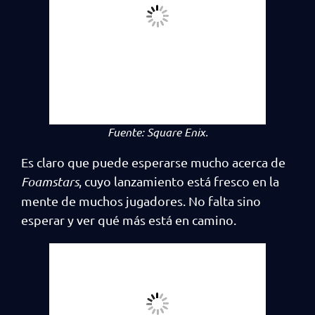
Fuente:
Square Enix.
Es claro que puede esperarse mucho acerca de
Foamstars
, cuyo lanzamiento está fresco en la
mente de muchos jugadores. No falta sino
esperar y ver qué más está en camino.