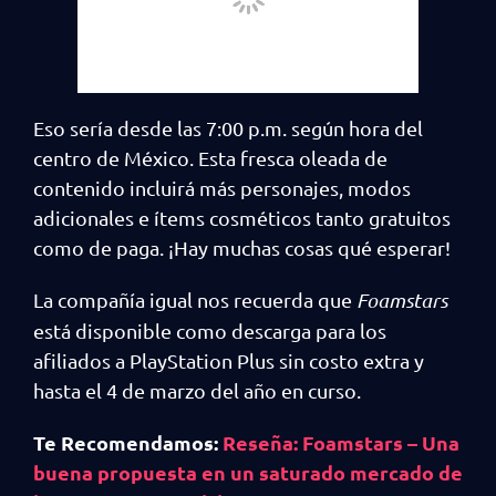
Eso sería desde las 7:00 p.m. según hora del
centro de México. Esta fresca oleada de
contenido incluirá más personajes, modos
adicionales e ítems cosméticos tanto gratuitos
como de paga. ¡Hay muchas cosas qué esperar!
La compañía igual nos recuerda que
Foamstars
está disponible como descarga para los
afiliados a PlayStation Plus sin costo extra y
hasta el 4 de marzo del año en curso.
Te Recomendamos:
Reseña: Foamstars – Una
buena propuesta en un saturado mercado de