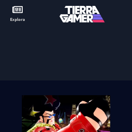
Explora