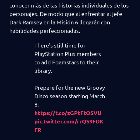
conocer más de las historias individuales de los
personajes. De modo que al enfrentar al jefe
Dark Ramsey en la Misión 6 llegarán con
habilidades perfeccionadas.
There's still time for
PlayStation Plus members
to add Foamstars to their
library.
Prepare for the new Groovy
Disco season starting March
8:
https://t.co/zGPtFtOSVU
pic.twitter.com/rrQS9FDK
FR