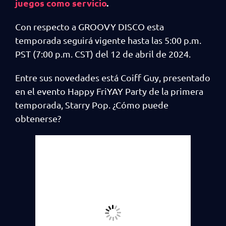
juegos como servicio
.
Con respecto a GROOVY DISCO esta
temporada seguirá vigente hasta las 5:00 p.m.
PST (7:00 p.m. CST) del 12 de abril de 2024.
Entre sus novedades está Coiff Guy, presentado
en el evento Happy FriYAY Party de la primera
temporada, Starry Pop. ¿Cómo puede
obtenerse?