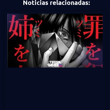
Noticias relacionadas: