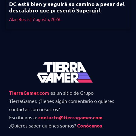
DC está bien y seguirá su camino a pesar del
descalabro que presentó Supergirl
Alan Rosas
7 agosto, 2026
TierraGamer.com
es un sitio de Grupo
TierraGamer. ¿Tienes algún comentario o quieres
contactar con nosotros?
Escríbenos a:
contacto@tierragamer.com
¿Quieres saber quiénes somos?
Conócenos
.