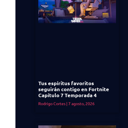
Tus espíritus favoritos
seguirán contigo en Fortnite
Capítulo 7 Temporada 4
Rodrigo Cortes
7 agosto, 2026