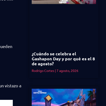
 pueden
¿Cuándo se celebra el
Gashapon Day y por qué es el 8
de agosto?
Rodrigo Cortes
7 agosto, 2026
n vistazo a