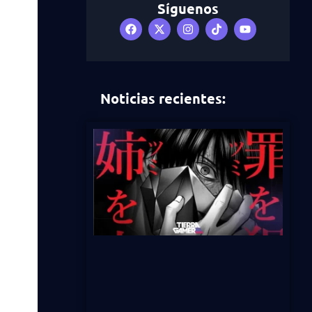
Síguenos
Noticias recientes: