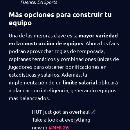
FUente: EA Sports
Más opciones para construir tu
equipo
mayor variedad
Una de las mejoras clave es la
en la construcción de equipos
. Ahora los fans
podrán aprovechar reglas de temporada,
capitanes temáticos y combinaciones únicas de
jugadores para obtener bonificaciones en
estadísticas y salarios. Además, la
límite salarial
implementación de un
obligará
a planear con inteligencia, generando equipos
más balanceados.
HUT just got an overhaul 🏒
Take a look at everything
#NHL26
new in