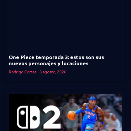
One Piece temporada 3: estos son sus
nuevos personajes y locaciones
Rodrigo Cortes
8 agosto, 2026