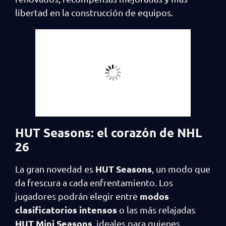
libertad en la construcción de equipos.
HUT Seasons: el corazón de NHL
26
HUT Seasons
La gran novedad es
, un modo que
da frescura a cada enfrentamiento. Los
modos
jugadores podrán elegir entre
clasificatorios intensos
o las más relajadas
HUT Mini Seasons
, ideales para quienes