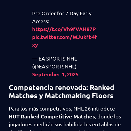
Pre Order for 7 Day Early
Access:
https://t.co/Vh9fVAH87P
pic.twitter.com/WJukfb4f
xy
— EA SPORTS NHL
(@EASPORTSNHL)
September 1, 2025
Competencia renovada: Ranked
Matches y Matchmaking Floors
Para los más competitivos, NHL 26 introduce
HUT Ranked Competitive Matches
, donde los
jugadores medirán sus habilidades en tablas de