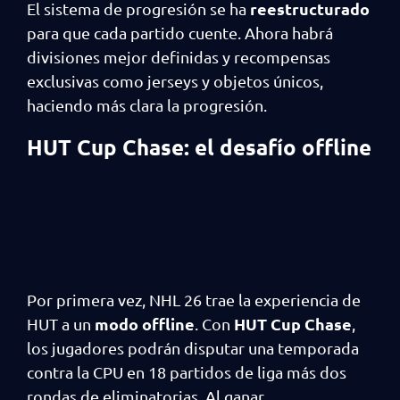
reestructurado
El sistema de progresión se ha
para que cada partido cuente. Ahora habrá
divisiones mejor definidas y recompensas
exclusivas como jerseys y objetos únicos,
haciendo más clara la progresión.
HUT Cup Chase: el desafío offline
Por primera vez, NHL 26 trae la experiencia de
modo offline
HUT Cup Chase
HUT a un
. Con
,
los jugadores podrán disputar una temporada
contra la CPU en 18 partidos de liga más dos
rondas de eliminatorias. Al ganar,