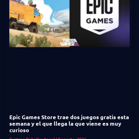
Epic Games Store trae dos juegos gratis esta
semana y el que llega la que viene es muy
curioso
Gustavo Rebollar Angel
8 agosto, 2026