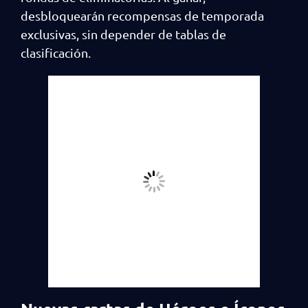
desbloquearán recompensas de temporada
exclusivas, sin depender de tablas de
clasificación.