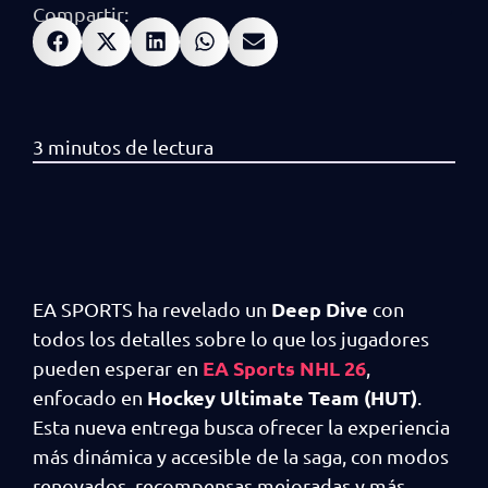
Compartir:
Deep Dive
EA SPORTS ha revelado un
con
todos los detalles sobre lo que los jugadores
EA Sports NHL 26
pueden esperar en
,
Hockey Ultimate Team (HUT)
enfocado en
.
Esta nueva entrega busca ofrecer la experiencia
más dinámica y accesible de la saga, con modos
renovados, recompensas mejoradas y más