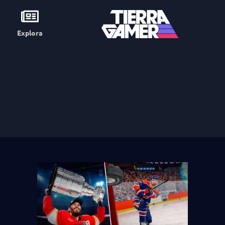
Explora