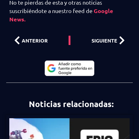
No te pierdas de esta y otras noticias
Google
suscribiéndote a nuestro feed de
News.
ANTERIOR
SIGUIENTE
Noticias relacionadas: