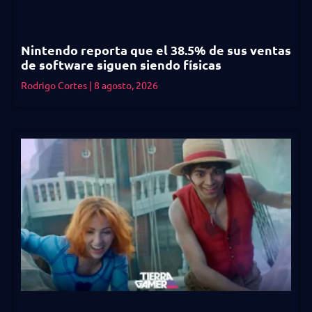
Nintendo reporta que el 38.5% de sus ventas
de software siguen siendo físicas
Rodrigo Cortes
8 agosto, 2026