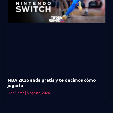
NBA 2K26 anda gratis y te decimos cómo
jugarlo
Iker Flores
8 agosto, 2026