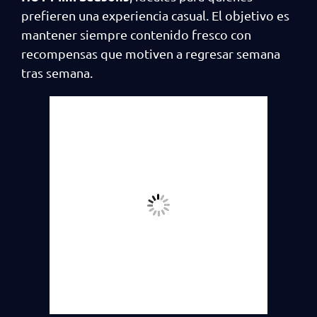
prefieren una experiencia casual. El objetivo es
mantener siempre contenido fresco con
recompensas que motiven a regresar semana
tras semana.