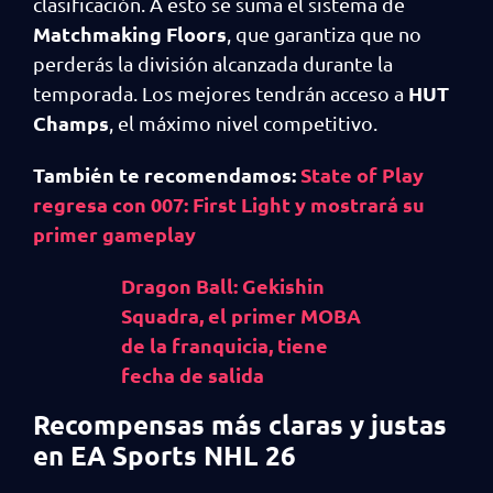
clasificación. A esto se suma el sistema de
Matchmaking Floors
, que garantiza que no
perderás la división alcanzada durante la
HUT
temporada. Los mejores tendrán acceso a
Champs
, el máximo nivel competitivo.
También te recomendamos:
State of Play
regresa con 007: First Light y mostrará su
primer gameplay
Dragon Ball: Gekishin
Squadra, el primer MOBA
de la franquicia, tiene
fecha de salida
Recompensas más claras y justas
en EA Sports NHL 26