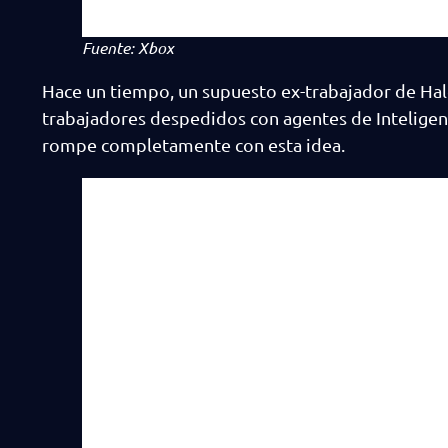
Fuente: Xbox
Hace un tiempo, un supuesto ex-trabajador de Hal
trabajadores despedidos con agentes de Inteligen
rompe completamente con esta idea.