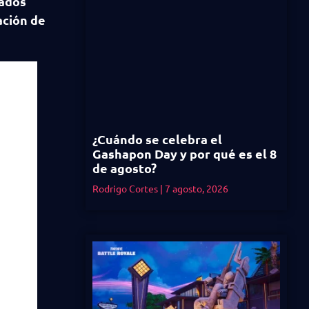
ados
ación de
¿Cuándo se celebra el
Gashapon Day y por qué es el 8
de agosto?
Rodrigo Cortes
7 agosto, 2026