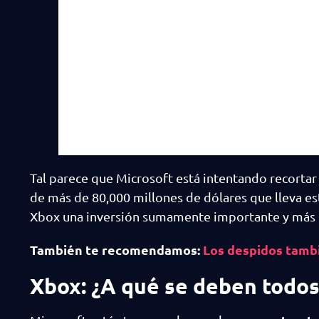
Tal parece que Microsoft está intentando recortar
de más de 80,000 millones de dólares que lleva es
Xbox una inversión sumamente importante y más 
También te recomendamos:
Los despidos tamb
Xbox: ¿A qué se deben todos