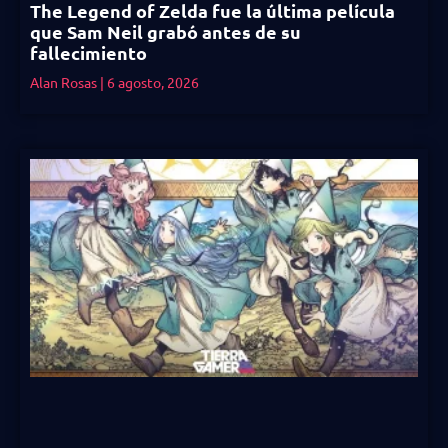
The Legend of Zelda fue la última película
que Sam Neil grabó antes de su
fallecimiento
Alan Rosas
6 agosto, 2026