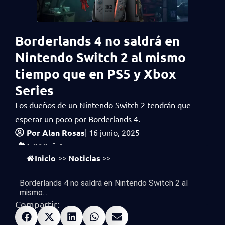
Borderlands 4 no saldrá en
Nintendo Switch 2 al mismo
tiempo que en PS5 y Xbox
Series
Los dueños de un Nintendo Switch 2 tendrán que
esperar un poco por Borderlands 4.
Por
Alan Rosas
|
16 junio, 2025
vistas
1,060
Inicio
Noticias
>>
>>
Borderlands 4 no saldrá en Nintendo Switch 2 al
mismo...
Compartir: