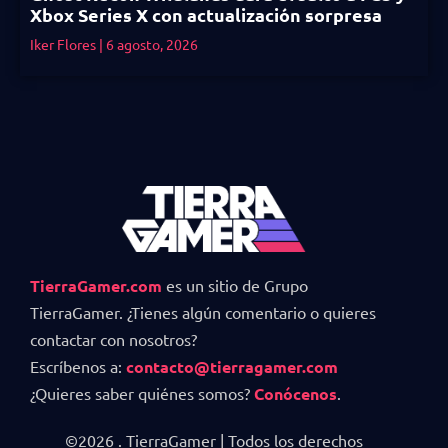
Xbox Series X con actualización sorpresa
Iker Flores
6 agosto, 2026
TierraGamer.com
es un sitio de Grupo
TierraGamer. ¿Tienes algún comentario o quieres
contactar con nosotros?
Escríbenos a:
contacto@tierragamer.com
¿Quieres saber quiénes somos?
Conócenos
.
©2026 . TierraGamer | Todos los derechos