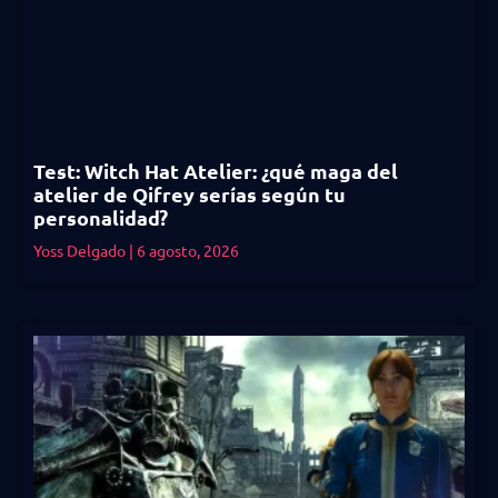
Test: Witch Hat Atelier: ¿qué maga del
atelier de Qifrey serías según tu
personalidad?
Yoss Delgado
6 agosto, 2026