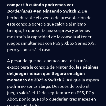
compartió cuándo podremos ver
Borderlands 4
en Nintendo Switch 2
. De
hecho durante el evento de presentación de
esta consola parecía que saldría al mismo
tiempo, lo que sería una sorpresa y además
mostraría la capacidad de la consola al tener
juegos simultáneos con PS5 y Xbox Series X/S,
pero ya no será el caso.
A pesar de que no tenemos una fecha más
las páginas
exacta para la consola de Nintendo,
del juego indican que llegará en algún
momento de 2025 a Switch 2.
Así que la espera
podría no ser tan larga. Después de todo el
juego saldrá el 12 de septiembre en PS5, PC y
Xbox, por lo que sólo quedarían tres meses en
sus posibilidades.