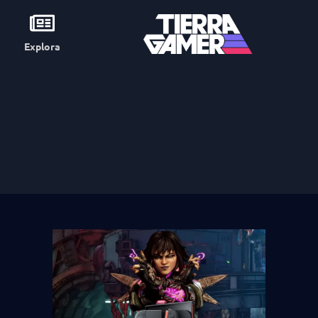
Explora