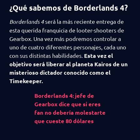
¿Qué sabemos de Borderlands 4?
Borderlands 4
será la más reciente entrega de
esta querida franquicia de looter-shooters de
Gearbox. Una vez más podremos controlar a
uno de cuatro diferentes personajes, cada uno
Esta vez el
con sus distintas habilidades.
objetivo será liberar al planeta Kairos de un
misterioso dictador conocido como el
Timekeeper.
Borderlands 4: jefe de
Gearbox dice que si eres
fan no debería molestarte
que cueste 80 dólares