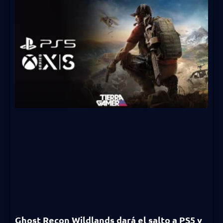
Ghost Recon Wildlands dará el salto a PS5 y