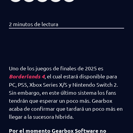
Uno de los juegos de finales de 2025 es
Borderlands 4
, el cual estará disponible para
PC, PS5, Xbox Series X/S y Nintendo Switch 2.
Sin embargo, en este último sistema los fans
tendrán que esperar un poco más. Gearbox
acaba de confirmar que tardará un poco más en
llegar a la sucesora híbrida.
Por el momento Gearbox Software no