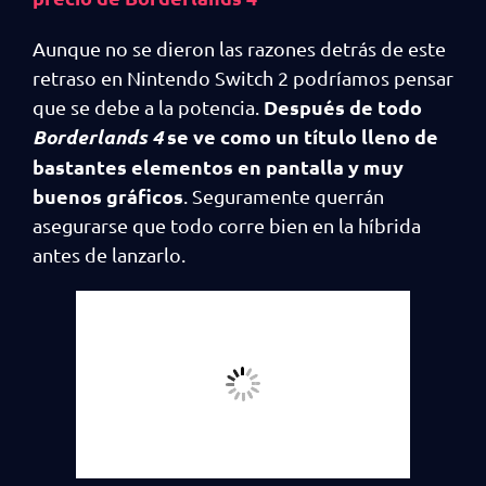
Aunque no se dieron las razones detrás de este
retraso en Nintendo Switch 2 podríamos pensar
Después de todo
que se debe a la potencia.
Borderlands 4
se ve como un título lleno de
bastantes elementos en pantalla y muy
buenos gráficos
. Seguramente querrán
asegurarse que todo corre bien en la híbrida
antes de lanzarlo.