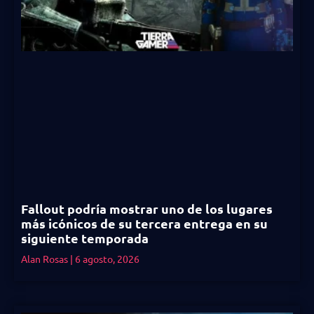
Fallout podría mostrar uno de los lugares
más icónicos de su tercera entrega en su
siguiente temporada
Alan Rosas
6 agosto, 2026