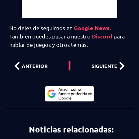
Google News
No dejes de seguirnos en
.
Discord
También puedes pasar a nuestro
para
hablar de juegos y otros temas.
ANTERIOR
SIGUIENTE
Noticias relacionadas: