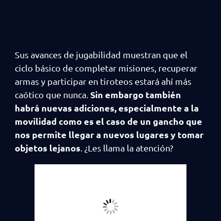
Sus avances de jugabilidad muestran que el
ciclo básico de completar misiones, recuperar
armas y participar en tiroteos estará ahí más
Sin embargo también
caótico que nunca.
habrá nuevas adiciones, especialmente a la
movilidad como es el caso de un gancho que
nos permite llegar a nuevos lugares y tomar
objetos lejanos
. ¿Les llama la atención?