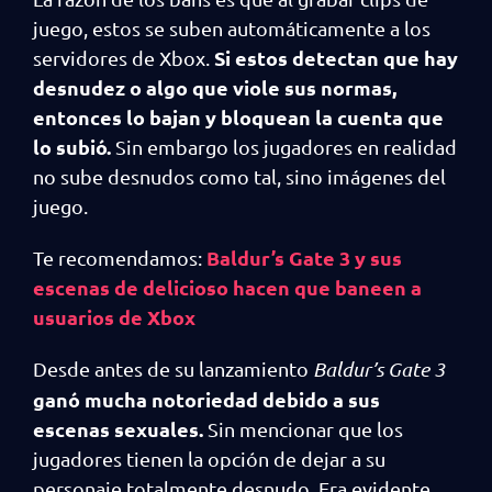
juego, estos se suben automáticamente a los
Si estos detectan que hay
servidores de Xbox.
desnudez o algo que viole sus normas,
entonces lo bajan y bloquean la cuenta que
lo subió.
Sin embargo los jugadores en realidad
no sube desnudos como tal, sino imágenes del
juego.
Baldur’s Gate 3 y sus
Te recomendamos:
escenas de delicioso hacen que baneen a
usuarios de Xbox
Desde antes de su lanzamiento
Baldur’s Gate 3
ganó mucha notoriedad debido a sus
escenas sexuales.
Sin mencionar que los
jugadores tienen la opción de dejar a su
personaje totalmente desnudo. Era evidente