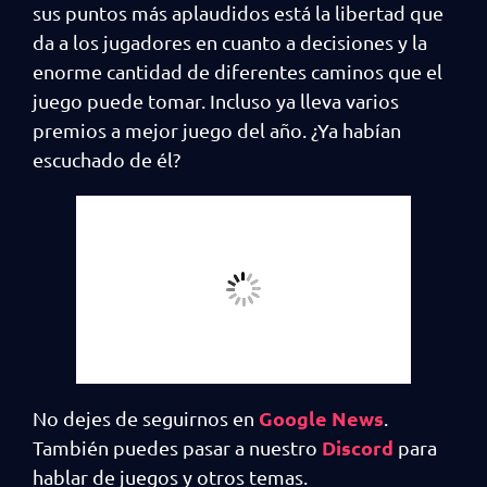
sus puntos más aplaudidos está la libertad que
da a los jugadores en cuanto a decisiones y la
enorme cantidad de diferentes caminos que el
juego puede tomar. Incluso ya lleva varios
premios a mejor juego del año. ¿Ya habían
escuchado de él?
Google News
No dejes de seguirnos en
.
Discord
También puedes pasar a nuestro
para
hablar de juegos y otros temas.