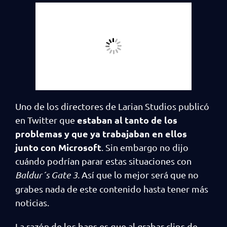
Uno de los directores de Larian Studios publicó
estaban al tanto de los
en Twitter que
problemas y que ya trabajaban en ellos
junto con Microsoft
. Sin embargo no dijo
cuándo podrían parar estas situaciones con
Baldur´s Gate 3.
Así que lo mejor será que no
grabes nada de este contenido hasta tener más
noticias.
La razón de los bans es que al grabar clips de