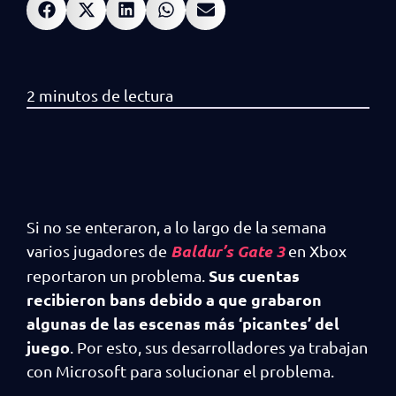
Si no se enteraron, a lo largo de la semana
Baldur’s Gate 3
varios jugadores de
en Xbox
Sus cuentas
reportaron un problema.
recibieron bans debido a que grabaron
algunas de las escenas más ‘picantes’ del
juego
. Por esto, sus desarrolladores ya trabajan
con Microsoft para solucionar el problema.