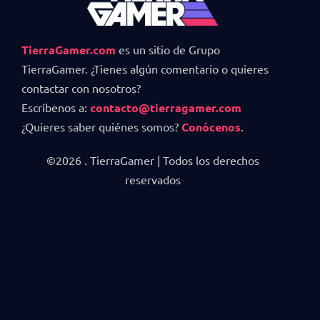
TierraGamer.com
es un sitio de Grupo
TierraGamer. ¿Tienes algún comentario o quieres
contactar con nosotros?
Escríbenos a:
contacto@tierragamer.com
¿Quieres saber quiénes somos?
Conócenos
.
©2026 . TierraGamer | Todos los derechos
reservados