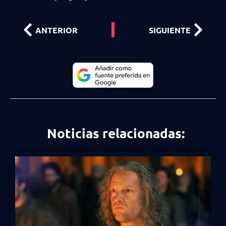
ANTERIOR
SIGUIENTE
Noticias relacionadas: