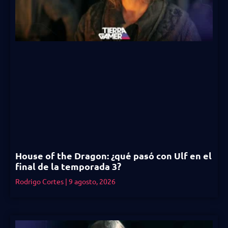
House of the Dragon: ¿qué pasó con Ulf en el
final de la temporada 3?
Rodrigo Cortes
9 agosto, 2026