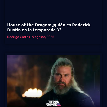
House of the Dragon: ¿quién es Roderick
Dustin en la temporada 3?
Rodrigo Cortes
9 agosto, 2026