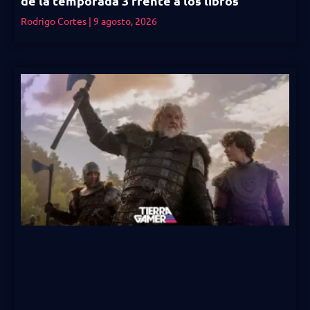
de la temporada 3 frente a los libros
Rodrigo Cortes
9 agosto, 2026