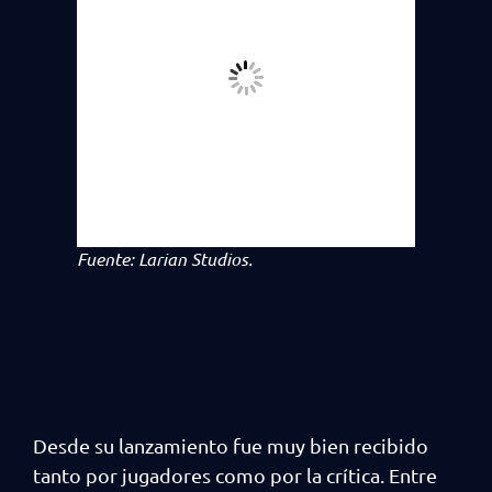
Fuente: Larian Studios.
Desde su lanzamiento fue muy bien recibido
tanto por jugadores como por la crítica. Entre