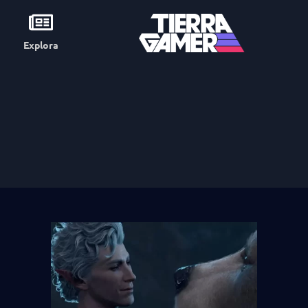
Explora