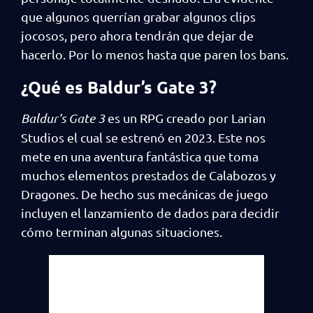
que algunos querrían grabar algunos clips
jocosos, pero ahora tendrán que dejar de
hacerlo. Por lo menos hasta que paren los bans.
¿Qué es Baldur’s Gate 3?
Baldur’s Gate 3
es un RPG creado por Larian
Studios el cual se estrenó en 2023. Este nos
mete en una aventura fantástica que toma
muchos elementos prestados de Calabozos y
Dragones. De hecho sus mecánicas de juego
incluyen el lanzamiento de dados para decidir
cómo terminan algunas situaciones.