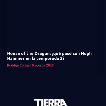
House of the Dragon: ¿qué pasó con Hugh
Hammer en la temporada 3?
Rodrigo Cortes
9 agosto, 2026