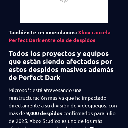
También te recomendamos:
Xbox cancela
Perfect Dark entre ola de despidos
Todos los proyectos y equipos
que están siendo afectados por
estos despidos masivos además
de Perfect Dark
Microsoft está atravesando una
reestructuración masiva que ha impactado
directamente a su división de videojuegos, con
9,000 despidos
más de
confirmados para julio
de 2025. Xbox Studios es uno de los más