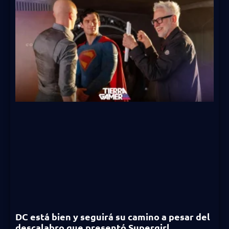
DC está bien y seguirá su camino a pesar del
descalabro que presentó Supergirl