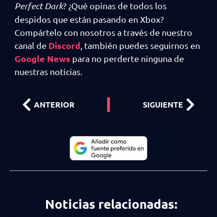
Perfect Dark
? ¿Qué opinas de todos los
despidos que están pasando en Xbox?
Compártelo con nosotros a través de nuestro
Discord
canal de
, también puedes seguirnos en
Google News
para no perderte ninguna de
nuestras noticias.
ANTERIOR
SIGUIENTE
Noticias relacionadas: