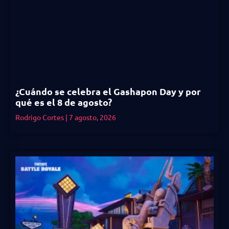
¿Cuándo se celebra el Gashapon Day y por
qué es el 8 de agosto?
Rodrigo Cortes
7 agosto, 2026