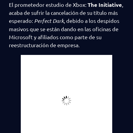
The Initiative
El prometedor estudio de Xbox:
,
acaba de sufrir la cancelación de su título más
esperado:
Perfect Dark
, debido a los despidos
masivos que se están dando en las oficinas de
Microsoft y afiliados como parte de su
reestructuración de empresa.