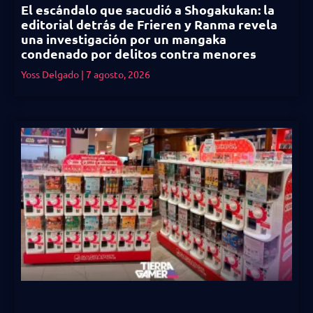
El escándalo que sacudió a Shogakukan: la
editorial detrás de Frieren y Ranma revela
una investigación por un mangaka
condenado por delitos contra menores
Yoss Delgado
7 agosto, 2026