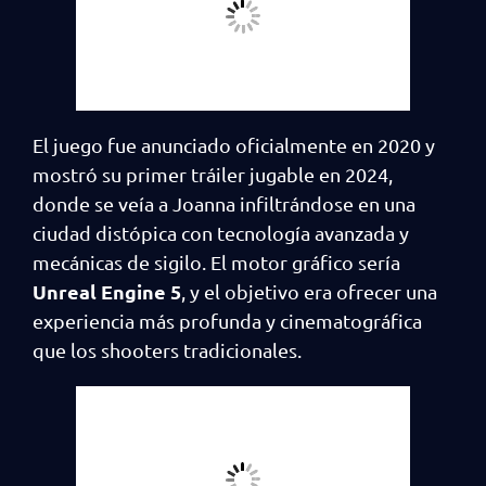
El juego fue anunciado oficialmente en 2020 y
mostró su primer tráiler jugable en 2024,
donde se veía a Joanna infiltrándose en una
ciudad distópica con tecnología avanzada y
mecánicas de sigilo. El motor gráfico sería
Unreal Engine 5
, y el objetivo era ofrecer una
experiencia más profunda y cinematográfica
que los shooters tradicionales.