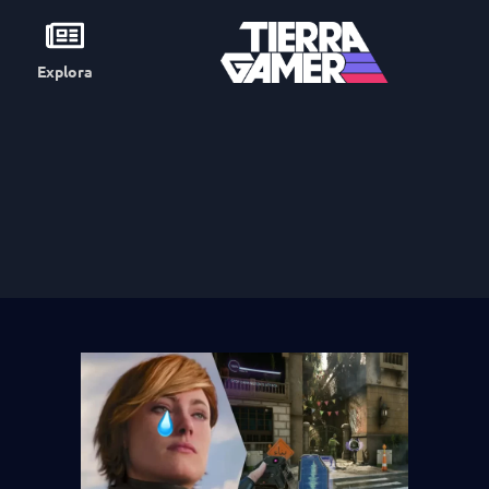
Explora