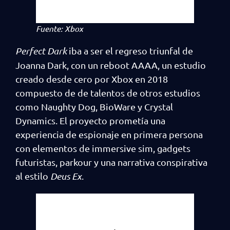
Fuente: Xbox
Perfect Dark
iba a ser el regreso triunfal de
Joanna Dark, con un reboot AAAA, un estudio
creado desde cero por Xbox en 2018
compuesto de de talentos de otros estudios
como Naughty Dog, BioWare y Crystal
Dynamics. El proyecto prometía una
experiencia de espionaje en primera persona
con elementos de immersive sim, gadgets
futuristas, parkour y una narrativa conspirativa
al estilo
Deus Ex
.