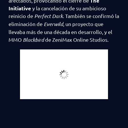
The
afectados, provocando el cierre de
Initiative
y la cancelación de su ambicioso
reinicio de
Perfect Dark
. También se confirmó la
eliminación de
Everwild
, un proyecto que
llevaba más de una década en desarrollo, y el
MMO
Blackbird
de ZeniMax Online Studios.