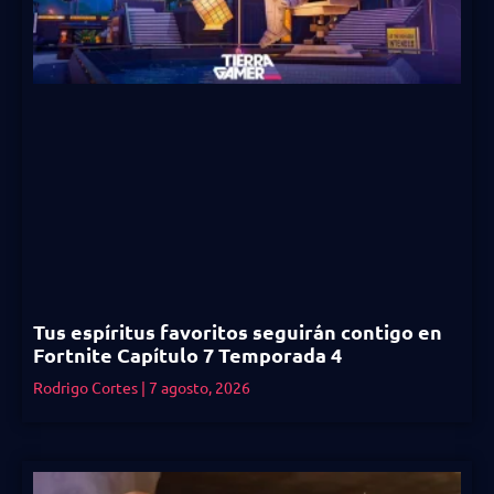
Tus espíritus favoritos seguirán contigo en
Fortnite Capítulo 7 Temporada 4
Rodrigo Cortes
7 agosto, 2026