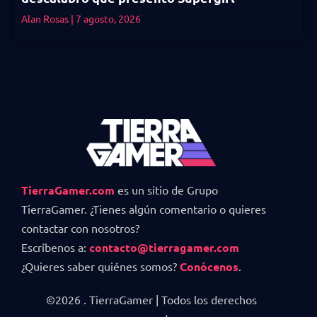
Alan Rosas
7 agosto, 2026
TierraGamer.com
es un sitio de Grupo
TierraGamer. ¿Tienes algún comentario o quieres
contactar con nosotros?
Escríbenos a:
contacto@tierragamer.com
¿Quieres saber quiénes somos?
Conócenos
.
©2026 . TierraGamer | Todos los derechos