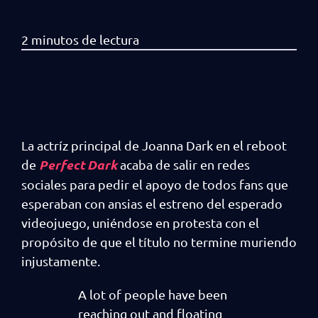
La actríz principal de Joanna Dark en el reboot
Perfect Dark
de
acaba de salir en redes
sociales para pedir el apoyo de todos fans que
esperaban con ansias el estreno del esperado
videojuego, uniéndose en protesta con el
propósito de que el título no termine muriendo
injustamente.
A lot of people have been
reaching out and floating