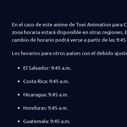
En el caso de este anime de Toei Animation para C
zona horaria estará disponible en otras regiones. E
cambio de horario podrá verse a partir de las 9:45
Los horarios para otros países con el debido ajus
El Salvador: 9:45 a.m.
Costa Rica: 9:45 a.m.
Nicaragua: 9:45 a.m.
Honduras: 9:45 a.m.
Guatemala: 9:45 a.m.