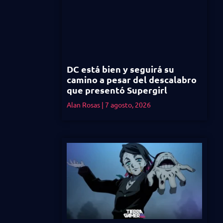
DC está bien y seguirá su
camino a pesar del descalabro
que presentó Supergirl
Alan Rosas
7 agosto, 2026