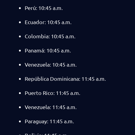
Perú: 10:45 a.m.
Ecuador: 10:45 a.m.
Colombia: 10:45 a.m.
Panamá: 10:45 a.m.
Venezuela: 10:45 a.m.
República Dominicana: 11:45 a.m.
Puerto Rico: 11:45 a.m.
Venezuela: 11:45 a.m.
Paraguay: 11:45 a.m.