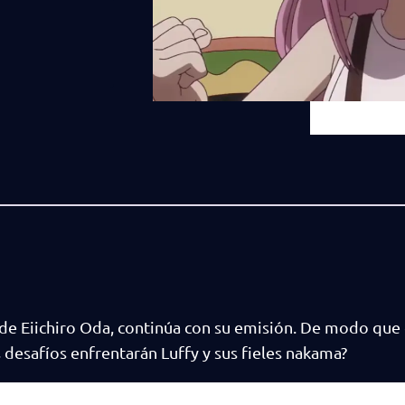
de Eiichiro Oda, continúa con su emisión. De modo que
 desafíos enfrentarán Luffy y sus fieles nakama?