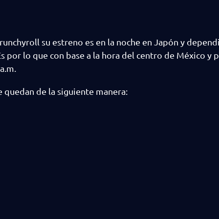
runchyroll su estreno es en la noche en Japón y depend
s por lo que con base a la hora del centro de México y p
 a.m.
te quedan de la siguiente manera: