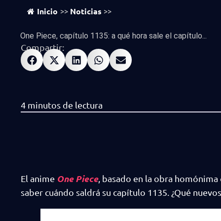
Inicio
Noticias
>>
>>
One Piece, capítulo 1135: a qué hora sale el capítulo...
Compartir:
One Piece
El anime
, basado en la obra homónima 
saber cuándo saldrá su capítulo 1135. ¿Qué nuevos