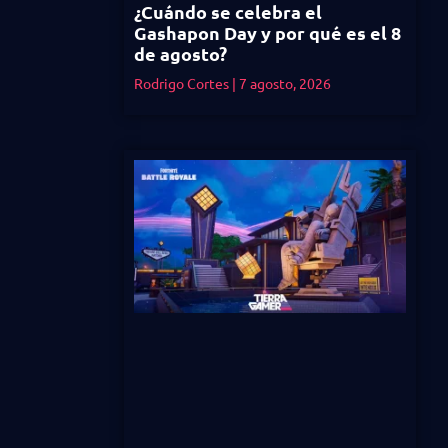
¿Cuándo se celebra el
Gashapon Day y por qué es el 8
de agosto?
Rodrigo Cortes
7 agosto, 2026