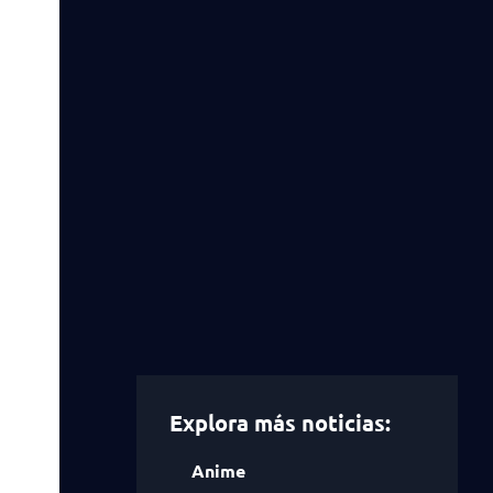
Explora más noticias:
Anime