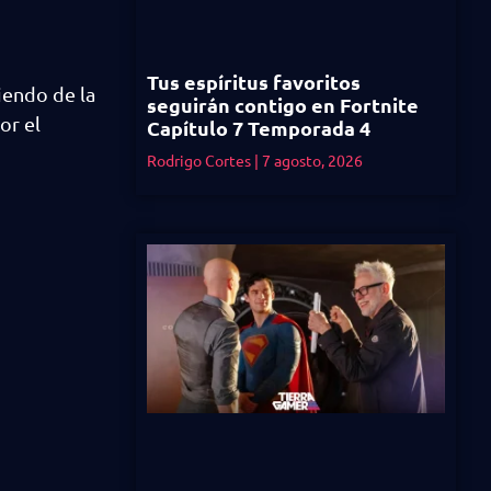
Tus espíritus favoritos
iendo de la
seguirán contigo en Fortnite
or el
Capítulo 7 Temporada 4
Rodrigo Cortes
7 agosto, 2026