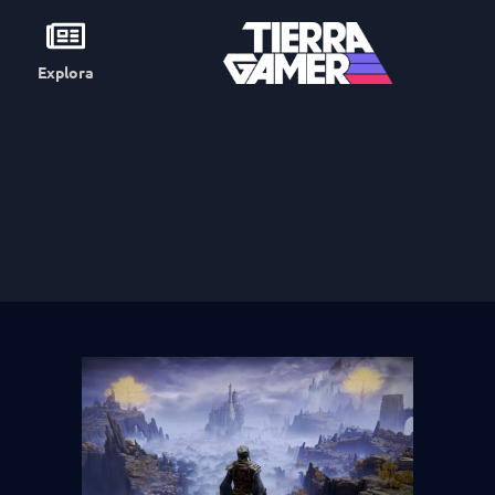
Explora