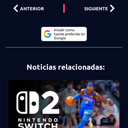
ANTERIOR
SIGUIENTE
Noticias relacionadas: