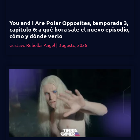
You and I Are Polar Opposites, temporada 3,
capítulo 6: a qué hora sale el nuevo episodio,
cómo y dónde verlo
Gustavo Rebollar Angel
8 agosto, 2026