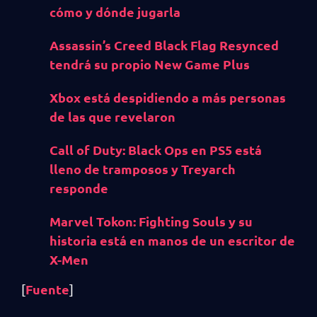
cómo y dónde jugarla
Assassin’s Creed Black Flag Resynced
tendrá su propio New Game Plus
Xbox está despidiendo a más personas
de las que revelaron
Call of Duty: Black Ops en PS5 está
lleno de tramposos y Treyarch
responde
Marvel Tokon: Fighting Souls y su
historia está en manos de un escritor de
X-Men
Fuente
[
]