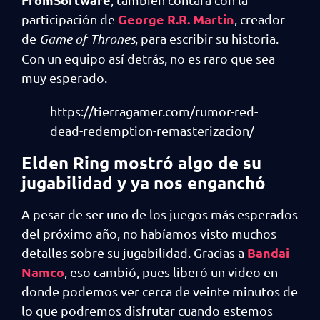
George R.R. Martin
participación de
, creador
de
Game of Thrones
, para escribir su historia.
Con un equipo así detrás, no es raro que sea
muy esperado.
https://tierragamer.com/rumor-red-
dead-redemption-remasterizacion/
Elden Ring mostró algo de su
jugabilidad y ya nos enganchó
A pesar de ser uno de los juegos más esperados
del próximo año, no habíamos visto muchos
Bandai
detalles sobre su jugabilidad. Gracias a
Namco
, eso cambió, pues liberó un video en
donde podemos ver cerca de veinte minutos de
lo que podremos disfrutar cuando estemos