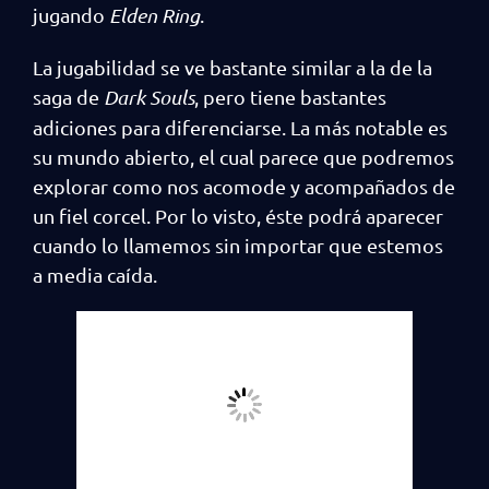
jugando
Elden Ring
.
La jugabilidad se ve bastante similar a la de la
saga de
Dark Souls
, pero tiene bastantes
adiciones para diferenciarse. La más notable es
su mundo abierto, el cual parece que podremos
explorar como nos acomode y acompañados de
un fiel corcel. Por lo visto, éste podrá aparecer
cuando lo llamemos sin importar que estemos
a media caída.