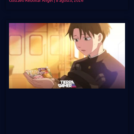
Gustavo Rebollar Angel
8 agosto, 2026