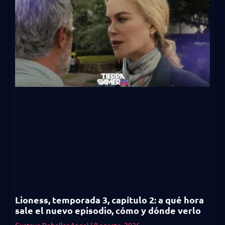
Lioness, temporada 3, capítulo 2: a qué hora
sale el nuevo episodio, cómo y dónde verlo