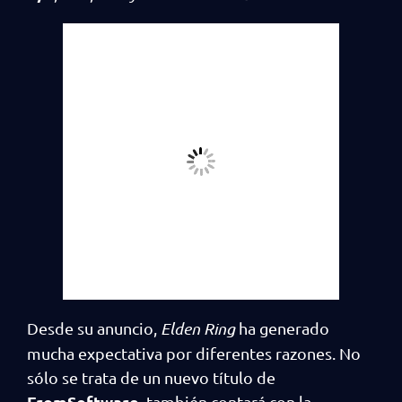
Desde su anuncio,
Elden Ring
ha generado
mucha expectativa por diferentes razones. No
sólo se trata de un nuevo título de
FromSoftware
, también contará con la