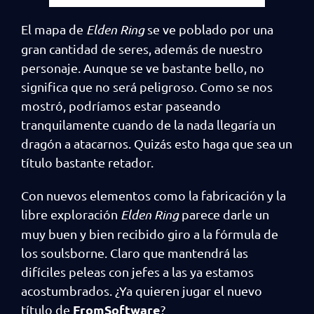
El mapa de
Elden Ring
se ve poblado por una
gran cantidad de seres, además de nuestro
personaje. Aunque se ve bastante bello, no
significa que no será peligroso. Como se nos
mostró, podríamos estar paseando
tranquilamente cuando de la nada llegaría un
dragón a atacarnos. Quizás esto haga que sea un
título bastante retador.
Con nuevos elementos como la fabricación y la
libre exploración
Elden Ring
parece darle un
muy buen y bien recibido giro a la fórmula de
los soulsborne. Claro que mantendrá las
difíciles peleas con jefes a las ya estamos
acostumbrados. ¿Ya quieren jugar el nuevo
FromSoftware
título de
?