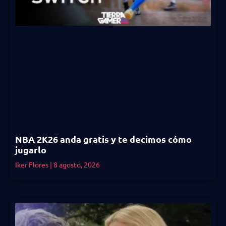
NBA 2K26 anda gratis y te decimos cómo
jugarlo
Iker Flores
8 agosto, 2026