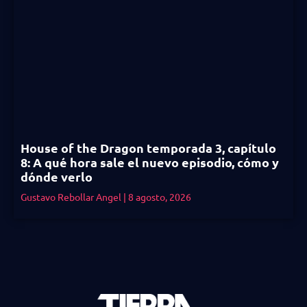
House of the Dragon temporada 3, capítulo
8: A qué hora sale el nuevo episodio, cómo y
dónde verlo
Gustavo Rebollar Angel
8 agosto, 2026