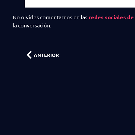
redes sociales d
No olvides comentarnos en las
la conversación.
ANTERIOR