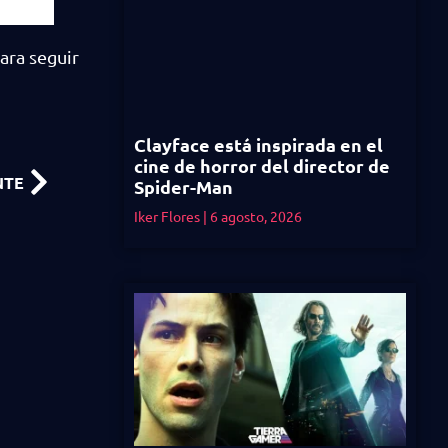
ara seguir
Clayface está inspirada en el
cine de horror del director de
NTE
Spider-Man
Iker Flores
6 agosto, 2026