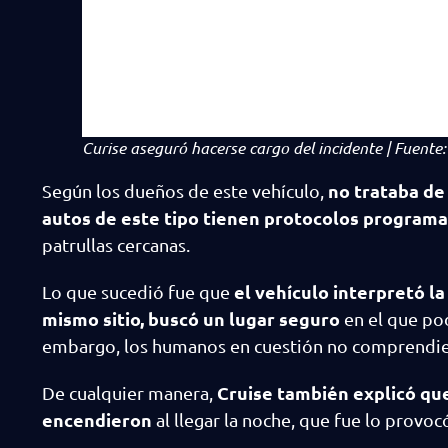
Curise aseguró hacerse cargo del incidente | Fuente:
no trataba de 
Según los dueños de este vehículo,
autos de este tipo tienen protocolos programa
patrullas cercanas.
el vehículo interpretó la
Lo que sucedió fue que
mismo sitio, buscó un lugar seguro
en el que pod
embargo, los humanos en cuestión no comprendie
Cruise también explicó que
De cualquier manera,
encendieron
al llegar la noche, que fue lo provoc