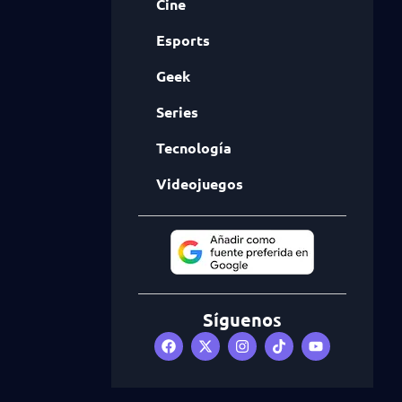
Cine
Esports
Geek
Series
Tecnología
Videojuegos
Síguenos