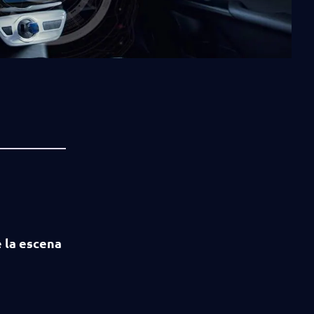
 la escena