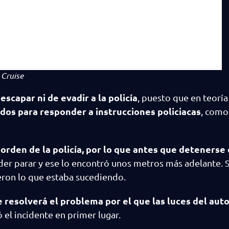
 Cruise
escapar ni de evadir a la policía
, puesto que en teoría
dos para responder a instrucciones policiacas
, como
 orden de la policía, por lo que antes que detenerse 
er parar y ese lo encontró unos metros más adelante. 
ron lo que estaba sucediendo.
 resolverá el problema por el que las luces del auto
ó el incidente en primer lugar.