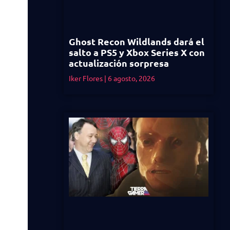
Ghost Recon Wildlands dará el
salto a PS5 y Xbox Series X con
actualización sorpresa
Iker Flores
6 agosto, 2026