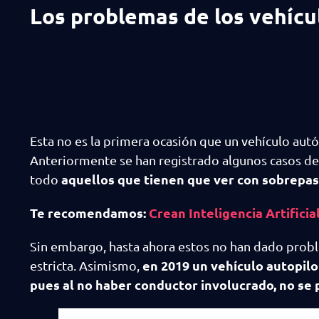
Los problemas de los vehíc
Esta no es la primera ocasión que un vehículo aut
Anteriormente se han registrado algunos casos de 
aquellos que tienen que ver con sobrepasa
todo
Te recomendamos:
Crean Inteligencia Artifici
Sin embargo, hasta ahora estos no han dado pro
en 2019 un vehículo autopilo
estricta. Asimismo,
pues al no haber conductor involucrado, no se 