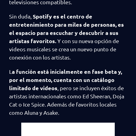
televisiones compatibles.
Spotify es el centro de
Sin duda,
entretenimiento para miles de personas, es
el espacio para escuchar y descubrir a sus
artistas favoritos.
Y con su nueva opción de
videos musicales se crea un nuevo punto de
conexión con los artistas.
a función está inicialmente en fase beta y,
L
por el momento, cuenta con un catálogo
limitado de videos
, pero se incluyen éxitos de
artistas internacionales como Ed Sheeran, Doja
Cat o Ice Spice. Además de favoritos locales
como Aluna y Asake.