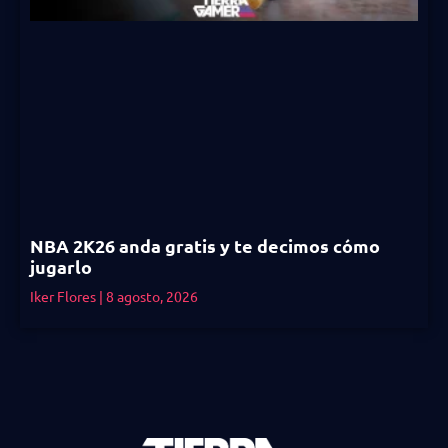
NBA 2K26 anda gratis y te decimos cómo
jugarlo
Iker Flores
8 agosto, 2026