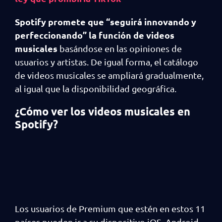
Spotify promete que “seguirá innovando y
perfeccionando” la función de videos
musicales
basándose en las opiniones de
usuarios y artistas. De igual forma, el catálogo
de videos musicales se ampliará gradualmente,
al igual que la disponibilidad geográfica.
¿Cómo ver los videos musicales en
Spotify?
Los usuarios de Premium que estén en estos 11
países pueden ir a su dispositivo iOS, Android,