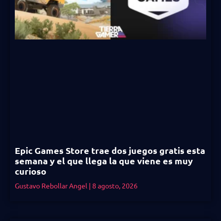
Epic Games Store trae dos juegos gratis esta
semana y el que llega la que viene es muy
curioso
Gustavo Rebollar Angel
8 agosto, 2026