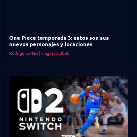
One Piece temporada 3: estos son sus
nuevos personajes y locaciones
Rodrigo Cortes
8 agosto, 2026