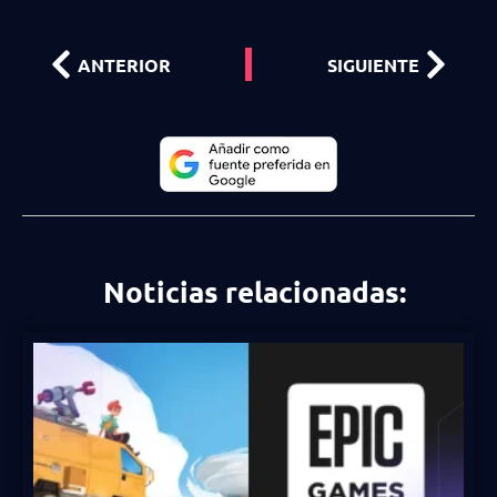
ANTERIOR
SIGUIENTE
Noticias relacionadas: