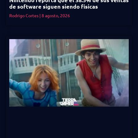
de software siguen siendo físicas
Rodrigo Cortes
8 agosto, 2026