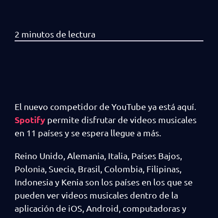
El nuevo competidor de YouTube ya está aquí.
Spotify
permite disfrutar de videos musicales
en 11 países y se espera llegue a más.
Reino Unido, Alemania, Italia, Países Bajos,
Polonia, Suecia, Brasil, Colombia, Filipinas,
Indonesia y Kenia son los países en los que se
pueden ver videos musicales dentro de la
aplicación de iOS, Android, computadoras y