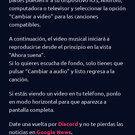
computadora o televisor y seleccionar la opción
“Cambiar a video” para las canciones
compatibles.
A continuación, el video musical iniciará a
reproducirse desde el principio en la vista
“Ahora suena”.
Si lo quieres escucha de fondo, solo tienes que
pulsar “Cambiar a audio” y listo regresa a la
canción.
Si estás viendo un video en tu teléfono, ponlo
en modo horizontal para que aparezca a
pantalla completa.
Discord
Date una vuelta por
y no te pierdas las
Google News
.
noticias en