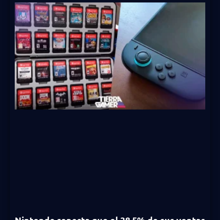
Nintendo reporta que el 38.5% de sus ventas