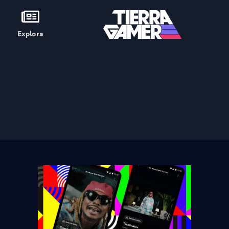
Explora