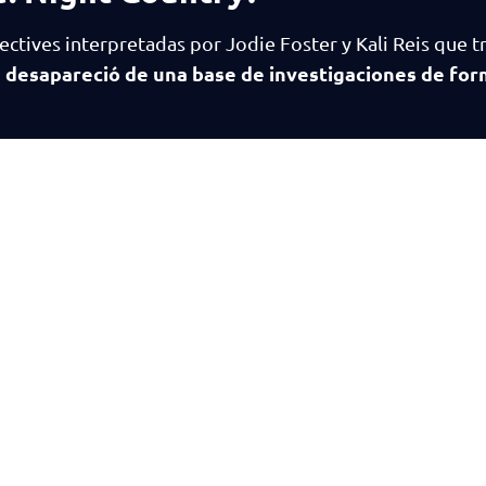
ectives interpretadas por Jodie Foster y Kali Reis que t
s desapareció de una base de investigaciones de fo