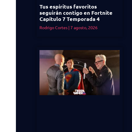
Tus espíritus favoritos
seguirán contigo en Fortnite
Capítulo 7 Temporada 4
Rodrigo Cortes
7 agosto, 2026