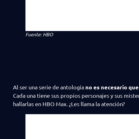
Fuente: HBO
no es necesario que
Al ser una serie de antología
Cada una tiene sus propios personajes y sus mister
hallarlas en HBO Max. ¿Les llama la atención?