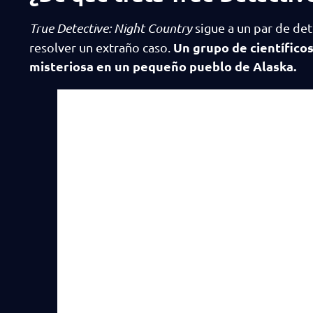
True Detective: Night Country
sigue a un par de det
Un grupo de científico
resolver un extraño caso.
misteriosa en un pequeño pueblo de Alaska.