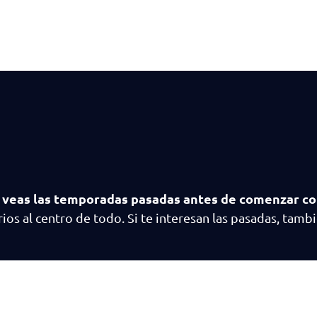
 veas las temporadas pasadas antes de comenzar co
ios al centro de todo. Si te interesan las pasadas, tam