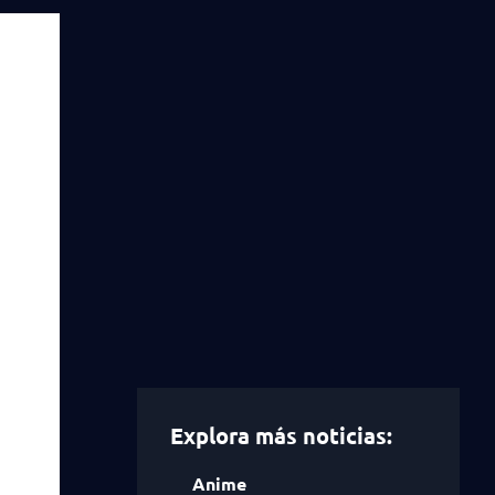
Explora más noticias:
Anime