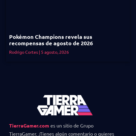
Pokémon Champions revela sus
recompensas de agosto de 2026
Rodrigo Cortes
5 agosto, 2026
TierraGamer.com
es un sitio de Grupo
TierraGamer. ¿Tienes algún comentario o quieres