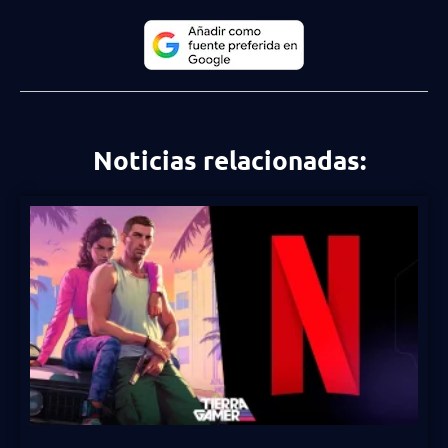
Noticias relacionadas: