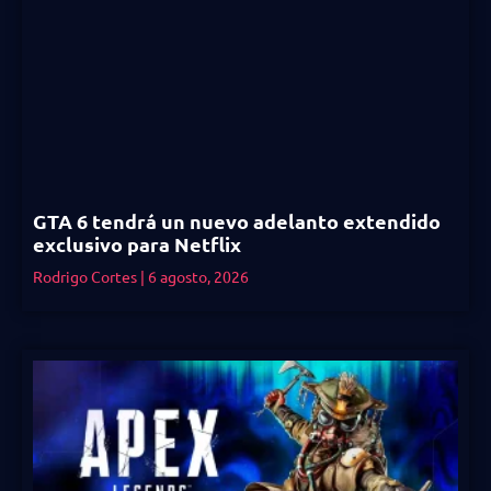
GTA 6 tendrá un nuevo adelanto extendido
exclusivo para Netflix
Rodrigo Cortes
6 agosto, 2026