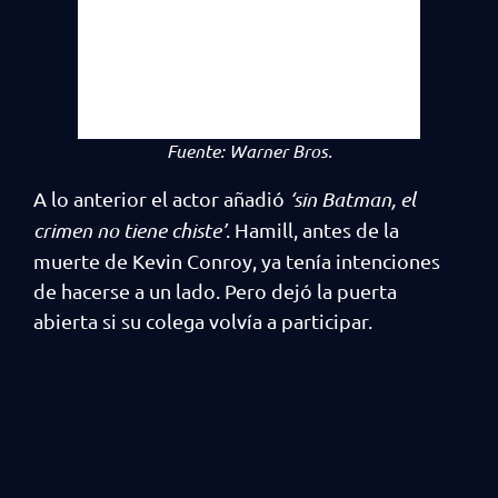
Fuente:
Warner Bros.
A lo anterior el actor añadió
‘sin Batman, el
crimen no tiene chiste’
. Hamill, antes de la
muerte de Kevin Conroy, ya tenía intenciones
de hacerse a un lado. Pero dejó la puerta
abierta si su colega volvía a participar.