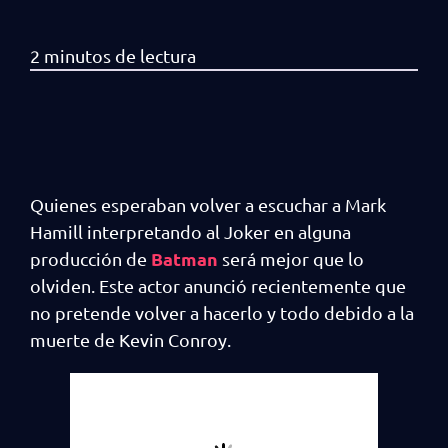
Quienes esperaban volver a escuchar a Mark
Hamill interpretando al Joker en alguna
Batman
producción de
será mejor que lo
olviden. Este actor anunció recientemente que
no pretende volver a hacerlo y todo debido a la
muerte de Kevin Conroy.