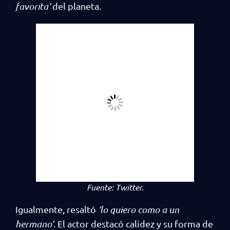
favorita’
del planeta.
Fuente:
Twitter.
Igualmente, resaltó
‘lo quiero como a un
hermano’
. El actor destacó calidez y su forma de