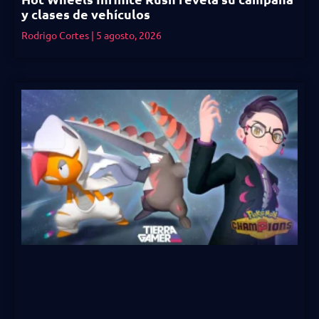
y clases de vehículos
Rodrigo Cortes
5 agosto, 2026