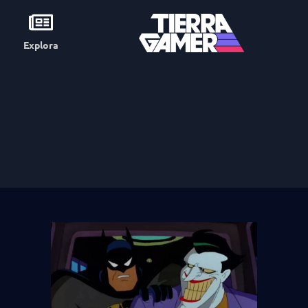
Explora