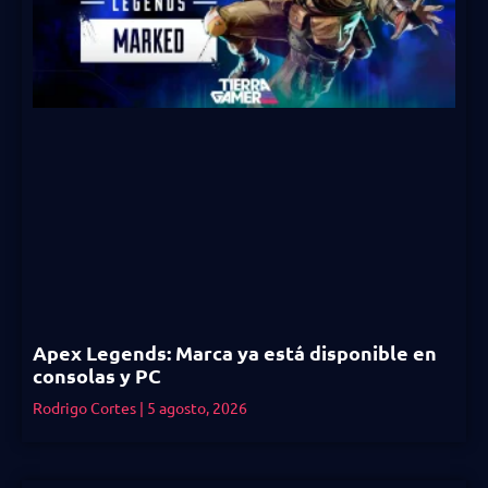
Apex Legends: Marca ya está disponible en
consolas y PC
Rodrigo Cortes
5 agosto, 2026