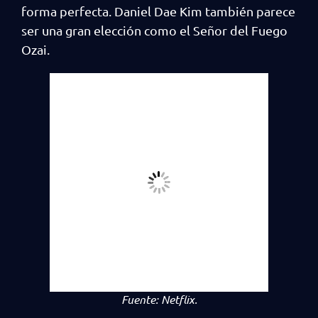
forma perfecta. Daniel Dae Kim también parece
ser una gran elección como el Señor del Fuego
Ozai.
Fuente:
Netflix.