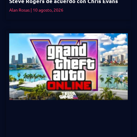
Steve Rogers de acuerdo con Chris Evans
Alan Rosas
10 agosto, 2026