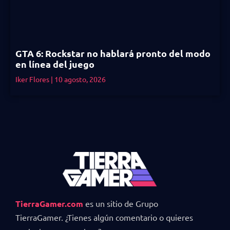
GTA 6: Rockstar no hablará pronto del modo
en línea del juego
Iker Flores
10 agosto, 2026
TierraGamer.com
es un sitio de Grupo
TierraGamer. ¿Tienes algún comentario o quieres