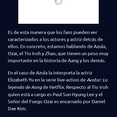
Es de esta manera que los fans pueden ver
caracterizados a los actores y actriz detrás de
ellos. En concreto, estamos hablando de Azula,
Ozai, el Tío Iroh y Zhao, que tienen un peso muy
importante en la historia de Aang y los demás.
En el caso de Azula la interpreta la actriz
Elizabeth Yu en la serie live-action de
Avatar: La
leyenda de Aang
de Netflix. Respecto al Tío Iroh
quien está a cargo es Paul Sun-Hyung Lee y el
Señor del Fuego Ozai es encarnado por Daniel
Dae Kim.