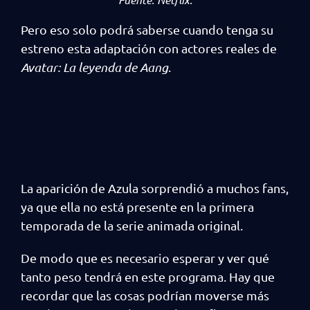
Pero eso solo podrá saberse cuando tenga su
estreno esta adaptación con actores reales de
Avatar: La leyenda de Aang
.
La aparición de Azula sorprendió a muchos fans,
ya que ella no está presente en la primera
temporada de la serie animada original.
De modo que es necesario esperar y ver qué
tanto peso tendrá en este programa. Hay que
recordar que las cosas podrían moverse más