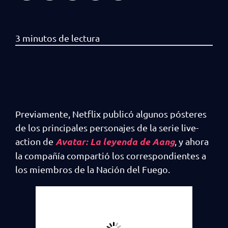
Previamente, Netflix publicó algunos pósteres
de los principales personajes de la serie live-
Avatar: La leyenda de Aang
action de
, y ahora
la compañía compartió los correspondientes a
los miembros de la Nación del Fuego.