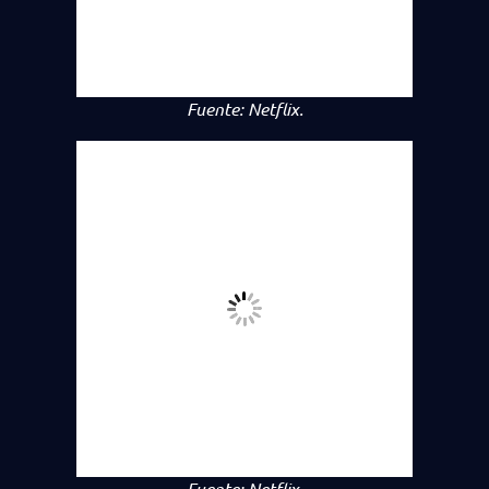
Fuente:
Netflix.
Fuente:
Netflix.