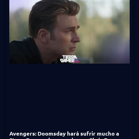
Avengers: Doomsday hará sufrir mucho a