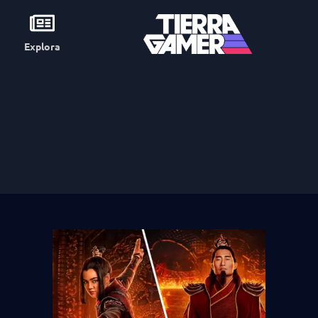
Explora