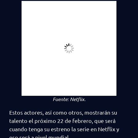
Fuente:
Netflix.
Estos actores, así como otros, mostrarán su
talento el próximo 22 de febrero, que será
cuando tenga su estreno la serie en Netflix y
eso será a nivel mundial.