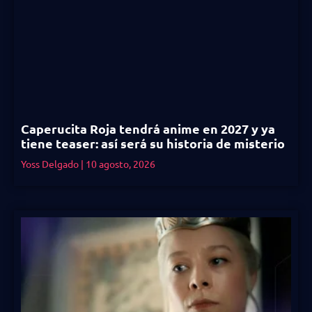
Caperucita Roja tendrá anime en 2027 y ya
tiene teaser: así será su historia de misterio
Yoss Delgado
10 agosto, 2026