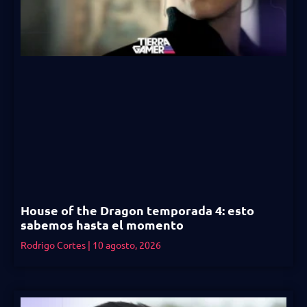
House of the Dragon temporada 4: esto
sabemos hasta el momento
Rodrigo Cortes
10 agosto, 2026