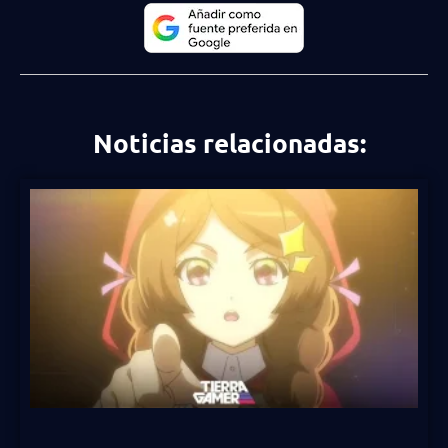
Noticias relacionadas: