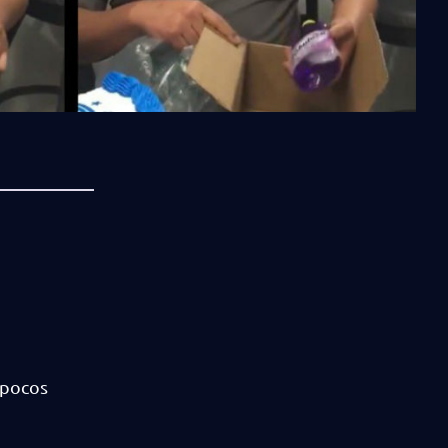
 pocos