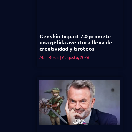
Genshin Impact 7.0 promete
una gélida aventura llena de
creatividad y tiroteos
Alan Rosas
6 agosto, 2026