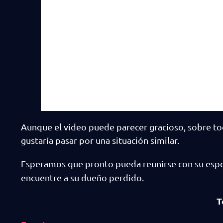
Aunque el video puede parecer gracioso, sobre to
gustaría pasar por una situación similar.
Esperamos que pronto pueda reunirse con su es
encuentre a su dueño perdido.
T