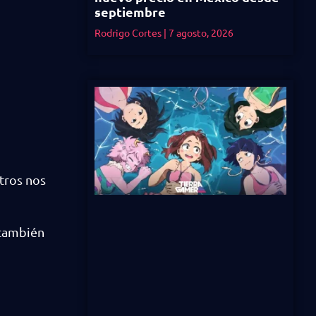
septiembre
Rodrigo Cortes
7 agosto, 2026
tros nos
también