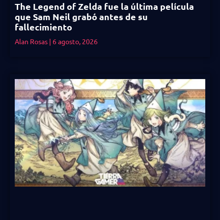
The Legend of Zelda fue la última película
que Sam Neil grabó antes de su
fallecimiento
Alan Rosas
6 agosto, 2026