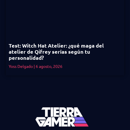
Test: Witch Hat Atelier: ¿qué maga del
atelier de Qifrey serías según tu
personalidad?
Yoss Delgado
6 agosto, 2026