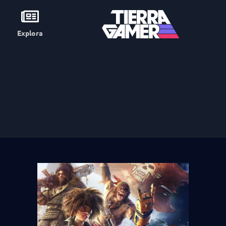
Explora