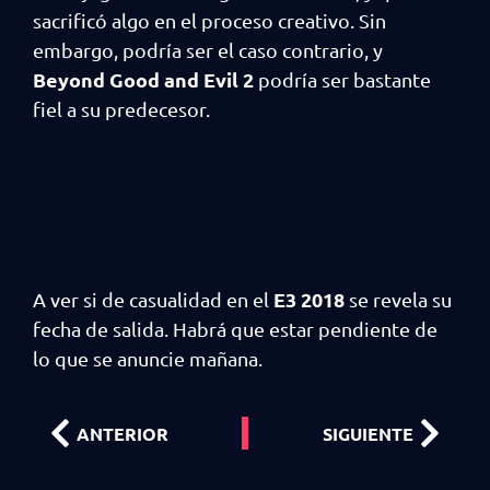
sacrificó algo en el proceso creativo. Sin
embargo, podría ser el caso contrario, y
Beyond Good and Evil 2
podría ser bastante
fiel a su predecesor.
E3 2018
A ver si de casualidad en el
se revela su
fecha de salida. Habrá que estar pendiente de
lo que se anuncie mañana.
ANTERIOR
SIGUIENTE