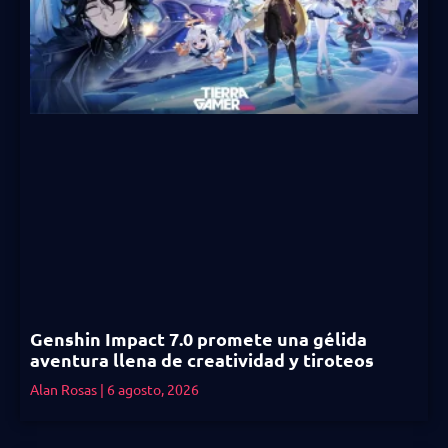
Genshin Impact 7.0 promete una gélida
aventura llena de creatividad y tiroteos
Alan Rosas
6 agosto, 2026