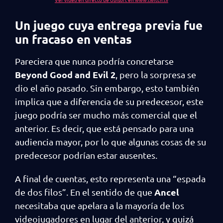
Un juego cuya entrega previa fue
un fracaso en ventas
Pareciera que nunca podría concretarse
Beyond Good and Evil 2
, pero la sorpresa se
dio el año pasado. Sin embargo, esto también
implica que a diferencia de su predecesor, este
juego podría ser mucho más comercial que el
anterior. Es decir, que está pensado para una
audiencia mayor, por lo que algunas cosas de su
predecesor podrían estar ausentes.
A final de cuentas, esto representa una “espada
Ancel
de dos filos”. En el sentido de que
necesitaba que apelara a la mayoría de los
videojugadores en lugar del anterior, y quizá