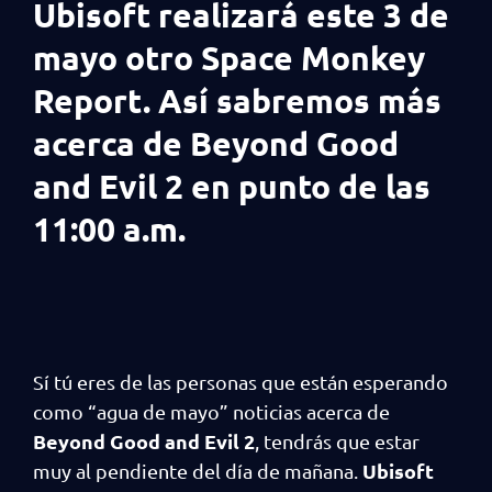
Ubisoft realizará este 3 de
mayo otro Space Monkey
Report. Así sabremos más
acerca de Beyond Good
and Evil 2 en punto de las
11:00 a.m.
Sí tú eres de las personas que están esperando
como “agua de mayo” noticias acerca de
Beyond Good and Evil 2
, tendrás que estar
Ubisoft
muy al pendiente del día de mañana.