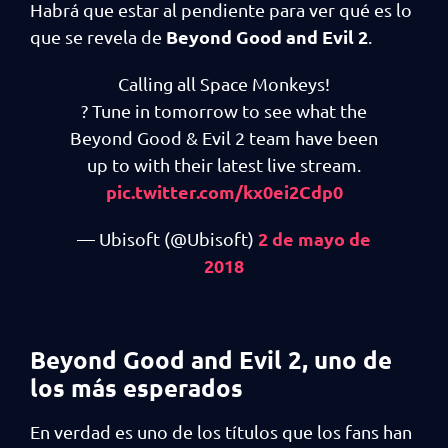
Habrá que estar al pendiente para ver qué es lo
Beyond Good and Evil 2
que se revela de
.
Calling all Space Monkeys!
? Tune in tomorrow to see what the
Beyond Good & Evil 2 team have been
up to with their latest live stream.
pic.twitter.com/kx0ei2Cdp0
2 de mayo de
— Ubisoft (@Ubisoft)
2018
Beyond Good and Evil 2, uno de
los más esperados
En verdad es uno de los títulos que los fans han