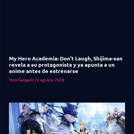
My Hero Academia: Don’t Laugh, Shijima-san
revela a su protagonista y ya apunta a un
anime antes de estrenarse
Yoss Delgado
6 agosto, 2026