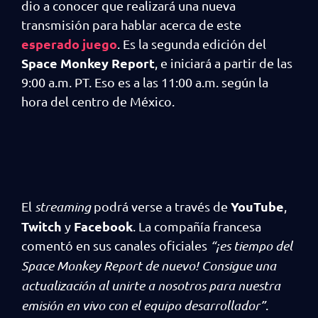
dio a conocer que realizará una nueva
transmisión para hablar acerca de este
esperado juego
. Es la segunda edición del
Space Monkey Report
, e iniciará a partir de las
9:00 a.m. PT. Eso es a las 11:00 a.m. según la
hora del centro de México.
YouTube
El
streaming
podrá verse a través de
,
Twitch
Facebook
y
. La compañía francesa
comentó en sus canales oficiales
“¡es tiempo del
Space Monkey Report de nuevo! Consigue una
actualización al unirte a nosotros para nuestra
emisión en vivo con el equipo desarrollador”
.