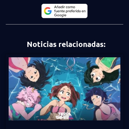
Noticias relacionadas: