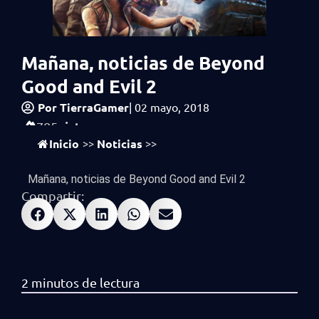
Mañana, noticias de Beyond
Good and Evil 2
Por
TierraGamer
|
02 mayo, 2018
vistas
785
Inicio
Noticias
>>
>>
Mañana, noticias de Beyond Good and Evil 2
Compartir: