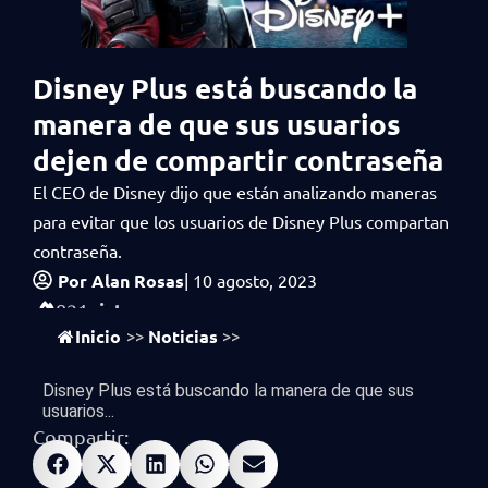
Disney Plus está buscando la
manera de que sus usuarios
dejen de compartir contraseña
El CEO de Disney dijo que están analizando maneras
para evitar que los usuarios de Disney Plus compartan
contraseña.
Por
Alan Rosas
|
10 agosto, 2023
vistas
821
Inicio
Noticias
>>
>>
Disney Plus está buscando la manera de que sus
usuarios...
Compartir: