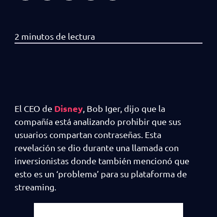
Disney
El CEO de
, Bob Iger, dijo que la
compañía está analizando prohibir que sus
usuarios compartan contraseñas. Esta
revelación se dio durante una llamada con
inversionistas donde también mencionó que
esto es un ‘problema’ para su plataforma de
streaming.