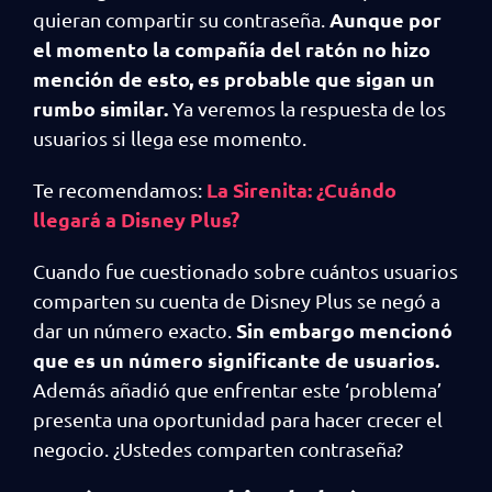
Aunque por
quieran compartir su contraseña.
el momento la compañía del ratón no hizo
mención de esto, es probable que sigan un
rumbo similar.
Ya veremos la respuesta de los
usuarios si llega ese momento.
La Sirenita: ¿Cuándo
Te recomendamos:
llegará a Disney Plus?
Cuando fue cuestionado sobre cuántos usuarios
comparten su cuenta de Disney Plus se negó a
Sin embargo mencionó
dar un número exacto.
que es un número significante de usuarios.
Además añadió que enfrentar este ‘problema’
presenta una oportunidad para hacer crecer el
negocio. ¿Ustedes comparten contraseña?