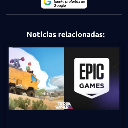
Noticias relacionadas: