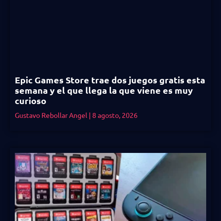
Epic Games Store trae dos juegos gratis esta
semana y el que llega la que viene es muy
curioso
Gustavo Rebollar Angel
8 agosto, 2026