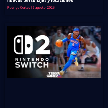
nuevos personajes y locaciones
Rodrigo Cortes
8 agosto, 2026