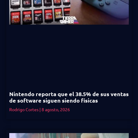
Nintendo reporta que el 38.5% de sus ventas
de software siguen siendo físicas
Rodrigo Cortes
8 agosto, 2026