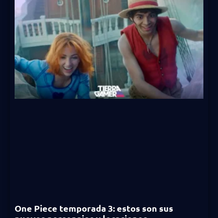
One Piece temporada 3: estos son sus