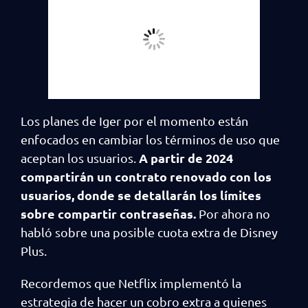
Los planes de Iger por el momento están
enfocados en cambiar los términos de uso que
A partir de 2024
aceptan los usuarios.
compartirán un contrato renovado con los
usuarios, donde se detallarán los límites
sobre compartir contraseñas.
Por ahora no
habló sobre una posible cuota extra de Disney
Plus.
Recordemos que Netflix implementó la
estrategia de hacer un cobro extra a quienes