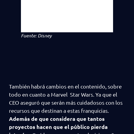
Fuente: Disney
También habrá cambios en el contenido, sobre
todo en cuanto a Marvel Star Wars. Ya que el
CEO aseguró que serán más cuidadosos con los
recursos que destinan a estas franquicias.
Además de que considera que tantos
proyectos hacen que el público pierda