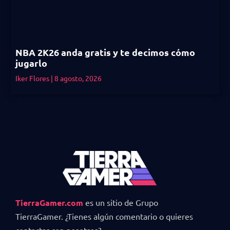
NBA 2K26 anda gratis y te decimos cómo
jugarlo
Iker Flores
8 agosto, 2026
TierraGamer.com
es un sitio de Grupo
TierraGamer. ¿Tienes algún comentario o quieres