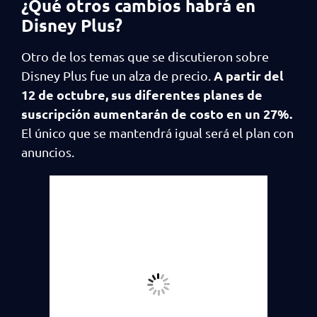
¿Qué otros cambios habrá en
Disney Plus?
Otro de los temas que se discutieron sobre
A partir del
Disney Plus fue un alza de precio.
12 de octubre, sus diferentes planes de
suscripción aumentarán de costo en un 27%.
El único que se mantendrá igual será el plan con
anuncios.