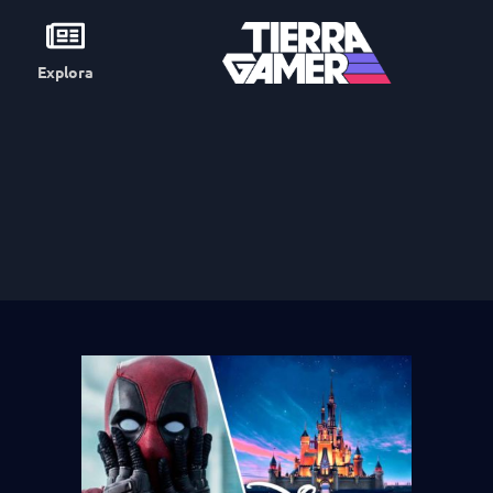
Explora