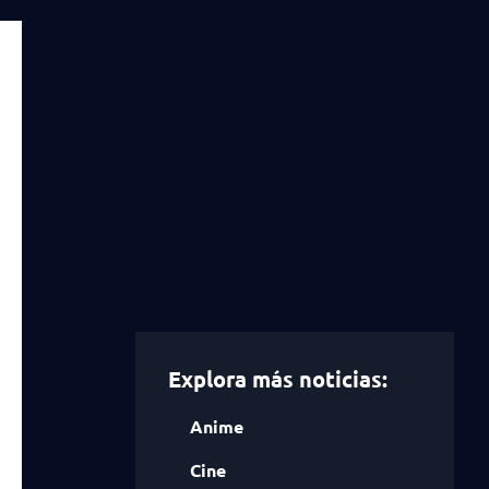
Explora más noticias:
Anime
Cine