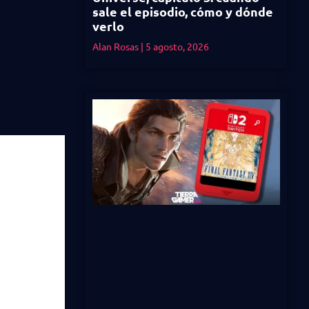
sale el episodio, cómo y dónde
verlo
Alan Rosas
5 agosto, 2026