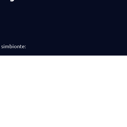
 simbionte: