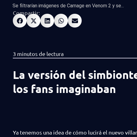
Se filtrarían imágenes de Carnage en Venom 2 y se...
Compartir:
La versión del simbionte
los fans imaginaban
Ya tenemos una idea de cómo lucirá el nuevo vill