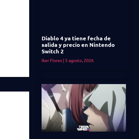
Diablo 4 ya tiene fecha de
salida y precio en Nintendo
Switch 2
Iker Flores
5 agosto, 2026