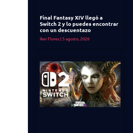
Final Fantasy XIV llegó a
Switch 2 y lo puedes encontrar
con un descuentazo
Iker Flores
5 agosto, 2026