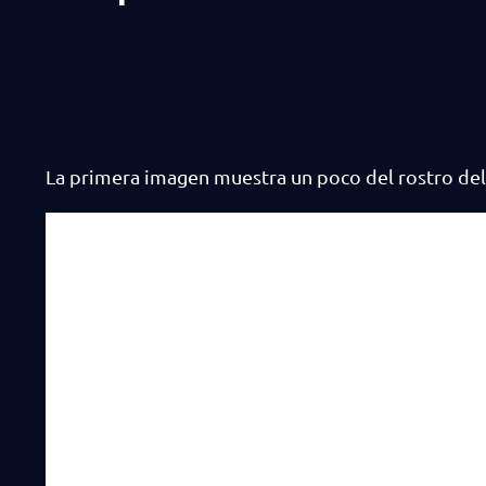
La primera imagen muestra un poco del rostro del