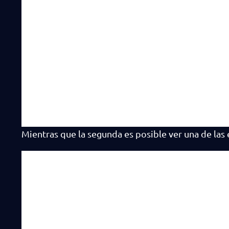
Mientras que la segunda es posible ver una de la