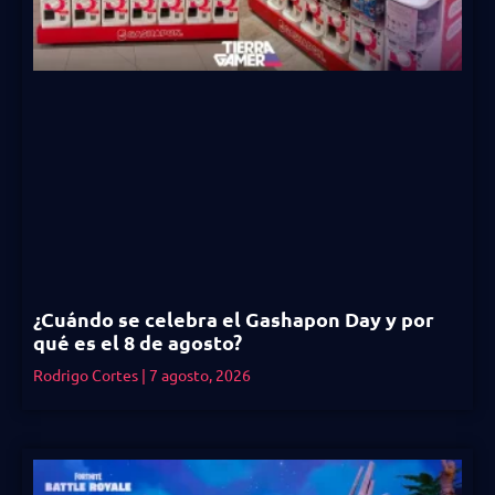
¿Cuándo se celebra el Gashapon Day y por
qué es el 8 de agosto?
Rodrigo Cortes
7 agosto, 2026