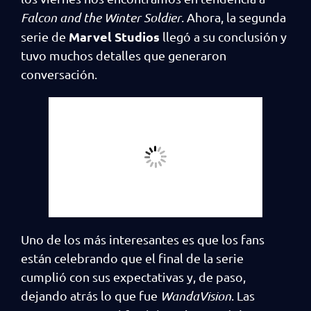
Falcon and the Winter Soldier
. Ahora, la segunda
Marvel Studios
serie de
llegó a su conclusión y
tuvo muchos detalles que generaron
conversación.
Uno de los más interesantes es que los fans
están celebrando que el final de la serie
cumplió con sus expectativas y, de paso,
dejando atrás lo que fue
WandaVision
. Las