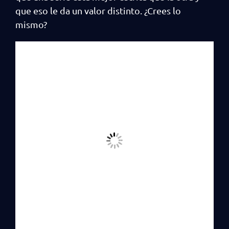
que eso le da un valor distinto. ¿Crees lo
mismo?