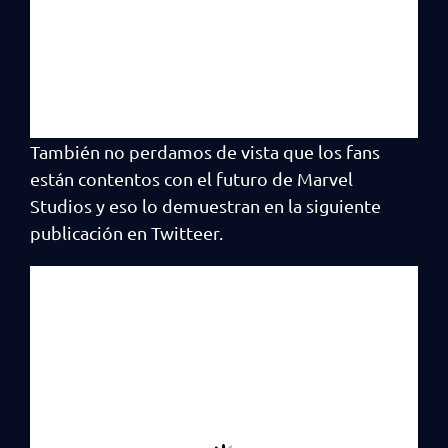
También no perdamos de vista que los fans
están contentos con el futuro de Marvel
Studios y eso lo demuestran en la siguiente
publicación en Twitteer.