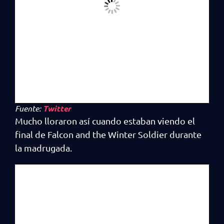
Fuente:
Twitter
Mucho lloraron así cuando estaban viendo el
final de Falcon and the Winter Soldier durante
la madrugada.