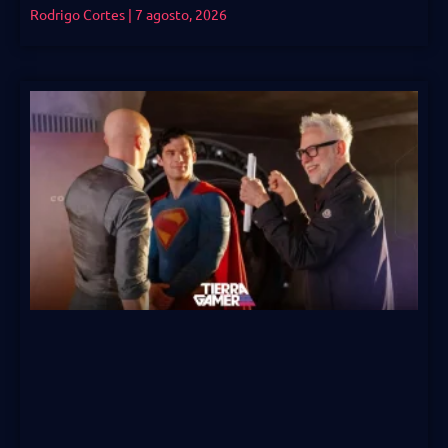
Rodrigo Cortes
7 agosto, 2026