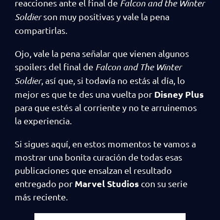
reacciones ante el final de
Falcon and the Winter
Soldier
son muy positivas y vale la pena
compartirlas.
Ojo, vale la pena señalar que vienen algunos
spoilers del final de
Falcon and The Winter
Soldier
, así que, si todavía no estás al día, lo
Disney Plus
mejor es que te des una vuelta por
para que estés al corriente y no te arruinemos
la experiencia.
Si sigues aquí, en estos momentos te vamos a
mostrar una bonita curación de todas esas
publicaciones que ensalzan el resultado
Marvel Studios
entregado por
con su serie
más reciente.