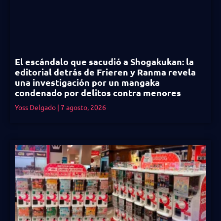
El escándalo que sacudió a Shogakukan: la
editorial detrás de Frieren y Ranma revela
una investigación por un mangaka
condenado por delitos contra menores
Yoss Delgado
7 agosto, 2026