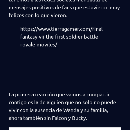
mensajes positivos de fans que estuvieron muy
felices con lo que vieron.
https://www.tierragamer.com/final-
fantasy-vii-the-first-soldier-battle-
royale-moviles/
La primera reacción que vamos a compartir
contigo es la de alguien que no solo no puede
vivir con la ausencia de Wanda y su familia,
ahora también sin Falcon y Bucky.