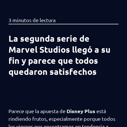
La segunda serie de
Marvel Studios llegó a su
fin y parece que todos
quedaron satisfechos
Disney Plus
Parece que la apuesta de
está
rindiendo frutos, especialmente porque todos
los viernes nos encontramos en tendencia a