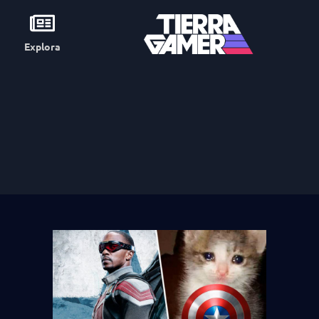
Explora