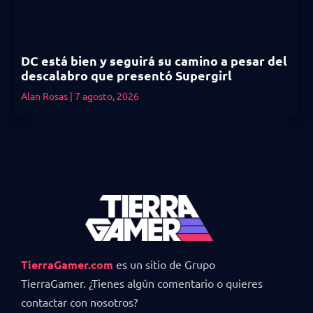
DC está bien y seguirá su camino a pesar del
descalabro que presentó Supergirl
Alan Rosas
7 agosto, 2026
TierraGamer.com
es un sitio de Grupo
TierraGamer. ¿Tienes algún comentario o quieres
contactar con nosotros?