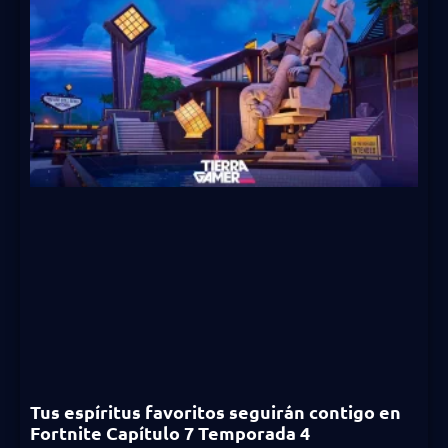
Tus espíritus favoritos seguirán contigo en
Fortnite Capítulo 7 Temporada 4