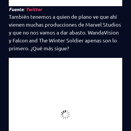
Fuente
:
Twitter
También tenemos a quien de plano ve que ahí
vienen muchas producciones de Marvel Studios
y que no nos vamos a dar abasto. WandaVision
y Falcon and The Winter Soldier apenas son lo
primero. ¿Qué más sigue?