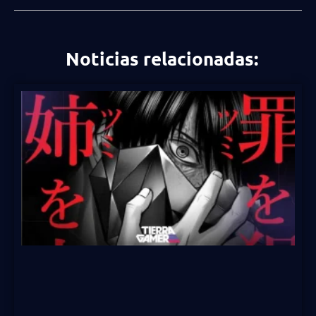
Noticias relacionadas: