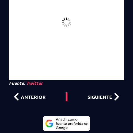
Fuente
:
Twitter
ANTERIOR
SIGUIENTE