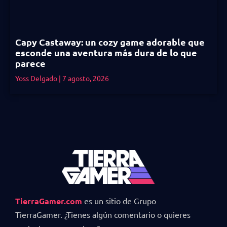
Capy Castaway: un cozy game adorable que
esconde una aventura más dura de lo que
parece
Yoss Delgado
7 agosto, 2026
TierraGamer.com
es un sitio de Grupo
TierraGamer. ¿Tienes algún comentario o quieres