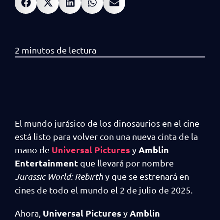
El mundo jurásico de los dinosaurios en el cine
está listo para volver con una nueva cinta de la
Universal Pictures
Amblin
mano de
y
Entertainment
que llevará por nombre
Jurassic World: Rebirth
y que se estrenará en
cines de todo el mundo el 2 de julio de 2025.
Universal Pictures
Amblin
Ahora,
y