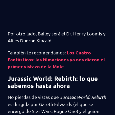
Por otro lado, Bailey será el Dr. Henry Loomis y
Ali es Duncan Kincaid.
Los Cuatro
También te recomendamos:
Fantásticos: las filmaciones ya nos dieron el
primer vistazo de la Mole
Jurassic World: Rebirth: lo que
sabemos hasta ahora
No pierdas de vistas que
Jurassic World: Rebirth
es dirigida por Gareth Edwards (el que se
encargó de Star Wars: Rogue One) y el guion