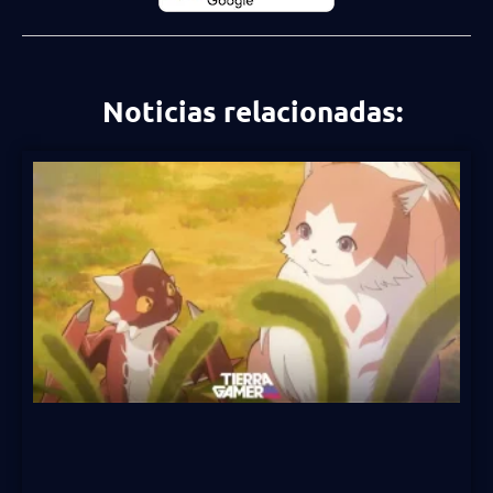
Noticias relacionadas: