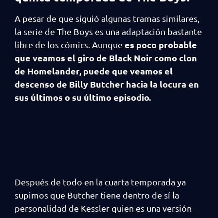
A pesar de que siguió algunas tramas similares,
la serie de The Boys es una adaptación bastante
es poco probable
libre de los cómics. Aunque
que veamos el giro de Black Noir como clon
de Homelander, puede que veamos el
descenso de Billy Butcher hacia la locura en
sus últimos o su último episodio.
Después de todo en la cuarta temporada ya
supimos que Butcher tiene dentro de sí la
personalidad de Kessler quien es una versión