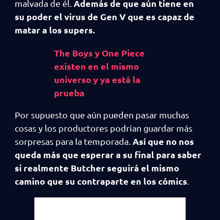
Además de que aún tiene en
malvada de él.
su poder el virus de Gen V que es capaz de
matar a los supers.
The Boys y One Piece
existen en el mismo
universo y ya está la
prueba
Por supuesto que aún pueden pasar muchas
cosas y los productores podrían guardar más
Así que no nos
sorpresas para la temporada.
queda más que esperar a su final para saber
si realmente Butcher seguirá el mismo
camino que su contraparte en los cómics
.