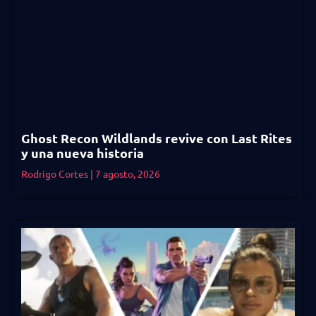
Ghost Recon Wildlands revive con Last Rites
y una nueva historia
Rodrigo Cortes
7 agosto, 2026