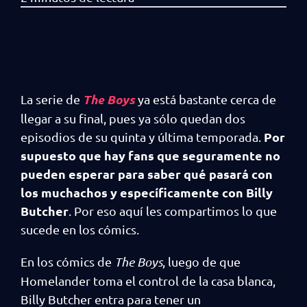
The Boys
La serie de
ya está bastante cerca de
llegar a su final, pues ya sólo quedan dos
Por
episodios de su quinta y última temporada.
supuesto que hay fans que seguramente no
pueden esperar para saber qué pasará con
los muchachos y específicamente con Billy
Butcher
. Por eso aquí les compartimos lo que
sucede en los cómics.
En los cómics de
The Boys
, luego de que
Homelander toma el control de la casa blanca,
Billy Butcher entra para tener un