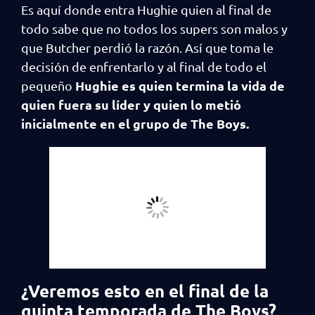
Es aquí donde entra Hughie quien al final de
todo sabe que no todos los supers son malos y
que Butcher perdió la razón. Así que toma le
decisión de enfrentarlo y al final de todo el
Hughie es quien termina la vida de
pequeño
quien fuera su líder y quien lo metió
inicialmente en el grupo de The Boys.
¿Veremos esto en el final de la
quinta temporada de The Boys?