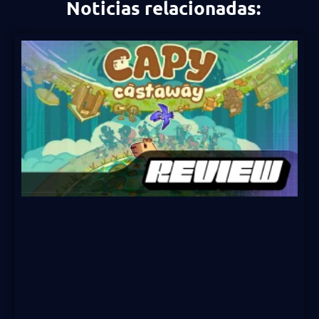
Noticias relacionadas: