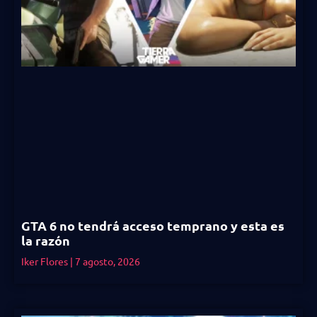
GTA 6 no tendrá acceso temprano y esta es
la razón
Iker Flores
7 agosto, 2026