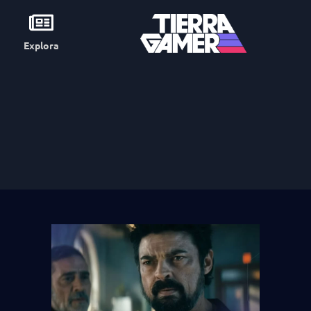
Explora