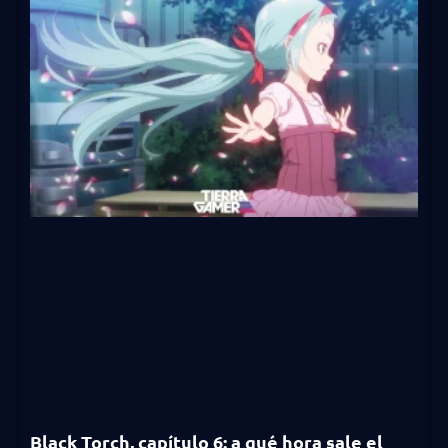
Black Torch, capítulo 6: a qué hora sale el