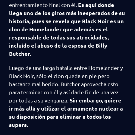
Es aquí donde
enfrentamiento final con él.
llega uno de los giros más inesperados de su
historia, pues se revela que Black Noir es un
clon de Homelander que además es el
responsable de todas sus atrocidades,
incluído el abuso de la esposa de Billy
Butcher.
Luego de una larga batalla entre Homelander y
Black Noir, sólo el clon queda en pie pero
bastante mal herido. Butcher aprovecha esto
para terminar con él y así darle fin de una vez
Sin embargo, quiere
por todas a su venganza.
ir más allá y utilizar el armamento nuclear a
su disposición para eliminar a todos los
supers.