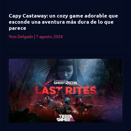
Capy Castaway: un cozy game adorable que
esconde una aventura más dura de lo que
parece
Yoss Delgado
7 agosto, 2026