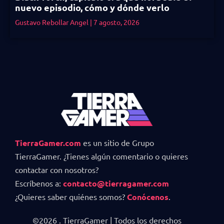
nuevo episodio, cómo y dónde verlo
Gustavo Rebollar Angel
7 agosto, 2026
TierraGamer.com
es un sitio de Grupo
TierraGamer. ¿Tienes algún comentario o quieres
contactar con nosotros?
Escríbenos a:
contacto@tierragamer.com
¿Quieres saber quiénes somos?
Conócenos
.
©2026 . TierraGamer | Todos los derechos