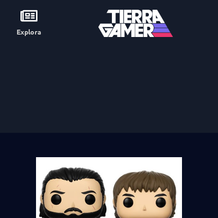
Explora