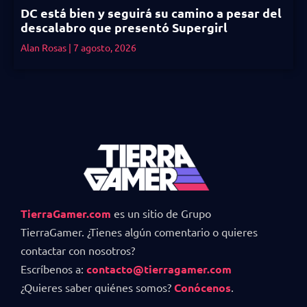
DC está bien y seguirá su camino a pesar del
descalabro que presentó Supergirl
Alan Rosas
7 agosto, 2026
TierraGamer.com
es un sitio de Grupo
TierraGamer. ¿Tienes algún comentario o quieres
contactar con nosotros?
Escríbenos a:
contacto@tierragamer.com
¿Quieres saber quiénes somos?
Conócenos
.