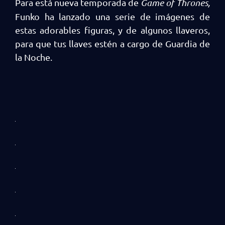
Para está nueva temporada de
Game of Thrones,
Funko ha lanzado una serie de imágenes de
estas adorables figuras, y de algunos llaveros,
para que tus llaves estén a cargo de Guardia de
la Noche.