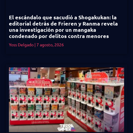
El escándalo que sacudió a Shogakukan: la
editorial detrás de Frieren y Ranma revela
una investigación por un mangaka
condenado por delitos contra menores
Yoss Delgado
7 agosto, 2026