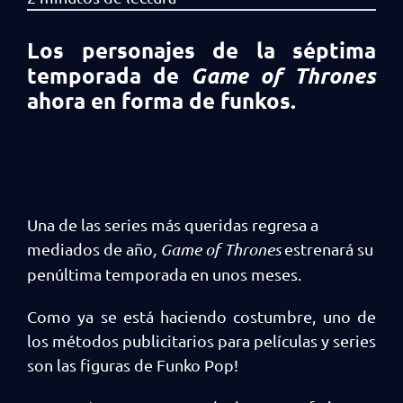
Los personajes de la séptima
temporada de
Game of Thrones
ahora en forma de funkos.
Una de las series más queridas regresa a
mediados de año
, Game of Thrones
estrenará su
penúltima temporada en unos meses.
Como ya se está haciendo costumbre, uno de
los métodos publicitarios para películas y series
son las figuras de Funko Pop!