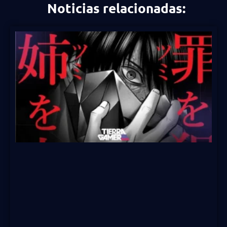
Noticias relacionadas: