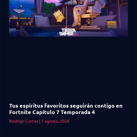
Tus espíritus favoritos seguirán contigo en
Fortnite Capítulo 7 Temporada 4
Rodrigo Cortes
7 agosto, 2026