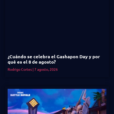
¿Cuándo se celebra el Gashapon Day y por
qué es el 8 de agosto?
Rodrigo Cortes
7 agosto, 2026