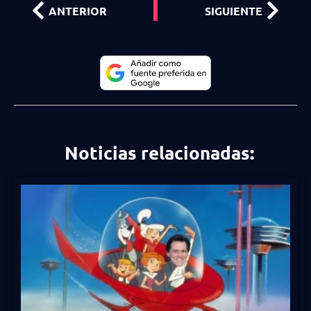
ANTERIOR
SIGUIENTE
Noticias relacionadas: