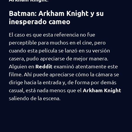
Batman: Arkham Knight y su
inesperado cameo
El caso es que esta referencia no fue
perceptible para muchos en el cine, pero
cuando esta película se lanzó en su versión
casera, pudo apreciarse de mejor manera.
Reddit
Alguien en
examinó atentamente este
filme. Ahí puede apreciarse cómo la cámara se
dirige hacia la entrada y, de forma por demás
Arkham Knight
casual, está nada menos que el
saliendo de la escena.