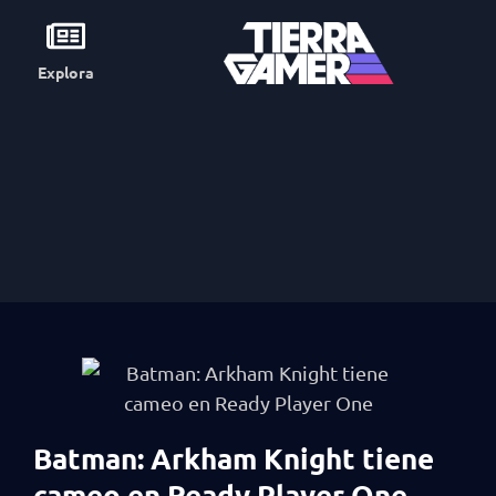
Explora
Batman: Arkham Knight tiene
cameo en Ready Player One