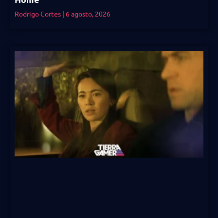
Rodrigo Cortes
6 agosto, 2026