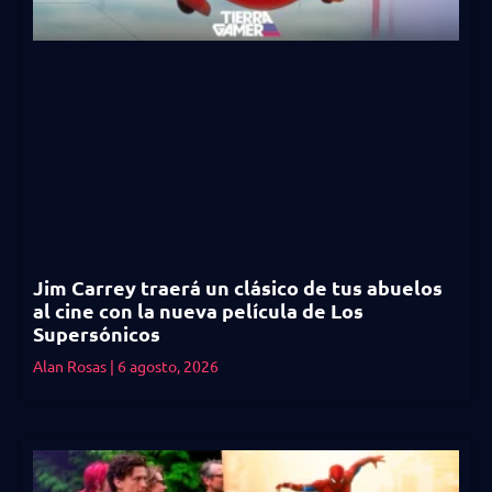
Jim Carrey traerá un clásico de tus abuelos
al cine con la nueva película de Los
Supersónicos
Alan Rosas
6 agosto, 2026