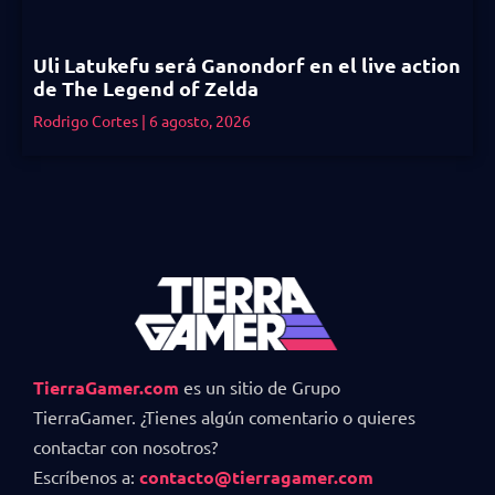
Uli Latukefu será Ganondorf en el live action
de The Legend of Zelda
Rodrigo Cortes
6 agosto, 2026
TierraGamer.com
es un sitio de Grupo
TierraGamer. ¿Tienes algún comentario o quieres
contactar con nosotros?
Escríbenos a:
contacto@tierragamer.com