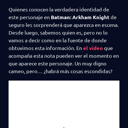
Quienes conocen la verdadera identidad de
Batman: Arkham Knight
este personaje en
de
seguro les sorprenderá que aparezca en escena.
Desde luego, sabemos quien es, pero no lo
vamos a decir como en la fuente de donde
el video
obtuvimos esta información. En
que
acompaña esta nota pueden ver el momento en
que aparece este personaje. Un muy digno
cameo, pero… ¿habrá más cosas escondidas?