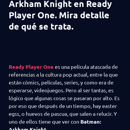
Arkham Knight en Ready
Player One. Mira detalle
de qué se trata.
Ready Player One
es una película atascada de
referencias a la cultura pop actual, entre la que
están cómics, películas, series, y como era de
esperarse, videojuegos. Pero al ser tantas, es
lógico que algunas cosas se pasaran por alto. Es
por eso que después de un tiempo, hay easter
egss, o huevos de pascua, que salen a relucir. Y
Batman:
uno de ellos tiene que ver con
Arkham Knight
.