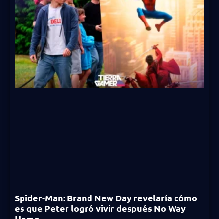
Spider-Man: Brand New Day revelaría cómo
es que Peter logró vivir después No Way
Home