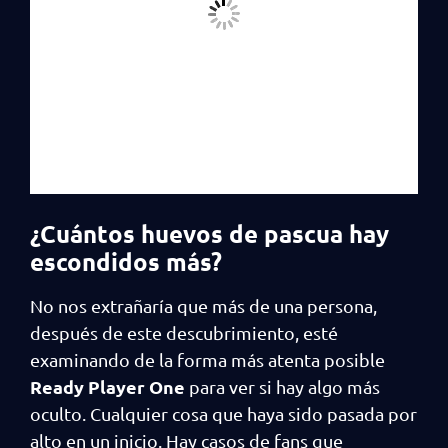
¿Cuántos huevos de pascua hay
escondidos más?
No nos extrañaría que más de una persona,
después de este descubrimiento, esté
examinando de la forma más atenta posible
Ready Player One
para ver si hay algo más
oculto. Cualquier cosa que haya sido pasada por
alto en un inicio. Hay casos de fans que