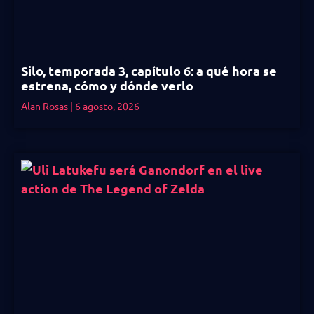
Silo, temporada 3, capítulo 6: a qué hora se
estrena, cómo y dónde verlo
Alan Rosas
6 agosto, 2026