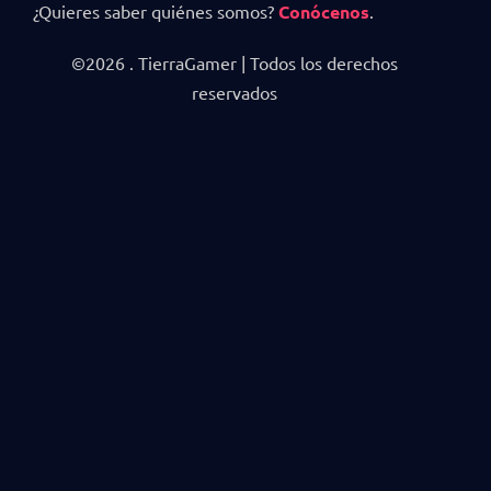
¿Quieres saber quiénes somos?
Conócenos
.
©2026 . TierraGamer | Todos los derechos
reservados