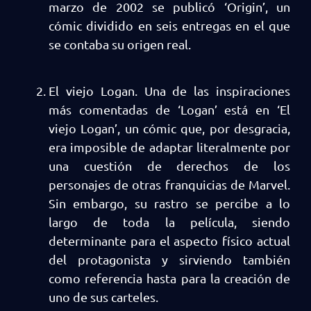
marzo de 2002 se publicó ‘Origin’, un
cómic dividido en seis entregas en el que
se contaba su origen real.
El viejo Logan. Una de las inspiraciones
más comentadas de ‘Logan’ está en ‘El
viejo Logan’, un cómic que, por desgracia,
era imposible de adaptar literalmente por
una cuestión de derechos de los
personajes de otras franquicias de Marvel.
Sin embargo, su rastro se percibe a lo
largo de toda la película, siendo
determinante para el aspecto físico actual
del protagonista y sirviendo también
como referencia hasta para la creación de
uno de sus carteles.