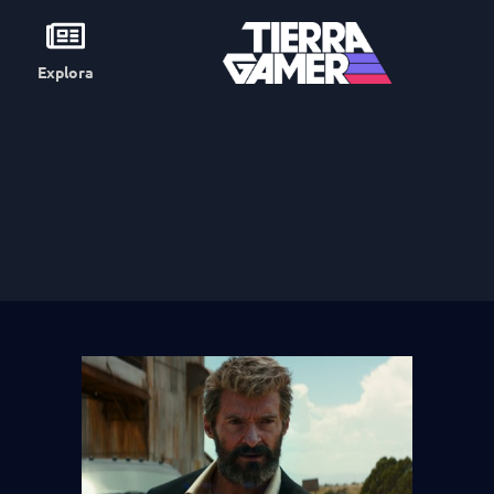
Explora