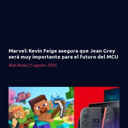
Marvel: Kevin Feige asegura que Jean Grey
será muy importante para el futuro del MCU
Alan Rosas
5 agosto, 2026