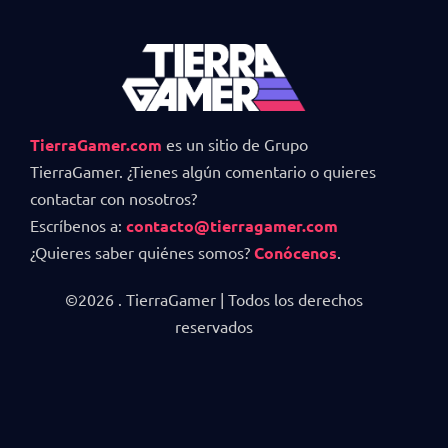
TierraGamer.com
es un sitio de Grupo
TierraGamer. ¿Tienes algún comentario o quieres
contactar con nosotros?
Escríbenos a:
contacto@tierragamer.com
¿Quieres saber quiénes somos?
Conócenos
.
©2026 . TierraGamer | Todos los derechos
reservados