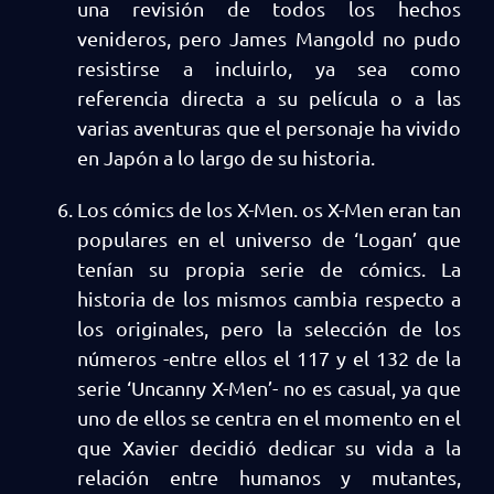
una revisión de todos los hechos
venideros, pero James Mangold no pudo
resistirse a incluirlo, ya sea como
referencia directa a su película o a las
varias aventuras que el personaje ha vivido
en Japón a lo largo de su historia.
Los cómics de los X-Men. os X-Men eran tan
populares en el universo de ‘Logan’ que
tenían su propia serie de cómics. La
historia de los mismos cambia respecto a
los originales, pero la selección de los
números -entre ellos el 117 y el 132 de la
serie ‘Uncanny X-Men’- no es casual, ya que
uno de ellos se centra en el momento en el
que Xavier decidió dedicar su vida a la
relación entre humanos y mutantes,