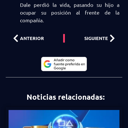
Dale perdió la vida, pasando su hijo a
ocupar su posición al frente de la
compañía.
ANTERIOR
SIGUIENTE
Noticias relacionadas: