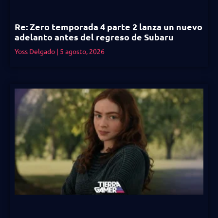
Re: Zero temporada 4 parte 2 lanza un nuevo
adelanto antes del regreso de Subaru
Yoss Delgado
5 agosto, 2026