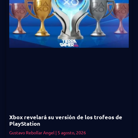
Xbox revelará su versión de los trofeos de
PlayStation
Gustavo Rebollar Angel
5 agosto, 2026