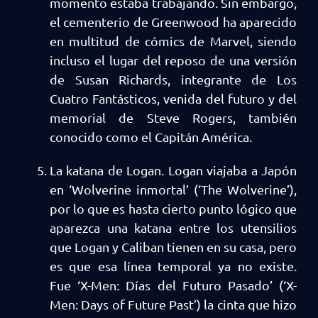
momento estaba trabajando. Sin embargo,
el cementerio de Greenwood ha aparecido
en multitud de cómics de Marvel, siendo
incluso el lugar del reposo de una versión
de Susan Richards, integrante de Los
Cuatro Fantásticos, venida del futuro y del
memorial de Steve Rogers, también
conocido como el Capitán América.
La katana de Logan. Logan viajaba a Japón
en ‘Wolverine inmortal’ (‘The Wolverine’),
por lo que es hasta cierto punto lógico que
aparezca una katana entre los utensilios
que Logan y Caliban tienen en su casa, pero
es que esa línea temporal ya no existe.
Fue ‘X-Men: Días del Futuro Pasado’ (‘X-
Men: Days of Future Past’) la cinta que hizo