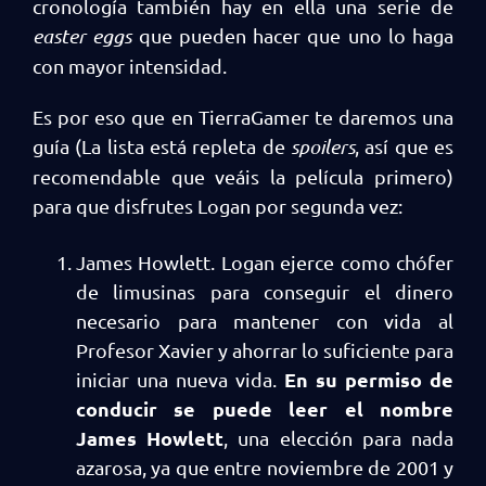
cronología también hay en ella una serie de
easter eggs
que pueden hacer que uno lo haga
con mayor intensidad.
Es por eso que en TierraGamer te daremos una
guía (La lista está repleta de
spoilers
, así que es
recomendable que veáis la película primero)
para que disfrutes Logan por segunda vez:
James Howlett. Logan ejerce como chófer
de limusinas para conseguir el dinero
necesario para mantener con vida al
Profesor Xavier y ahorrar lo suficiente para
En su permiso de
iniciar una nueva vida.
conducir se puede leer el nombre
James Howlett
, una elección para nada
azarosa, ya que entre noviembre de 2001 y