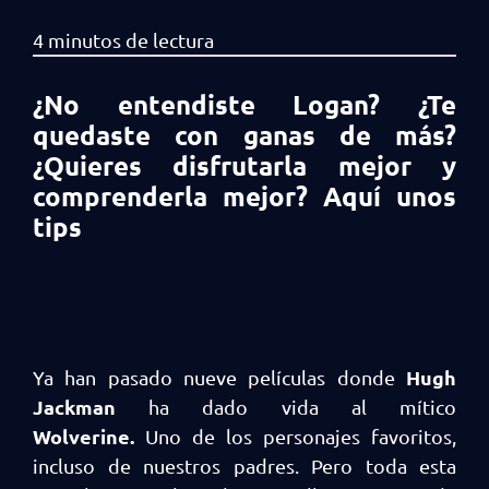
¿No entendiste Logan? ¿Te
quedaste con ganas de más?
¿Quieres disfrutarla mejor y
comprenderla mejor? Aquí unos
tips
Hugh
Ya han pasado nueve películas donde
Jackman
ha dado vida al mítico
Wolverine.
Uno de los personajes favoritos,
incluso de nuestros padres. Pero toda esta