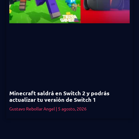
Minecraft saldrá en Switch 2 y podrás
actualizar tu versión de Switch 1
Gustavo Rebollar Angel
5 agosto, 2026