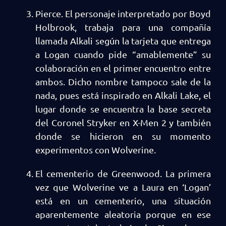
Pierce. El personaje interpretado por Boyd
Holbrook, trabaja para una compañía
llamada Alkali según la tarjeta que entrega
a Logan cuando pide “amablemente” su
colaboración en el primer encuentro entre
ambos. Dicho nombre tampoco sale de la
nada, pues está inspirado en Alkali Lake, el
lugar donde se encuentra la base secreta
del Coronel Stryker en X-Men 2 y también
donde se hicieron en su momento
experimentos con Wolverine.
El cementerio de Greenwood. La primera
vez que Wolverine ve a Laura en ‘Logan’
está en un cementerio, una situación
aparentemente aleatoria porque en ese