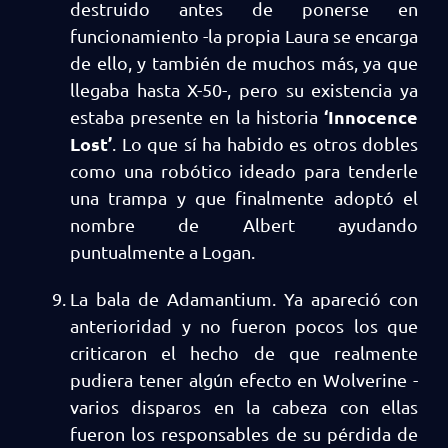
destruido antes de ponerse en
funcionamiento -la propia Laura se encarga
de ello, y también de muchos más, ya que
llegaba hasta X-50-, pero su existencia ya
‘Innocence
estaba presente en la historia
Lost’
. Lo que sí ha habido es otros dobles
como una robótico ideado para tenderle
una trampa y que finalmente adoptó el
nombre de Albert ayudando
puntualmente a Logan.
La bala de Adamantium. Ya apareció con
anterioridad y no fueron pocos los que
criticaron el hecho de que realmente
pudiera tener algún efecto en Wolverine -
varios disparos en la cabeza con ellas
fueron los responsables de su pérdida de