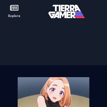
Explora