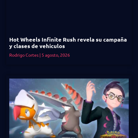
Hot Wheels Infinite Rush revela su campaña
y clases de vehículos
Rodrigo Cortes
5 agosto, 2026