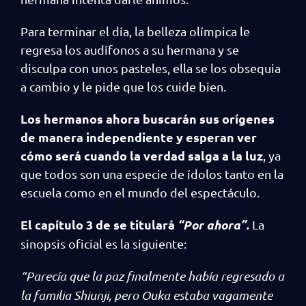
Para terminar el día, la belleza olímpica le
regresa los audífonos a su hermana y se
disculpa con unos pasteles, ella se los obsequia
a cambio y le pide que los cuide bien.
Los hermanos ahora buscarán sus orígenes
de manera independiente y esperan ver
cómo será cuando la verdad salga a la luz
, ya
que todos son una especie de ídolos tanto en la
escuela como en el mundo del espectáculo.
El capítulo 3 de se titulará
“Por ahora”.
La
sinopsis oficial es la siguiente:
“Parecía que la paz finalmente había regresado a
la familia Shiunji, pero Ouka estaba vagamente