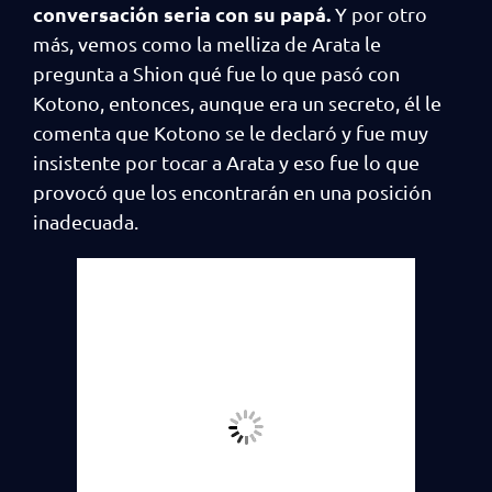
conversación seria con su papá.
Y por otro
más, vemos como la melliza de Arata le
pregunta a Shion qué fue lo que pasó con
Kotono, entonces, aunque era un secreto, él le
comenta que Kotono se le declaró y fue muy
insistente por tocar a Arata y eso fue lo que
provocó que los encontrarán en una posición
inadecuada.