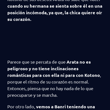
cuando su hermana se sienta sobre él en una
posición incómoda, ya que, la chica quiere oír
su corazón.
Arata no es
Parece que se percata de que
peligroso y no tiene inclinaciones
románticas para con ella ni para con Kotono
,
porque el ritmo de su corazón es normal.
Entonces, piensa que no hay nada de lo que
preocuparse y se marcha.
vemos a Banri teniendo una
Por otro lado,