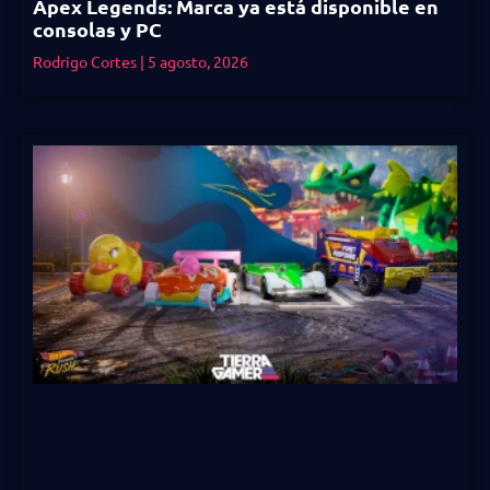
Apex Legends: Marca ya está disponible en
consolas y PC
Rodrigo Cortes
5 agosto, 2026