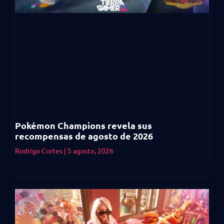
Pokémon Champions revela sus
recompensas de agosto de 2026
Rodrigo Cortes
5 agosto, 2026