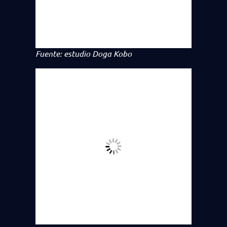
Fuente: estudio Doga Kobo