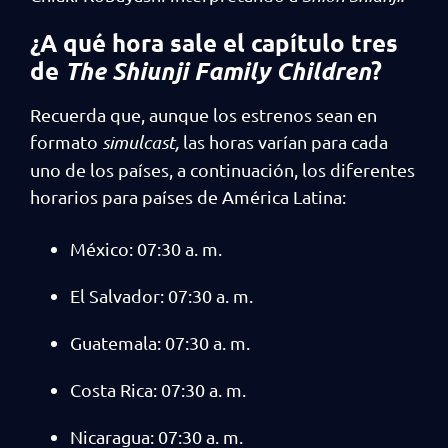
¿A qué hora sale el capítulo tres
de
?
The Shiunji Family Children
Recuerda que, aunque los estrenos sean en
formato
simulcast,
las horas varían para cada
uno de los países, a continuación, los diferentes
horarios para países de América Latina:
México: 07:30 a. m.
El Salvador: 07:30 a. m.
Guatemala: 07:30 a. m.
Costa Rica: 07:30 a. m.
Nicaragua: 07:30 a. m.