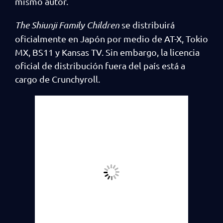
mismo autor.
The Shiunji Family Children
se distribuirá
oficialmente en Japón por medio de AT-X, Tokio
MX, BS11 y Kansas TV. Sin embargo, la licencia
oficial de distribución fuera del país está a
cargo de Crunchyroll.