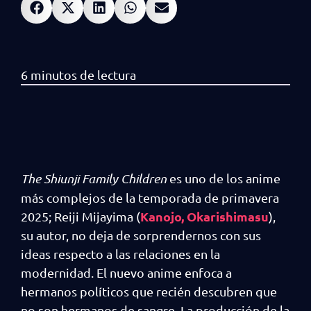
The Shiunji Family Children
es uno de los anime
más complejos de la temporada de primavera
Kanojo, Okarishimasu
2025; Reiji Mijayima (
),
su autor, no deja de sorprendernos con sus
ideas respecto a las relaciones en la
modernidad. El nuevo anime enfoca a
hermanos políticos que recién descubren que
no son hermanos de sangre. La producción de la