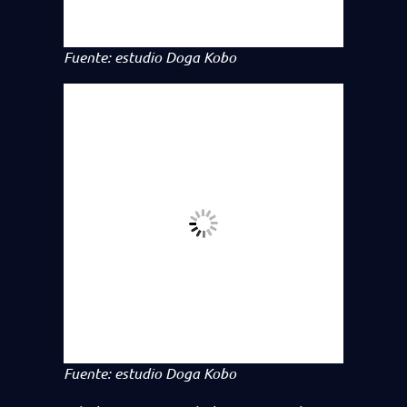
Fuente: estudio Doga Kobo
Fuente: estudio Doga Kobo