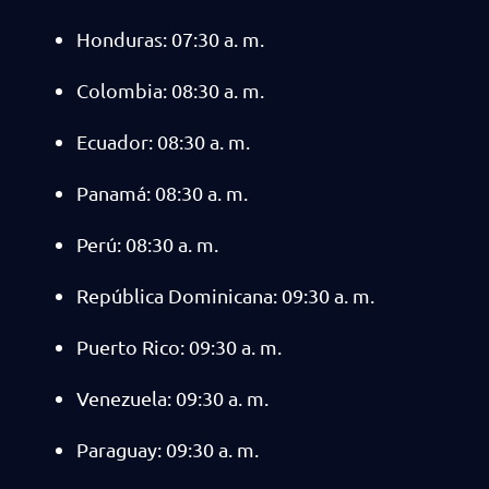
Honduras: 07:30 a. m.
Colombia: 08:30 a. m.
Ecuador: 08:30 a. m.
Panamá: 08:30 a. m.
Perú: 08:30 a. m.
República Dominicana: 09:30 a. m.
Puerto Rico: 09:30 a. m.
Venezuela: 09:30 a. m.
Paraguay: 09:30 a. m.