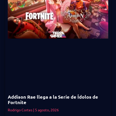
Addison Rae llega a la Serie de Ídolos de
Fortnite
Rodrigo Cortes
5 agosto, 2026