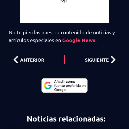
No te pierdas nuestro contenido de noticias y
Google News
artículos especiales en
.
ANTERIOR
SIGUIENTE
Noticias relacionadas: