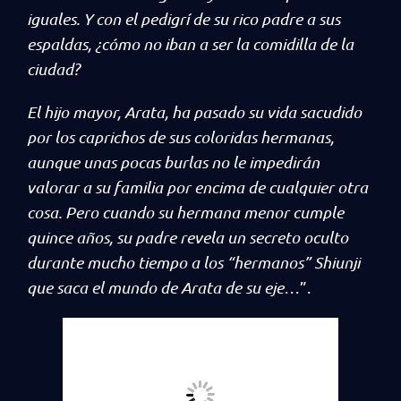
iguales. Y con el pedigrí de su rico padre a sus
espaldas, ¿cómo no iban a ser la comidilla de la
ciudad?
El hijo mayor, Arata, ha pasado su vida sacudido
por los caprichos de sus coloridas hermanas,
aunque unas pocas burlas no le impedirán
valorar a su familia por encima de cualquier otra
cosa. Pero cuando su hermana menor cumple
quince años, su padre revela un secreto oculto
durante mucho tiempo a los “hermanos” Shiunji
que saca el mundo de Arata de su eje…
”.