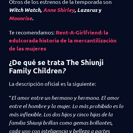
Otros de los estrenos de la temporada son
Witch Watch,
Anne Shirley
, Lazarus
y
Moonrise
.
Rent-A-Girlfriend: la
Te recomendamos:
edulcorada historia de la mercantilización
de las mujeres
¿De qué se trata The Shiunji
Family Children
?
La descripción oficial es la siguiente:
“
El amor entre un hermano y hermana. El amor
entre el hombre y la mujer. Lo más prohibido es lo
más inflexible. Los dos hijos y cinco hijas de la
familia Shiunji brillan como gemas brillantes,
cada uno con inteligencia y belleza a partes