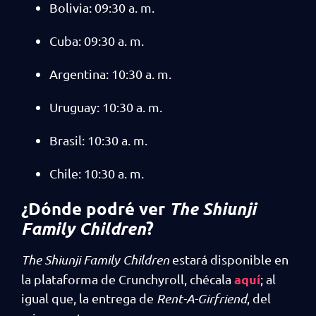
Bolivia: 09:30 a. m.
Cuba: 09:30 a. m.
Argentina: 10:30 a. m.
Uruguay: 10:30 a. m.
Brasil: 10:30 a. m.
Chile: 10:30 a. m.
¿Dónde podré ver
The Shiunji
?
Family Children
The Shiunji Family Children
estará disponible en
aquí
la plataforma de Crunchyroll, chécala
; al
igual que, la entrega de
Rent-A-Girfriend
, del