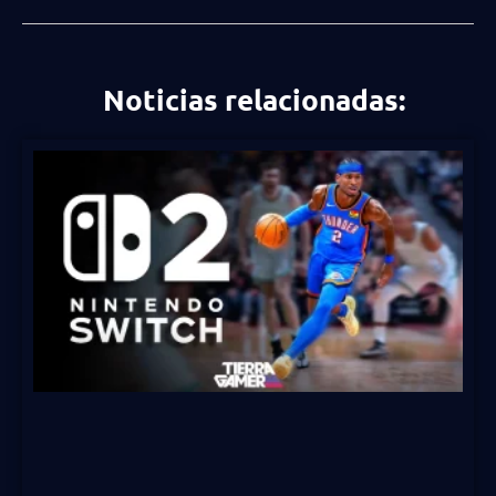
Noticias relacionadas: