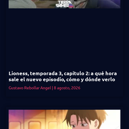
Lioness, temporada 3, capítulo 2: a qué hora
sale el nuevo episodio, cómo y dónde verlo
Gustavo Rebollar Angel
8 agosto, 2026