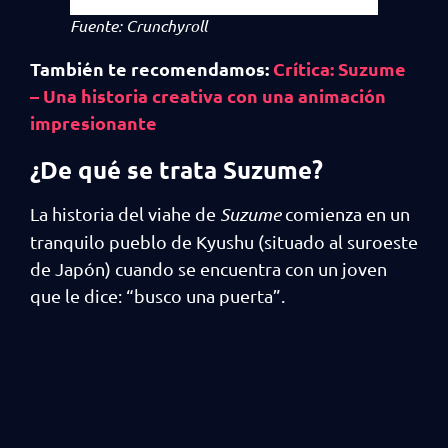
Fuente: Crunchyroll
También te recomendamos:
Crítica: Suzume
– Una historia creativa con una animación
impresionante
¿De qué se trata Suzume?
La historia del viahe de
Suzume
comienza en un
tranquilo pueblo de Kyushu (situado al suroeste
de Japón) cuando se encuentra con un joven
que le dice: “busco una puerta”.