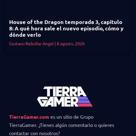
House of the Dragon temporada 3, capítulo
8: A qué hora sale el nuevo episodio, cómo y
dónde verlo
Gustavo Rebollar Angel
8 agosto, 2026
TierraGamer.com
es un sitio de Grupo
TierraGamer. ¿Tienes algún comentario o quieres
contactar con nosotros?