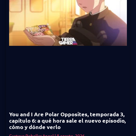
You and I Are Polar Opposites, temporada 3,
capítulo 6: a qué hora sale el nuevo episodio,
cómo y dónde verlo
Gustavo Rebollar Angel
8 agosto, 2026