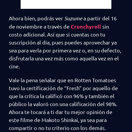
Ahora bien, podrás ver
Suzume
a partir del 16
Crunchyroll
de noviembre a través de
sin
costo adicional. Así que si cuentas con tu
suscripción al día, pues puedes aprovechar ya
sea para verla por primera vez o, en su defecto,
disfrutarla una vez más como aquella vez en el
cine.
Vale la pena señalar que en Rotten Tomatoes
tuvo la certificación de “Fresh” por aquello de
que la crítica la calificó con 96% y también el
público la valoró con una calificación del 98%.
Ahora te tocará a ti dar tu mejor opinión de
este filme de Makoto Shinkai, ya sea para
compartir o no tu criterio con los demás.