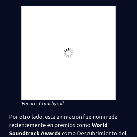
Fuente: Crunchyroll
Por otro lado, esta animación fue nominada
World
recientemente en premios como
Soundtrack Awards
como Descubrimiento del