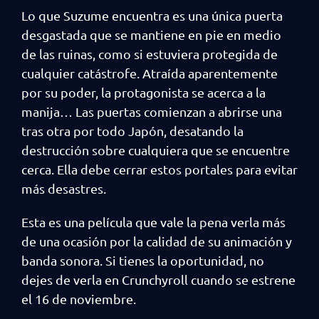
Lo que Suzume encuentra es una única puerta
desgastada que se mantiene en pie en medio
de las ruinas, como si estuviera protegida de
cualquier catástrofe. Atraída aparentemente
por su poder, la protagonista se acerca a la
manija… Las puertas comienzan a abrirse una
tras otra por todo Japón, desatando la
destrucción sobre cualquiera que se encuentre
cerca. Ella debe cerrar estos portales para evitar
más desastres.
Esta es una película que vale la pena verla más
de una ocasión por la calidad de su animación y
banda sonora. Si tienes la oportunidad, no
dejes de verla en Crunchyroll cuando se estrene
el 16 de noviembre.