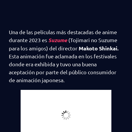
Una de las películas más destacadas de anime
Suzume
durante 2023 es
(Tojimari no Suzume
Makoto Shinkai.
para los amigos) del director
Esta animación fue aclamada en los festivales
donde era exhibida y tuvo una buena
aceptación por parte del público consumidor
de animación japonesa.