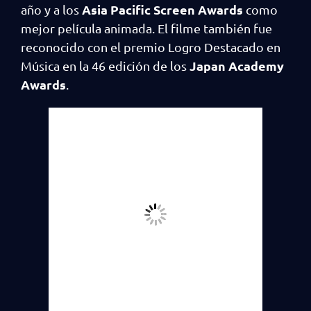
Asia Pacific Screen Awards
año y a los
como
mejor película animada. El filme también fue
reconocido con el premio Logro Destacado en
Japan Academy
Música en la 46 edición de los
Awards
.