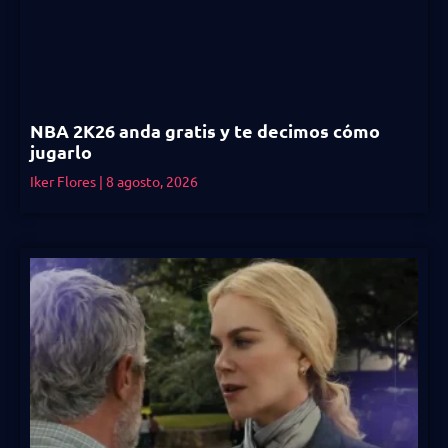
NBA 2K26 anda gratis y te decimos cómo
jugarlo
Iker Flores
8 agosto, 2026