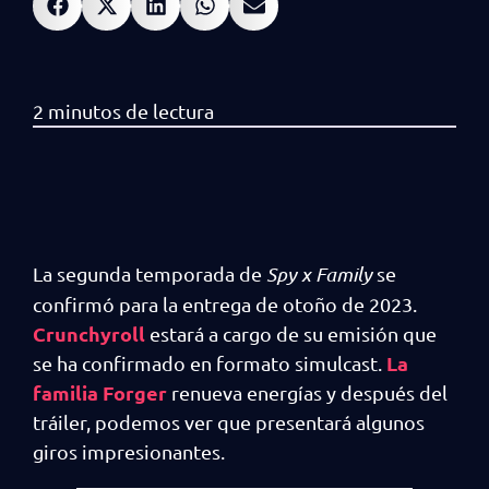
La segunda temporada de
Spy x Family
se
confirmó para la entrega de otoño de 2023.
Crunchyroll
estará a cargo de su emisión que
La
se ha confirmado en formato simulcast.
familia Forger
renueva energías y después del
tráiler, podemos ver que presentará algunos
giros impresionantes.