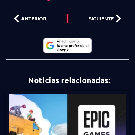
ANTERIOR
SIGUIENTE
Noticias relacionadas: