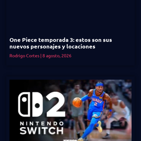
One Piece temporada 3: estos son sus
nuevos personajes y locaciones
Rodrigo Cortes
8 agosto, 2026