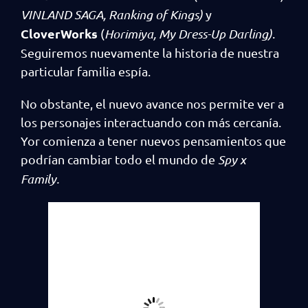
VINLAND SAGA, Ranking of Kings)
y
CloverWorks
(
Horimiya, My Dress-Up Darling)
.
Seguiremos nuevamente la historia de nuestra
particular familia espía.
No obstante, el nuevo avance nos permite ver a
los personajes interactuando con más cercanía.
Yor comienza a tener nuevos pensamientos que
podrían cambiar todo el mundo de
Spy x
Family.