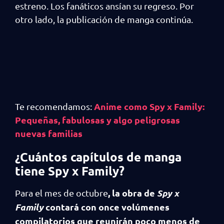
estreno. Los fanáticos ansían su regreso. Por
otro lado, la publicación de manga continúa.
Anime como Spy x Family:
Te recomendamos:
Pequeñas, fabulosas y algo peligrosas
nuevas familias
¿Cuántos capítulos de manga
tiene Spy x Family?
, la obra de
Spy x
Para el mes de octubre
Family
contará con once volúmenes
compilatorios que reunirán poco menos de