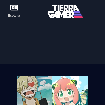
Explora