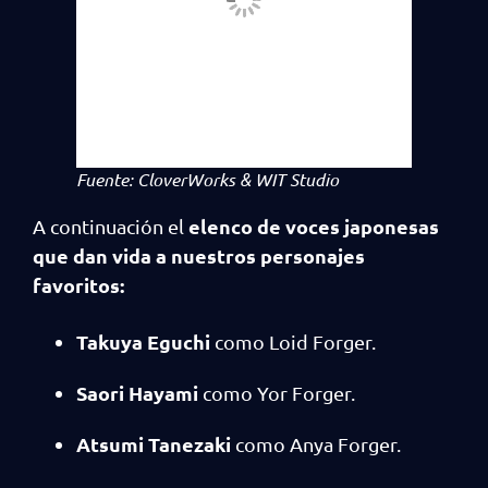
Fuente: CloverWorks & WIT Studio
elenco de voces japonesas
A continuación el
que dan vida a nuestros personajes
favoritos:
Takuya Eguchi
como Loid Forger.
Saori Hayami
como Yor Forger.
Atsumi Tanezaki
como Anya Forger.