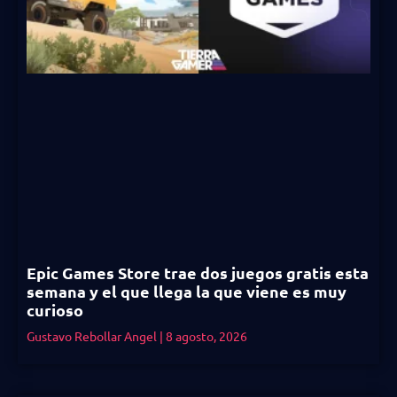
Epic Games Store trae dos juegos gratis esta
semana y el que llega la que viene es muy
curioso
Gustavo Rebollar Angel
8 agosto, 2026