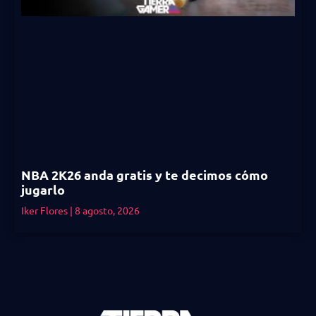
NBA 2K26 anda gratis y te decimos cómo
jugarlo
Iker Flores
8 agosto, 2026