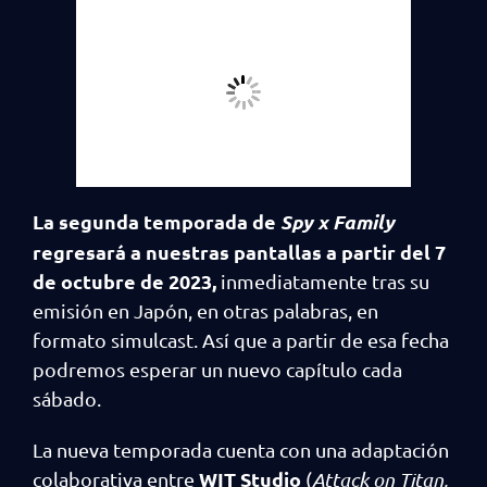
La segunda temporada de
Spy x Family
regresará a nuestras pantallas a partir del 7
de octubre de 2023,
inmediatamente tras su
emisión en Japón, en otras palabras, en
formato simulcast. Así que a partir de esa fecha
podremos esperar un nuevo capítulo cada
sábado.
La nueva temporada cuenta con una adaptación
WIT Studio
colaborativa entre
(
Attack on Titan,