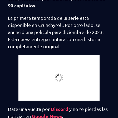
90 capítulos.
La primera temporada de la serie está
disponible en Crunchyroll. Por otro lado, se
anunció una película para diciembre de 2023.
Esta nueva entrega contará con una historia
completamente original.
Discord
Date una vuelta por
y no te pierdas las
Google News
.
noticias en