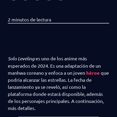
Solo Leveling
es uno de los anime más
esperados de 2024. Es una adaptación de un
héroe
manhwa coreano y enfoca a un joven
que
podría alcanzar las estrellas. La fecha de
lanzamiento ya se reveló, así como la
plataforma donde estará disponible, además
de los personajes principales. A continuación,
más detalles.