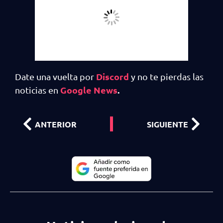
Discord
Date una vuelta por
y no te pierdas las
Google News
.
noticias en
ANTERIOR
SIGUIENTE