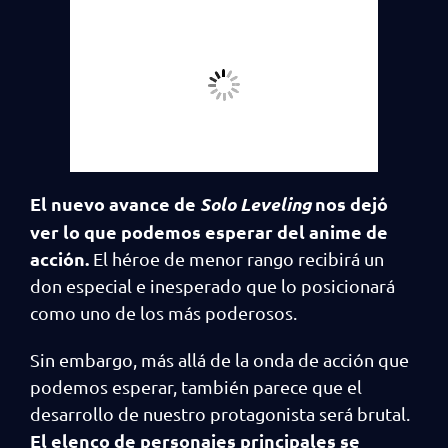
El nuevo avance de
Solo Leveling
nos dejó
ver lo que podemos esperar del anime de
acción.
El héroe de menor rango recibirá un
don especial e inesperado que lo posicionará
como uno de los más poderosos.
Sin embargo, más allá de la onda de acción que
podemos esperar, también parece que el
desarrollo de nuestro protagonista será brutal.
El elenco de personajes principales se