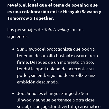
reveló, al igual que el tema de opening que
es una colaboración entre
Hiroyuki Sawano y
Tomorrow x Together.
Los personajes de
Solo Leveling
son los
siguientes:
Sun Jinwoo: el protagonista que podría
tener un desarrollo bastante oscuro pero
firme. Después de un momento crítico,
tendrá la oportunidad de acrecentar su
poder, sin embargo, no desarrollará una
ambición desalmada.
Joo Jinho: es el mejor amigo de Sun
Jinwoo y aunque pertenece a otra clase
social, es un jugador divertido, carismático