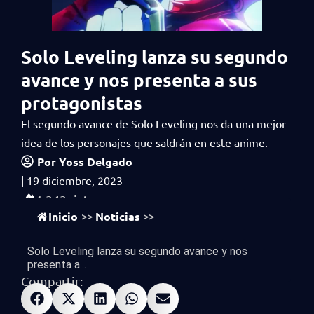
Solo Leveling lanza su segundo
avance y nos presenta a sus
protagonistas
El segundo avance de Solo Leveling nos da una mejor
idea de los personajes que saldrán en este anime.
Por
Yoss Delgado
|
19 diciembre, 2023
vistas
1,343
Inicio
Noticias
>>
>>
Solo Leveling lanza su segundo avance y nos
presenta a...
Compartir: