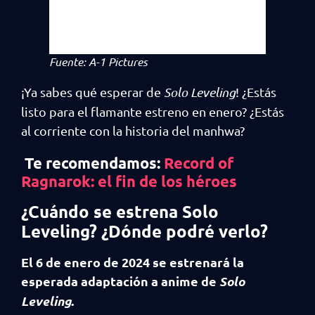
Fuente: A-1 Pictures
¡Ya sabes qué esperar de
Solo Leveling
! ¿Estás
listo para el flamante estreno en enero? ¿Estás
al corriente con la historia del manhwa?
Te recomendamos:
Record of
Ragnarok: el fin de los héroes
¿Cuándo se estrena Solo
Leveling? ¿Dónde podré verlo?
El 6 de enero de 2024 se estrenará la
esperada adaptación a anime de
Solo
Leveling
.