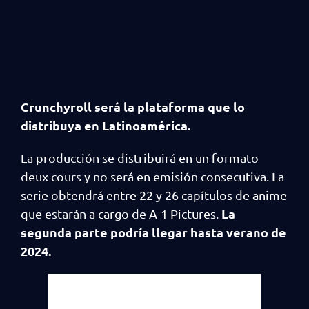
Crunchyroll será la plataforma que lo
distribuya en Latinoamérica.
La producción se distribuirá en un formato
deux cours y no será en emisión consecutiva. La
serie obtendrá entre 22 y 26 capítulos de anime
La
que estarán a cargo de A-1 Pictures.
segunda parte podría llegar hasta verano de
2024.