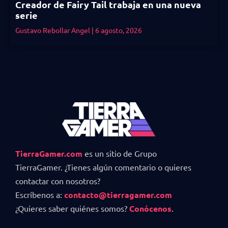
Creador de Fairy Tail trabaja en una nueva
serie
Gustavo Rebollar Angel
6 agosto, 2026
TierraGamer.com
es un sitio de Grupo
TierraGamer. ¿Tienes algún comentario o quieres
contactar con nosotros?
Escríbenos a:
contacto@tierragamer.com
¿Quieres saber quiénes somos?
Conócenos
.