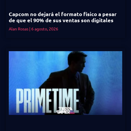
Capcom no dejará el formato físico a pesar
de que el 90% de sus ventas son digitales
Alan Rosas
6 agosto, 2026