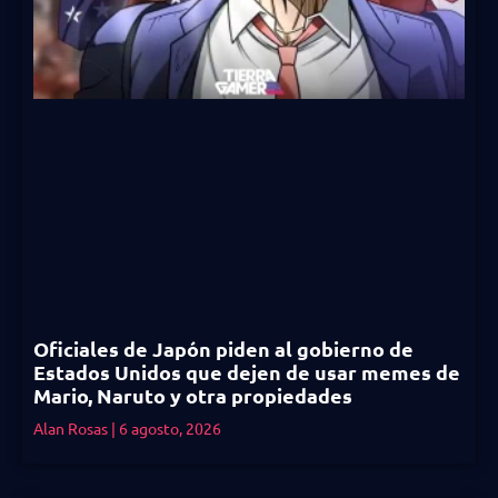
Oficiales de Japón piden al gobierno de
Estados Unidos que dejen de usar memes de
Mario, Naruto y otra propiedades
Alan Rosas
6 agosto, 2026