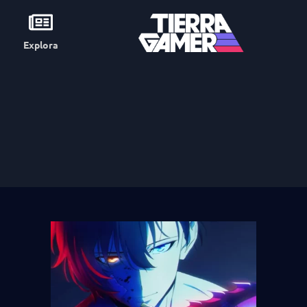
Explora