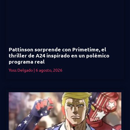
Pattinson sorprende con Primetime, el
thriller de A24 inspirado en un polémico
programa real
Yoss Delgado
6 agosto, 2026