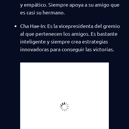
y empático. Siempre apoya a su amigo que
es casi su hermano.
Cha Hae-In: Es la vicepresidenta del gremio
al que pertenecen los amigos. Es bastante
inteligente y siempre crea estrategias
innovadoras para conseguir las victorias.